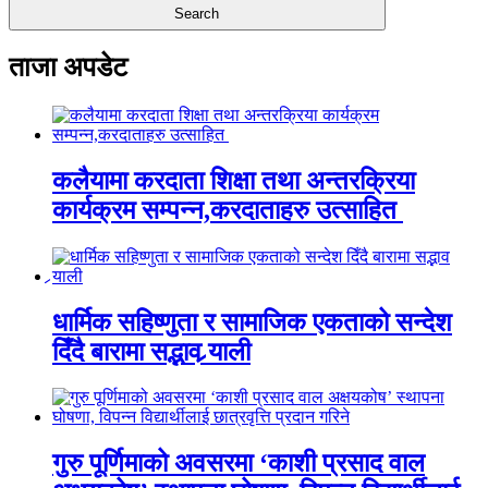
ताजा अपडेट
कलैयामा करदाता शिक्षा तथा अन्तरक्रिया
कार्यक्रम सम्पन्न,करदाताहरु उत्साहित
धार्मिक सहिष्णुता र सामाजिक एकताको सन्देश
दिँदै बारामा सद्भाव र्‍याली
गुरु पूर्णिमाको अवसरमा ‘काशी प्रसाद वाल