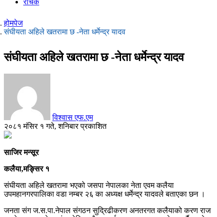
रोचक
होमपेज
संघीयता अहिले खतरामा छ -नेता धर्मेन्द्र यादव
संघीयता अहिले खतरामा छ -नेता धर्मेन्द्र यादव
विश्वास एफ.एम
२०८१ मंसिर १ गते, शनिबार प्रकाशित
साजिर मन्सूर
कलैया,मङ्सिर १
संघीयता अहिले खतरामा भएको जसपा नेपालका नेता एवम कलैया
उपमहानगरपालिका वडा नम्बर २६ का अध्यक्ष धर्मेन्द्र यादवले बताएका छन ।
जनता संग ज.स.पा.नेपाल संगठन सुद्रिढीकरण अनतरगत कलैयाको करण राज