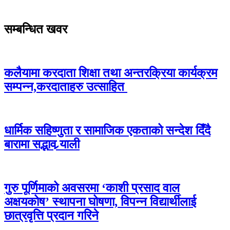
सम्बन्धित खवर
कलैयामा करदाता शिक्षा तथा अन्तरक्रिया कार्यक्रम
सम्पन्न,करदाताहरु उत्साहित
धार्मिक सहिष्णुता र सामाजिक एकताको सन्देश दिँदै
बारामा सद्भाव र्‍याली
गुरु पूर्णिमाको अवसरमा ‘काशी प्रसाद वाल
अक्षयकोष’ स्थापना घोषणा, विपन्न विद्यार्थीलाई
छात्रवृत्ति प्रदान गरिने