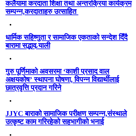
कलैयामा करदाता शिक्षा तथा अन्तरक्रिया कार्यक्रम
सम्पन्न,करदाताहरु उत्साहित
धार्मिक सहिष्णुता र सामाजिक एकताको सन्देश दिँदै
बारामा सद्भाव र्‍याली
गुरु पूर्णिमाको अवसरमा ‘काशी प्रसाद वाल
अक्षयकोष’ स्थापना घोषणा, विपन्न विद्यार्थीलाई
छात्रवृत्ति प्रदान गरिने
JJYC बाराको सामाजिक परीक्षण सम्पन्न,संस्थाले
उत्कृष्ट काम गरिरहेको सहभागीको भनाई