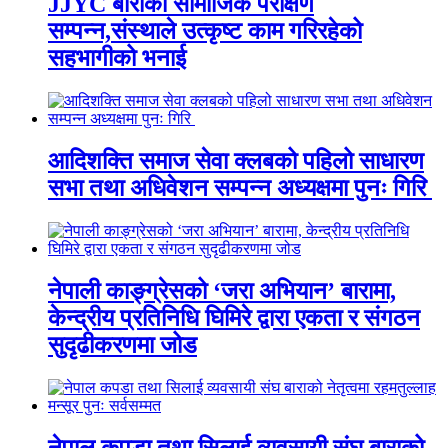
JJYC बाराको सामाजिक परीक्षण
सम्पन्न,संस्थाले उत्कृष्ट काम गरिरहेको
सहभागीको भनाई
आदिशक्ति समाज सेवा क्लबको पहिलो साधारण
सभा तथा अधिवेशन सम्पन्न अध्यक्षमा पुनः गिरि
नेपाली काङ्ग्रेसको ‘जरा अभियान’ बारामा,
केन्द्रीय प्रतिनिधि घिमिरे द्वारा एकता र संगठन
सुदृढीकरणमा जोड
नेपाल कपडा तथा सिलाई व्यवसायी संघ बाराको