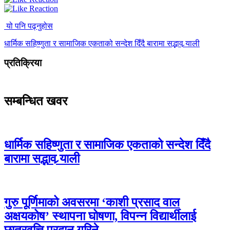
यो पनि पढ्नुहोस
धार्मिक सहिष्णुता र सामाजिक एकताको सन्देश दिँदै बारामा सद्भाव र्‍याली
प्रतिक्रिया
सम्बन्धित खवर
धार्मिक सहिष्णुता र सामाजिक एकताको सन्देश दिँदै
बारामा सद्भाव र्‍याली
गुरु पूर्णिमाको अवसरमा ‘काशी प्रसाद वाल
अक्षयकोष’ स्थापना घोषणा, विपन्न विद्यार्थीलाई
छात्रवृत्ति प्रदान गरिने