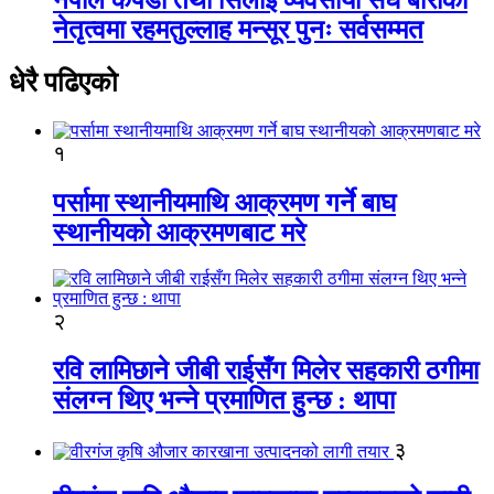
नेतृत्वमा रहमतुल्लाह मन्सूर पुनः सर्वसम्मत
धेरै पढिएको
१
पर्सामा स्थानीयमाथि आक्रमण गर्ने बाघ
स्थानीयको आक्रमणबाट मरे
२
रवि लामिछाने जीबी राईसँग मिलेर सहकारी ठगीमा
संलग्न थिए भन्ने प्रमाणित हुन्छ : थापा
३