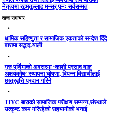
नेतृत्वमा रहमतुल्लाह मन्सूर पुनः सर्वसम्मत
ताजा समाचार
धार्मिक सहिष्णुता र सामाजिक एकताको सन्देश दिँदै
बारामा सद्भाव र्‍याली
गुरु पूर्णिमाको अवसरमा ‘काशी प्रसाद वाल
अक्षयकोष’ स्थापना घोषणा, विपन्न विद्यार्थीलाई
छात्रवृत्ति प्रदान गरिने
JJYC बाराको सामाजिक परीक्षण सम्पन्न,संस्थाले
उत्कृष्ट काम गरिरहेको सहभागीको भनाई