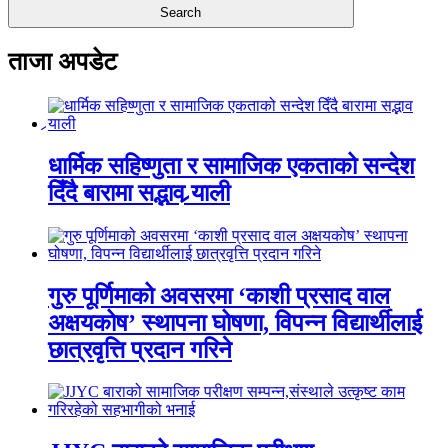
ताजा अपडेट
धार्मिक सहिष्णुता र सामाजिक एकताको सन्देश
दिँदै बारामा सद्भाव र्‍याली
गुरु पूर्णिमाको अवसरमा ‘काशी प्रसाद वाल
अक्षयकोष’ स्थापना घोषणा, विपन्न विद्यार्थीलाई
छात्रवृत्ति प्रदान गरिने