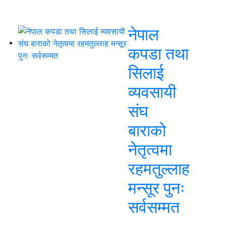
नेपाल
कपडा तथा
सिलाई
व्यवसायी
संघ
बाराको
नेतृत्वमा
रहमतुल्लाह
मन्सूर पुनः
सर्वसम्मत