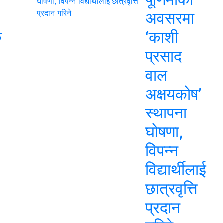
अवसरमा
क
‘काशी
प्रसाद
वाल
अक्षयकोष’
स्थापना
घोषणा,
विपन्न
विद्यार्थीलाई
छात्रवृत्ति
प्रदान