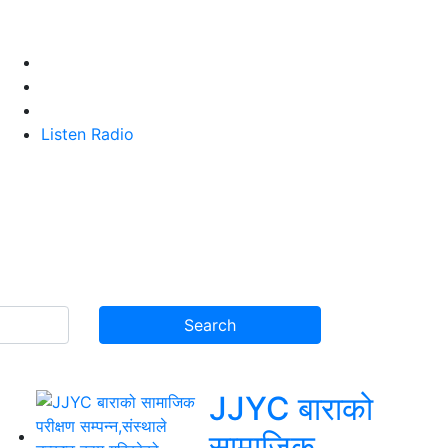
Listen Radio
JJYC बाराको
सामाजिक