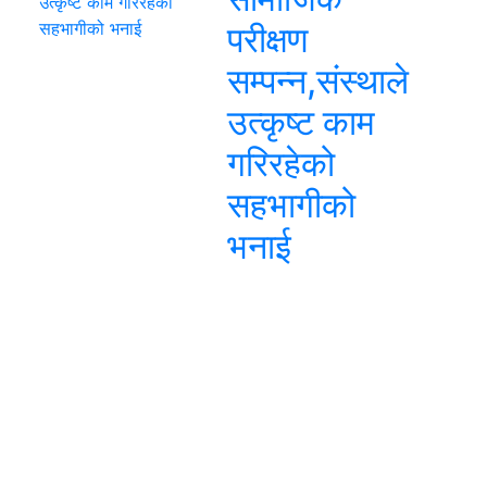
परीक्षण
सम्पन्न,संस्थाले
उत्कृष्ट काम
गरिरहेको
सहभागीको
भनाई