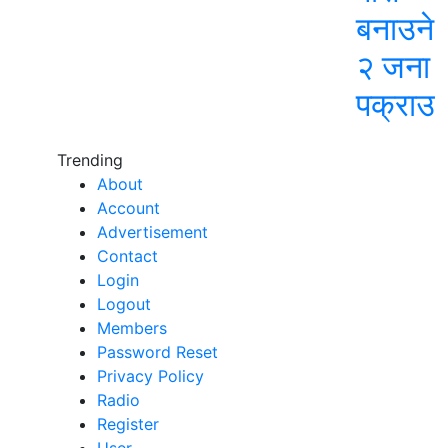
बनाउने
२ जना
पक्राउ
Trending
About
Account
Advertisement
Contact
Login
Logout
Members
Password Reset
Privacy Policy
Radio
Register
User