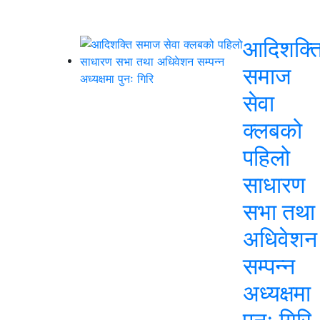
आदिशक्त
समाज
सेवा
क्लबको
पहिलो
साधारण
सभा तथा
अधिवेशन
सम्पन्न
अध्यक्षमा