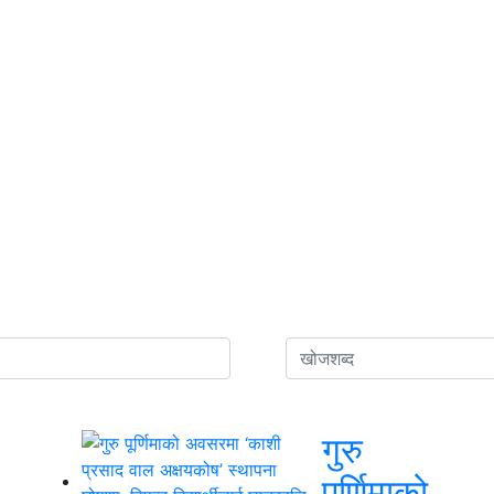
गुरु
पूर्णिमाको