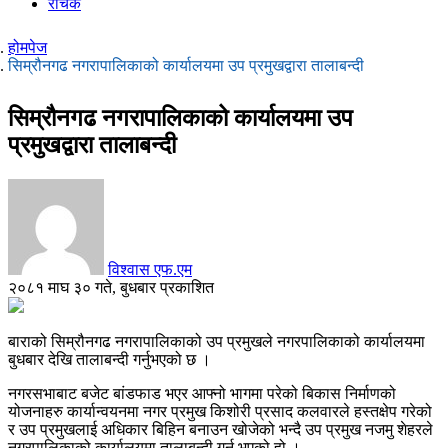
रोचक
होमपेज
सिम्रौनगढ नगरापालिकाको कार्यालयमा उप प्रमुखद्वारा तालाबन्दी
सिम्रौनगढ नगरापालिकाको कार्यालयमा उप
प्रमुखद्वारा तालाबन्दी
विश्वास एफ.एम
२०८१ माघ ३० गते, बुधबार प्रकाशित
बाराको सिम्रौनगढ नगरापालिकाको उप प्रमुखले नगरपालिकाको कार्यालयमा
बुधबार देखि तालाबन्दी गर्नुभएको छ ।
नगरसभाबाट बजेट बांडफाड भएर आफ्नो भागमा परेको बिकास निर्माणको
योजनाहरु कार्यान्वयनमा नगर प्रमुख किशोरी प्रसाद कलवारले हस्तक्षेप गरेको
र उप प्रमुखलाई अधिकार बिहिन बनाउन खोजेको भन्दै उप प्रमुख नजमु शेहरले
नगरपालिकाको कार्यालयमा तालाबन्दी गर्नु भएको हो ।