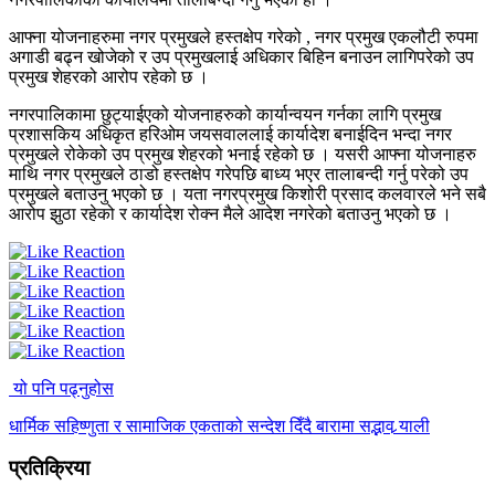
आफ्ना योजनाहरुमा नगर प्रमुखले हस्तक्षेप गरेको , नगर प्रमुख एकलौटी रुपमा
अगाडी बढ्न खोजेको र उप प्रमुखलाई अधिकार बिहिन बनाउन लागिपरेको उप
प्रमुख शेहरको आरोप रहेको छ ।
नगरपालिकामा छुट्याईएको योजनाहरुको कार्यान्वयन गर्नका लागि प्रमुख
प्रशासकिय अधिकृत हरिओम जयसवाललाई कार्यादेश बनाईदिन भन्दा नगर
प्रमुखले रोकेको उप प्रमुख शेहरको भनाई रहेको छ । यसरी आफ्ना योजनाहरु
माथि नगर प्रमुखले ठाडो हस्तक्षेप गरेपछि बाध्य भएर तालाबन्दी गर्नु परेको उप
प्रमुखले बताउनु भएको छ । यता नगरप्रमुख किशोरी प्रसाद कलवारले भने सबै
आरोप झुठा रहेको र कार्यादेश रोक्न मैले आदेश नगरेको बताउनु भएको छ ।
यो पनि पढ्नुहोस
धार्मिक सहिष्णुता र सामाजिक एकताको सन्देश दिँदै बारामा सद्भाव र्‍याली
प्रतिक्रिया