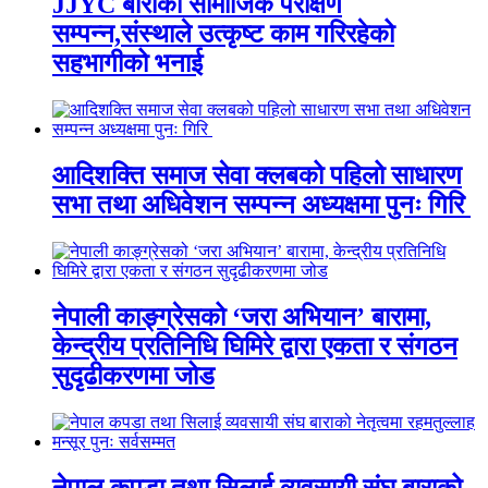
JJYC बाराको सामाजिक परीक्षण
सम्पन्न,संस्थाले उत्कृष्ट काम गरिरहेको
सहभागीको भनाई
आदिशक्ति समाज सेवा क्लबको पहिलो साधारण
सभा तथा अधिवेशन सम्पन्न अध्यक्षमा पुनः गिरि
नेपाली काङ्ग्रेसको ‘जरा अभियान’ बारामा,
केन्द्रीय प्रतिनिधि घिमिरे द्वारा एकता र संगठन
सुदृढीकरणमा जोड
नेपाल कपडा तथा सिलाई व्यवसायी संघ बाराको