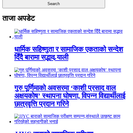
ताजा अपडेट
धार्मिक सहिष्णुता र सामाजिक एकताको सन्देश
दिँदै बारामा सद्भाव र्‍याली
गुरु पूर्णिमाको अवसरमा ‘काशी प्रसाद वाल
अक्षयकोष’ स्थापना घोषणा, विपन्न विद्यार्थीलाई
छात्रवृत्ति प्रदान गरिने