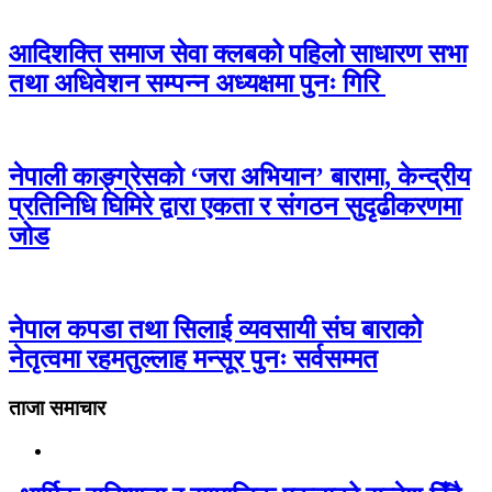
आदिशक्ति समाज सेवा क्लबको पहिलो साधारण सभा
तथा अधिवेशन सम्पन्न अध्यक्षमा पुनः गिरि
नेपाली काङ्ग्रेसको ‘जरा अभियान’ बारामा, केन्द्रीय
प्रतिनिधि घिमिरे द्वारा एकता र संगठन सुदृढीकरणमा
जोड
नेपाल कपडा तथा सिलाई व्यवसायी संघ बाराको
नेतृत्वमा रहमतुल्लाह मन्सूर पुनः सर्वसम्मत
ताजा समाचार