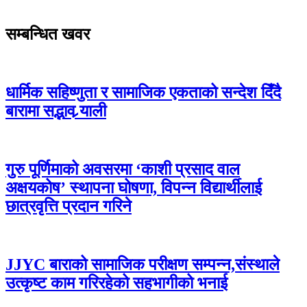
सम्बन्धित खवर
धार्मिक सहिष्णुता र सामाजिक एकताको सन्देश दिँदै
बारामा सद्भाव र्‍याली
गुरु पूर्णिमाको अवसरमा ‘काशी प्रसाद वाल
अक्षयकोष’ स्थापना घोषणा, विपन्न विद्यार्थीलाई
छात्रवृत्ति प्रदान गरिने
JJYC बाराको सामाजिक परीक्षण सम्पन्न,संस्थाले
उत्कृष्ट काम गरिरहेको सहभागीको भनाई