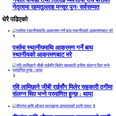
नेतृत्वमा रहमतुल्लाह मन्सूर पुनः सर्वसम्मत
धेरै पढिएको
१
पर्सामा स्थानीयमाथि आक्रमण गर्ने बाघ
स्थानीयको आक्रमणबाट मरे
२
रवि लामिछाने जीबी राईसँग मिलेर सहकारी ठगीमा
संलग्न थिए भन्ने प्रमाणित हुन्छ : थापा
३