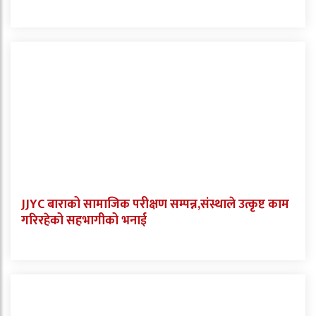
JJYC बाराको सामाजिक परीक्षण सम्पन्न,संस्थाले उत्कृष्ट काम
गरिरहेको सहभागीको भनाई