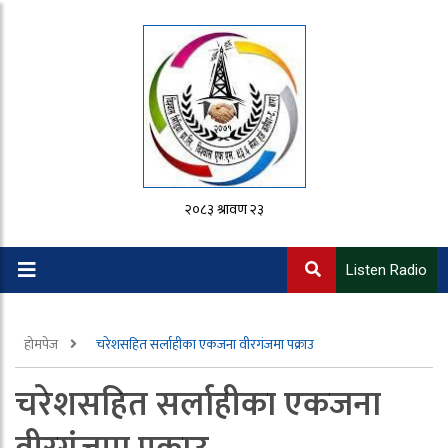
२०८३ श्रावण २३
Listen Radio
होमपेज
चरेशसहित सर्लाहीका एकजना वीरगंजमा पक्राउ
चरेशसहित सर्लाहीका एकजना