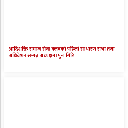
आदिशक्ति समाज सेवा क्लबको पहिलो साधारण सभा तथा
अधिवेशन सम्पन्न अध्यक्षमा पुनः गिरि