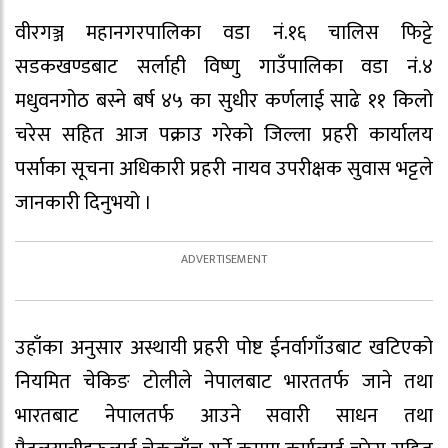
वीरगञ्ज महानगरपालिका वडा नं.१६ चालिस फिट्टे
सडकखण्डबाट सर्लाही विष्णु गाउँपालिका वडा नं.४
मधुवनगोठ बस्ने बर्ष ४५ का सुधीर कर्णलाई साढे ११ किलो
चरेस सहित आज पक्राउ गरेको जिल्ला प्रहरी कार्यालय
पर्साका सूचना अधिकारी प्रहरी नायव उपरीक्षक सुवास भट्टले
जानकारी दिनुभयो ।
उहाँका अनुसार अस्थायी प्रहरी पोष्ट ईनर्वागाँउबाट खटिएको
नियमित चेकिङ टोलीले नेपालबाट भारततर्फ जाने तथा
भारतबाट नेपालतर्फ आउने सवारी साधन तथा