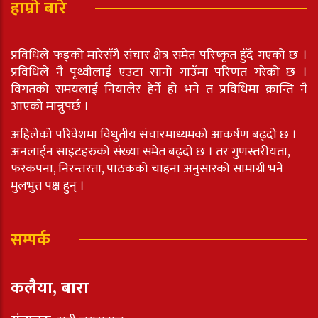
हाम्रो बारे
प्रविधिले फड्को मारेसँगै संचार क्षेत्र समेत परिष्कृत हुँदै गएको छ ।
प्रविधिले नै पृथ्वीलाई एउटा सानो गाउँमा परिणत गरेको छ ।
विगतको समयलाई नियालेर हेर्ने हो भने त प्रविधिमा क्रान्ति नै
आएको मान्नुपर्छ ।
अहिलेको परिवेशमा विधुतीय संचारमाध्यमको आकर्षण बढ्दो छ ।
अनलाईन साइटहरुको संख्या समेत बढ्दो छ । तर गुणस्तरीयता,
फरकपना, निरन्तरता, पाठकको चाहना अनुसारको सामाग्री भने
मुलभुत पक्ष हुन् ।
सम्पर्क
कलैया, बारा