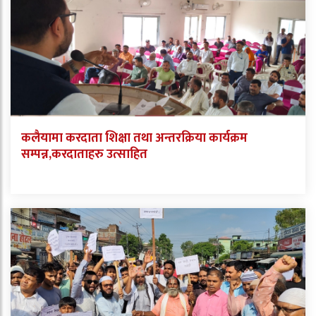
कलैयामा करदाता शिक्षा तथा अन्तरक्रिया कार्यक्रम
सम्पन्न,करदाताहरु उत्साहित