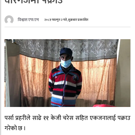
वीरगंजमा पक्राउ
विश्वास एफ.एम
२०८१ फाल्गुन २ गते, शुक्रबार प्रकाशित
पर्सा प्रहरीले साढे ११ केजी चरेस सहित एकजनालाई पक्राउ
गरेको छ ।