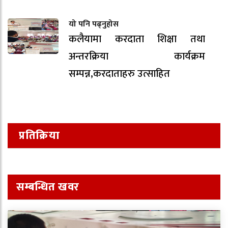
यो पनि पढ्नुहोस
कलैयामा करदाता शिक्षा तथा
अन्तरक्रिया कार्यक्रम
सम्पन्न,करदाताहरु उत्साहित
प्रतिक्रिया
सम्बन्धित खवर