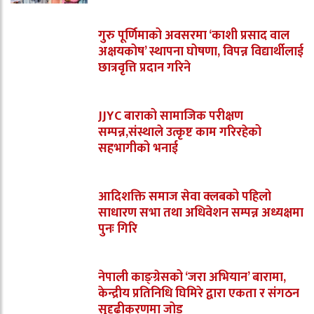
गुरु पूर्णिमाको अवसरमा ‘काशी प्रसाद वाल
अक्षयकोष’ स्थापना घोषणा, विपन्न विद्यार्थीलाई
छात्रवृत्ति प्रदान गरिने
JJYC बाराको सामाजिक परीक्षण
सम्पन्न,संस्थाले उत्कृष्ट काम गरिरहेको
सहभागीको भनाई
आदिशक्ति समाज सेवा क्लबको पहिलो
साधारण सभा तथा अधिवेशन सम्पन्न अध्यक्षमा
पुनः गिरि
नेपाली काङ्ग्रेसको ‘जरा अभियान’ बारामा,
केन्द्रीय प्रतिनिधि घिमिरे द्वारा एकता र संगठन
सुदृढीकरणमा जोड