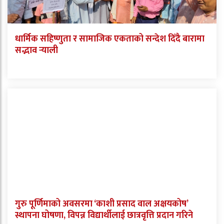
धार्मिक सहिष्णुता र सामाजिक एकताको सन्देश दिँदै बारामा
सद्भाव र्‍याली
गुरु पूर्णिमाको अवसरमा ‘काशी प्रसाद वाल अक्षयकोष’
स्थापना घोषणा, विपन्न विद्यार्थीलाई छात्रवृत्ति प्रदान गरिने