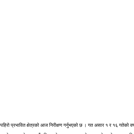
बाढीपहिरो प्रभावित क्षेत्रको आज निरीक्षण गर्नुभएको छ । गत असार १ र १६ गतेको 