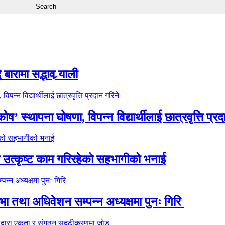
ारामा सद्भाव र्‍याली
’ स्थापना घोषणा, विपन्न विद्यार्थीलाई छात्रवृत्ति प्रद
े उत्कृष्ट काम गरिरहेको सहभागीको भनाई
 तथा अधिवेशन सम्पन्न अध्यक्षमा पुनः गिरि