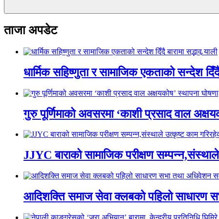
ताजा अपडेट
धार्मिक सहिष्णुता र सामाजिक एकताको सन्देश दिँदै ब
गुरु पूर्णिमाको अवसरमा ‘काशी प्रसाद वाल अक्षयकोष
JJYC बाराको सामाजिक परीक्षण सम्पन्न,संस्थाल
आदिशक्ति समाज सेवा क्लबको पहिलो साधारण सभा