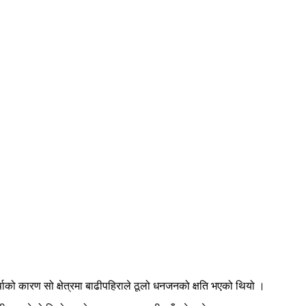
वर्षाको कारण सो क्षेत्रमा बाढीपहिराले ठूलो धनजनको क्षति भएको थियो ।