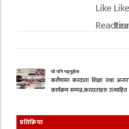
यो पनि पढ्नुहोस
कलैयामा करदाता शिक्षा तथा अन्तरक
कार्यक्रम सम्पन्न,करदाताहरु उत्साहित
प्रतिक्रिया