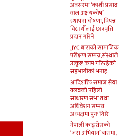
अवसरमा ‘काशी प्रसाद
वाल अक्षयकोष’
स्थापना घोषणा, विपन्न
विद्यार्थीलाई छात्रवृत्ति
प्रदान गरिने
JJYC बाराको सामाजिक
परीक्षण सम्पन्न,संस्थाले
उत्कृष्ट काम गरिरहेको
सहभागीको भनाई
आदिशक्ति समाज सेवा
क्लबको पहिलो
साधारण सभा तथा
अधिवेशन सम्पन्न
अध्यक्षमा पुनः गिरि
नेपाली काङ्ग्रेसको
‘जरा अभियान’ बारामा,