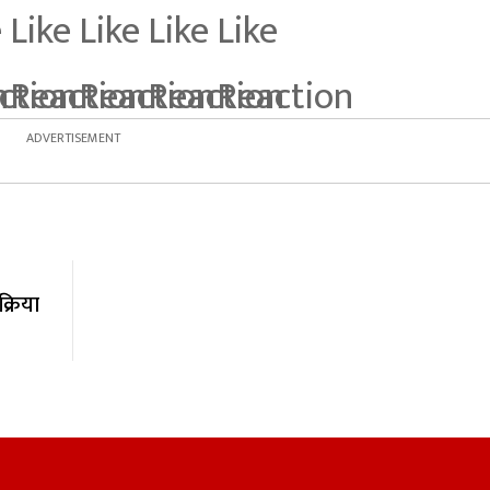
्रिया