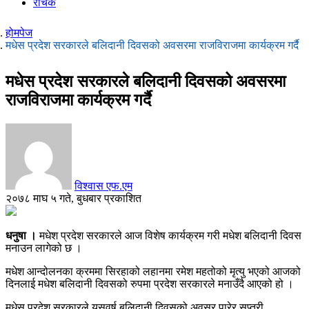
रोचक
होमपेज
मधेस प्रदेश सरकारले बलिदानी दिवसको अवसरमा राजविराजमा कार्यक्रम गर्दै
मधेस प्रदेश सरकारले बलिदानी दिवसको अवसरमा
राजविराजमा कार्यक्रम गर्दै
विश्वास एफ.एम
२०७८ माघ ५ गते, बुधबार प्रकाशित
धनुषा ।
मधेश प्रदेश सरकारले आज विशेष कार्यक्रम गरी मधेश बलिदानी दिवस
मनाउन लागेको छ ।
मधेश आन्दोलनका क्रममा सिरहाको लहानमा रमेश महतोको मृत्यु भएको आजको
दिनलाई मधेश बलिदानी दिवसको रुपमा प्रदेश सरकारले मनाउँदै आएको हो ।
मधेस प्रदेश सरकारले यसवर्ष बलिदानी दिवसको अवसर पारेर सप्तरी