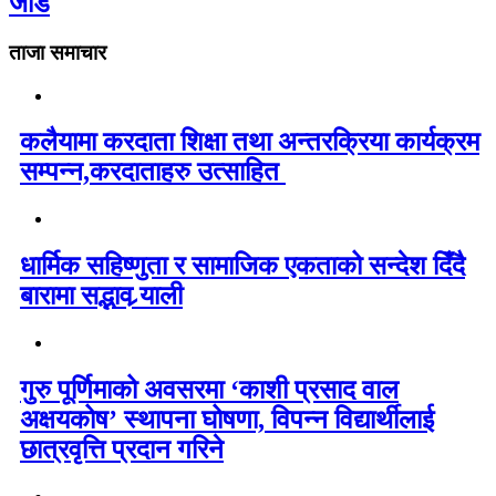
जोड
ताजा समाचार
कलैयामा करदाता शिक्षा तथा अन्तरक्रिया कार्यक्रम
सम्पन्न,करदाताहरु उत्साहित
धार्मिक सहिष्णुता र सामाजिक एकताको सन्देश दिँदै
बारामा सद्भाव र्‍याली
गुरु पूर्णिमाको अवसरमा ‘काशी प्रसाद वाल
अक्षयकोष’ स्थापना घोषणा, विपन्न विद्यार्थीलाई
छात्रवृत्ति प्रदान गरिने