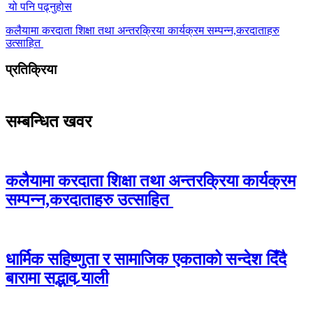
यो पनि पढ्नुहोस
कलैयामा करदाता शिक्षा तथा अन्तरक्रिया कार्यक्रम सम्पन्न,करदाताहरु
उत्साहित
प्रतिक्रिया
सम्बन्धित खवर
कलैयामा करदाता शिक्षा तथा अन्तरक्रिया कार्यक्रम
सम्पन्न,करदाताहरु उत्साहित
धार्मिक सहिष्णुता र सामाजिक एकताको सन्देश दिँदै
बारामा सद्भाव र्‍याली