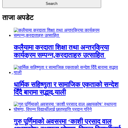
ताजा अपडेट
कलैयामा करदाता शिक्षा तथा अन्तरक्रिया
कार्यक्रम सम्पन्न,करदाताहरु उत्साहित
धार्मिक सहिष्णुता र सामाजिक एकताको सन्देश
दिँदै बारामा सद्भाव र्‍याली
गुरु पूर्णिमाको अवसरमा ‘काशी प्रसाद वाल