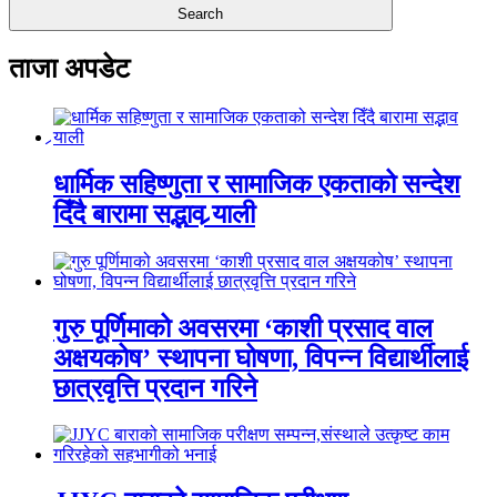
ताजा अपडेट
धार्मिक सहिष्णुता र सामाजिक एकताको सन्देश
दिँदै बारामा सद्भाव र्‍याली
गुरु पूर्णिमाको अवसरमा ‘काशी प्रसाद वाल
अक्षयकोष’ स्थापना घोषणा, विपन्न विद्यार्थीलाई
छात्रवृत्ति प्रदान गरिने