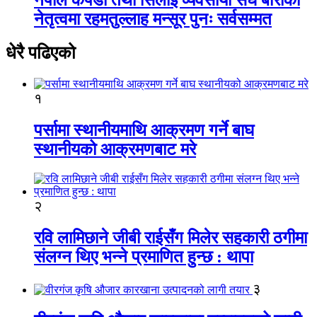
नेतृत्वमा रहमतुल्लाह मन्सूर पुनः सर्वसम्मत
धेरै पढिएको
१
पर्सामा स्थानीयमाथि आक्रमण गर्ने बाघ
स्थानीयको आक्रमणबाट मरे
२
रवि लामिछाने जीबी राईसँग मिलेर सहकारी ठगीमा
संलग्न थिए भन्ने प्रमाणित हुन्छ : थापा
३