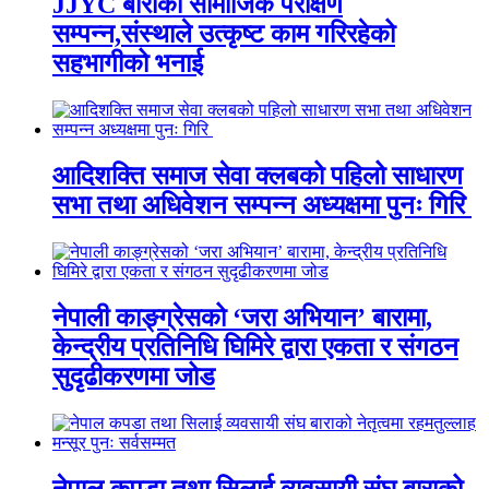
JJYC बाराको सामाजिक परीक्षण
सम्पन्न,संस्थाले उत्कृष्ट काम गरिरहेको
सहभागीको भनाई
आदिशक्ति समाज सेवा क्लबको पहिलो साधारण
सभा तथा अधिवेशन सम्पन्न अध्यक्षमा पुनः गिरि
नेपाली काङ्ग्रेसको ‘जरा अभियान’ बारामा,
केन्द्रीय प्रतिनिधि घिमिरे द्वारा एकता र संगठन
सुदृढीकरणमा जोड
नेपाल कपडा तथा सिलाई व्यवसायी संघ बाराको