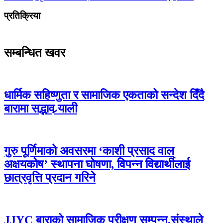
प्रतिक्रिया
सम्बन्धित खवर
धार्मिक सहिष्णुता र सामाजिक एकताको सन्देश दिँदै
बारामा सद्भाव र्‍याली
गुरु पूर्णिमाको अवसरमा ‘काशी प्रसाद वाल
अक्षयकोष’ स्थापना घोषणा, विपन्न विद्यार्थीलाई
छात्रवृत्ति प्रदान गरिने
JJYC बाराको सामाजिक परीक्षण सम्पन्न,संस्थाले