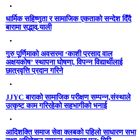
धार्मिक सहिष्णुता र सामाजिक एकताको सन्देश दिँदै
बारामा सद्भाव र्‍याली
गुरु पूर्णिमाको अवसरमा ‘काशी प्रसाद वाल
अक्षयकोष’ स्थापना घोषणा, विपन्न विद्यार्थीलाई
छात्रवृत्ति प्रदान गरिने
JJYC बाराको सामाजिक परीक्षण सम्पन्न,संस्थाले
उत्कृष्ट काम गरिरहेको सहभागीको भनाई
आदिशक्ति समाज सेवा क्लबको पहिलो साधारण सभा