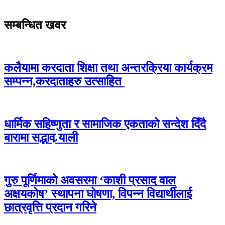
सम्बन्धित खवर
कलैयामा करदाता शिक्षा तथा अन्तरक्रिया कार्यक्रम
सम्पन्न,करदाताहरु उत्साहित
धार्मिक सहिष्णुता र सामाजिक एकताको सन्देश दिँदै
बारामा सद्भाव र्‍याली
गुरु पूर्णिमाको अवसरमा ‘काशी प्रसाद वाल
अक्षयकोष’ स्थापना घोषणा, विपन्न विद्यार्थीलाई
छात्रवृत्ति प्रदान गरिने