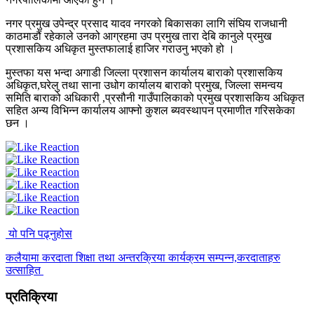
नगर प्रमुख उपेन्द्र प्रसाद यादव नगरको बिकासका लागि संघिय राजधानी
काठमाडौं रहेकाले उनको आग्रहमा उप प्रमुख तारा देबि कानुले प्रमुख
प्रशासकिय अधिकृत मुस्तफालाई हाजिर गराउनु भएको हो ।
मुस्तफा यस भन्दा अगाडी जिल्ला प्रशासन कार्यालय बाराको प्रशासकिय
अधिकृत,घरेलु तथा साना उधोग कार्यालय बाराको प्रमुख, जिल्ला समन्वय
समिति बाराको अधिकारी ,प्रसौनी गाउँपालिकाको प्रमुख प्रशासकिय अधिकृत
सहित अन्य विभिन्न कार्यालय आफ्नो कुशल ब्यवस्थापन प्रमाणीत गरिसकेका
छन ।
यो पनि पढ्नुहोस
कलैयामा करदाता शिक्षा तथा अन्तरक्रिया कार्यक्रम सम्पन्न,करदाताहरु
उत्साहित
प्रतिक्रिया