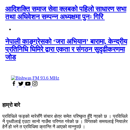
आदिशक्ति समाज सेवा क्लबको पहिलो साधारण सभा
तथा अधिवेशन सम्पन्न अध्यक्षमा पुनः गिरि
नेपाली काङ्ग्रेसको ‘जरा अभियान’ बारामा, केन्द्रीय
प्रतिनिधि घिमिरे द्वारा एकता र संगठन सुदृढीकरणमा
जोड
हाम्रो बारे
प्रविधिले फड्को मारेसँगै संचार क्षेत्र समेत परिष्कृत हुँदै गएको छ । प्रविधिले
नै पृथ्वीलाई एउटा सानो गाउँमा परिणत गरेको छ । विगतको समयलाई नियालेर
हेर्ने हो भने त प्रविधिमा क्रान्ति नै आएको मान्नुपर्छ ।