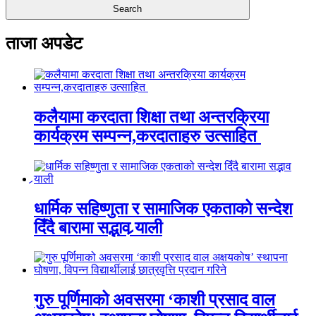
ताजा अपडेट
कलैयामा करदाता शिक्षा तथा अन्तरक्रिया
कार्यक्रम सम्पन्न,करदाताहरु उत्साहित
धार्मिक सहिष्णुता र सामाजिक एकताको सन्देश
दिँदै बारामा सद्भाव र्‍याली
गुरु पूर्णिमाको अवसरमा ‘काशी प्रसाद वाल