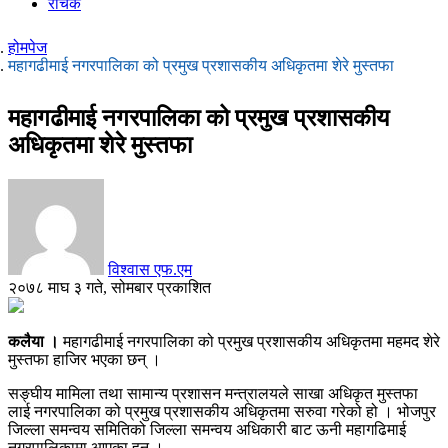
रोचक
होमपेज
महागढीमाई नगरपालिका को प्रमुख प्रशासकीय अधिकृतमा शेरे मुस्तफा
महागढीमाई नगरपालिका को प्रमुख प्रशासकीय
अधिकृतमा शेरे मुस्तफा
विश्वास एफ.एम
२०७८ माघ ३ गते, सोमबार प्रकाशित
कलैया ।
महागढीमाई नगरपालिका को प्रमुख प्रशासकीय अधिकृतमा महमद शेरे
मुस्तफा हाजिर भएका छन् ।
सङ्घीय मामिला तथा सामान्य प्रशासन मन्त्रालयले साखा अधिकृत मुस्तफा
लाई नगरपालिका को प्रमुख प्रशासकीय अधिकृतमा सरुवा गरेको हो । भोजपुर
जिल्ला समन्वय समितिको जिल्ला समन्वय अधिकारी बाट ऊनी महागढिमाई
नगरपालिकामा आएका हुन ।