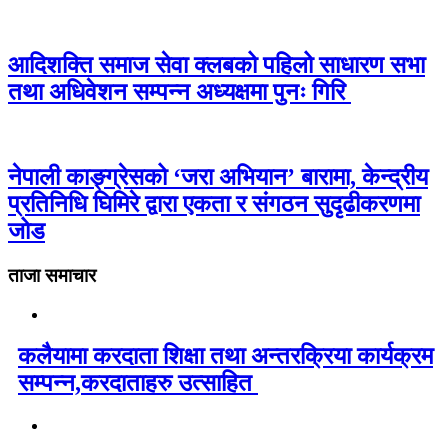
आदिशक्ति समाज सेवा क्लबको पहिलो साधारण सभा
तथा अधिवेशन सम्पन्न अध्यक्षमा पुनः गिरि
नेपाली काङ्ग्रेसको ‘जरा अभियान’ बारामा, केन्द्रीय
प्रतिनिधि घिमिरे द्वारा एकता र संगठन सुदृढीकरणमा
जोड
ताजा समाचार
कलैयामा करदाता शिक्षा तथा अन्तरक्रिया कार्यक्रम
सम्पन्न,करदाताहरु उत्साहित