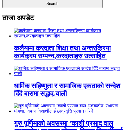
ताजा अपडेट
कलैयामा करदाता शिक्षा तथा अन्तरक्रिया
कार्यक्रम सम्पन्न,करदाताहरु उत्साहित
धार्मिक सहिष्णुता र सामाजिक एकताको सन्देश
दिँदै बारामा सद्भाव र्‍याली
गुरु पूर्णिमाको अवसरमा ‘काशी प्रसाद वाल