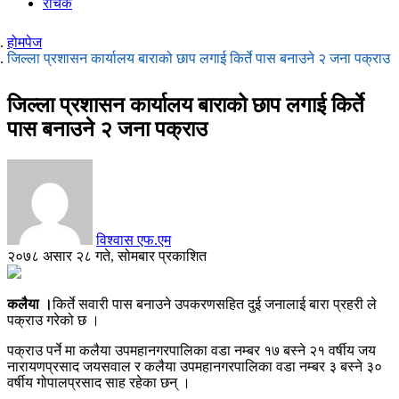
रोचक
होमपेज
जिल्ला प्रशासन कार्यालय बाराको छाप लगाई किर्ते पास बनाउने २ जना पक्राउ
जिल्ला प्रशासन कार्यालय बाराको छाप लगाई किर्ते
पास बनाउने २ जना पक्राउ
विश्वास एफ.एम
२०७८ असार २८ गते, सोमबार प्रकाशित
कलैया ।
किर्ते सवारी पास बनाउने उपकरणसहित दुई जनालाई बारा प्रहरी ले
पक्राउ गरेको छ ।
पक्राउ पर्ने मा कलैया उपमहानगरपालिका वडा नम्बर १७ बस्ने २१ वर्षीय जय
नारायणप्रसाद जयसवाल र कलैया उपमहानगरपालिका वडा नम्बर ३ बस्ने ३०
वर्षीय गोपालप्रसाद साह रहेका छन् ।