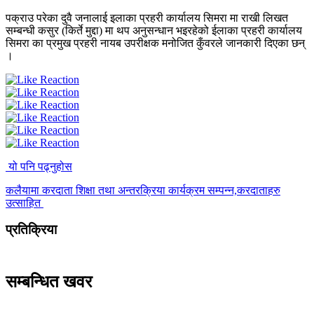
पक्राउ परेका दुवै जनालाई इलाका प्रहरी कार्यालय सिमरा मा राखी लिखत
सम्बन्धी कसुर (किर्ते मुद्दा) मा थप अनुसन्धान भइरहेको ईलाका प्रहरी कार्यालय
सिमरा का प्रमुख प्रहरी नायब उपरीक्षक मनोजित कुँवरले जानकारी दिएका छन्
।
यो पनि पढ्नुहोस
कलैयामा करदाता शिक्षा तथा अन्तरक्रिया कार्यक्रम सम्पन्न,करदाताहरु
उत्साहित
प्रतिक्रिया
सम्बन्धित खवर