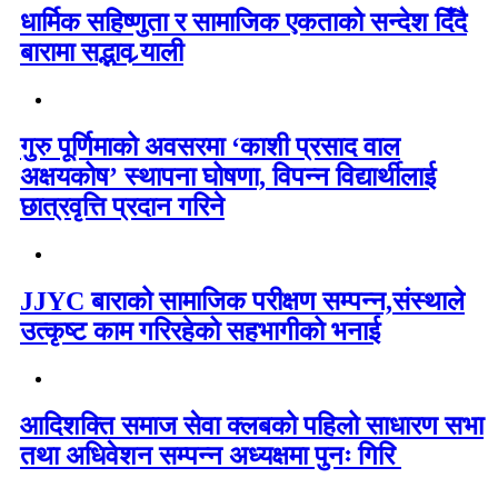
धार्मिक सहिष्णुता र सामाजिक एकताको सन्देश दिँदै
बारामा सद्भाव र्‍याली
गुरु पूर्णिमाको अवसरमा ‘काशी प्रसाद वाल
अक्षयकोष’ स्थापना घोषणा, विपन्न विद्यार्थीलाई
छात्रवृत्ति प्रदान गरिने
JJYC बाराको सामाजिक परीक्षण सम्पन्न,संस्थाले
उत्कृष्ट काम गरिरहेको सहभागीको भनाई
आदिशक्ति समाज सेवा क्लबको पहिलो साधारण सभा
तथा अधिवेशन सम्पन्न अध्यक्षमा पुनः गिरि