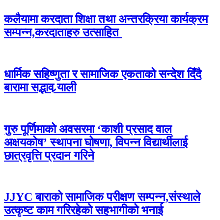
कलैयामा करदाता शिक्षा तथा अन्तरक्रिया कार्यक्रम
सम्पन्न,करदाताहरु उत्साहित
धार्मिक सहिष्णुता र सामाजिक एकताको सन्देश दिँदै
बारामा सद्भाव र्‍याली
गुरु पूर्णिमाको अवसरमा ‘काशी प्रसाद वाल
अक्षयकोष’ स्थापना घोषणा, विपन्न विद्यार्थीलाई
छात्रवृत्ति प्रदान गरिने
JJYC बाराको सामाजिक परीक्षण सम्पन्न,संस्थाले
उत्कृष्ट काम गरिरहेको सहभागीको भनाई