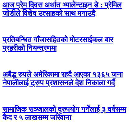
आज प्रेम दिवस अर्थात भ्यालेन्टाइन डे : प्रेमिल
जोडीले विशेष उत्साहको साथ मनाउदै
प्रतिबन्धित गाँजासहितको मोटरसाईकल बार
प्रहरीको नियन्त्रणमा
अबैद्ध रुपले अमेरिकामा रहदै आएका १३६५ जना
नेपालीलाई ट्रम्प प्रशासनले देश निकाला गर्दै
सामाजिक सञ्जालको दुरुपयोग गर्नेलाई ३ वर्षसम्म
कैद र ५ लाखसम्म जरिवाना