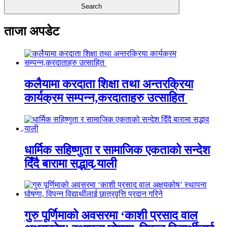
ताजा अपडेट
कलैयामा करदाता शिक्षा तथा अन्तरक्रिया
कार्यक्रम सम्पन्न,करदाताहरु उत्साहित
धार्मिक सहिष्णुता र सामाजिक एकताको सन्देश
दिँदै बारामा सद्भाव र्‍याली
गुरु पूर्णिमाको अवसरमा ‘काशी प्रसाद वाल