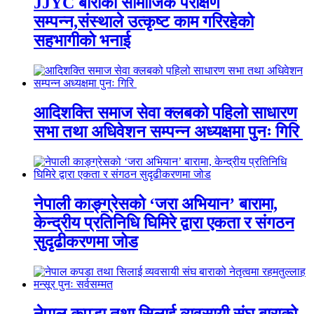
JJYC बाराको सामाजिक परीक्षण
सम्पन्न,संस्थाले उत्कृष्ट काम गरिरहेको
सहभागीको भनाई
आदिशक्ति समाज सेवा क्लबको पहिलो साधारण
सभा तथा अधिवेशन सम्पन्न अध्यक्षमा पुनः गिरि
नेपाली काङ्ग्रेसको ‘जरा अभियान’ बारामा,
केन्द्रीय प्रतिनिधि घिमिरे द्वारा एकता र संगठन
सुदृढीकरणमा जोड
नेपाल कपडा तथा सिलाई व्यवसायी संघ बाराको