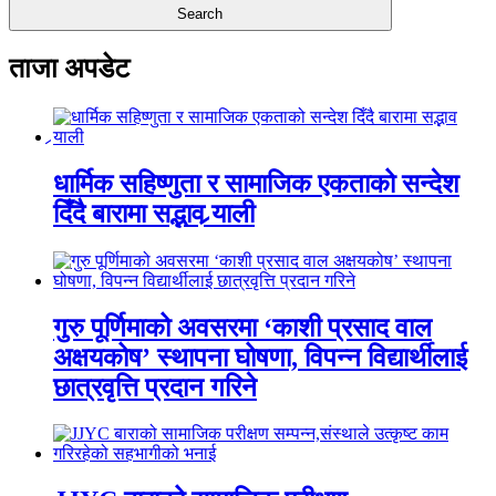
ताजा अपडेट
धार्मिक सहिष्णुता र सामाजिक एकताको सन्देश
दिँदै बारामा सद्भाव र्‍याली
गुरु पूर्णिमाको अवसरमा ‘काशी प्रसाद वाल
अक्षयकोष’ स्थापना घोषणा, विपन्न विद्यार्थीलाई
छात्रवृत्ति प्रदान गरिने