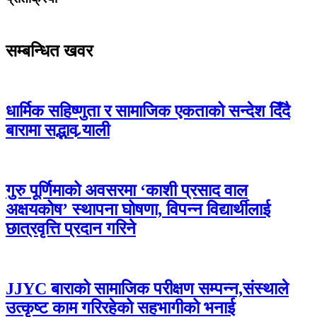
सम्बन्धित खवर
धार्मिक सहिष्णुता र सामाजिक एकताको सन्देश दिँदै
बारामा सद्भाव र्‍याली
गुरु पूर्णिमाको अवसरमा ‘काशी प्रसाद वाल
अक्षयकोष’ स्थापना घोषणा, विपन्न विद्यार्थीलाई
छात्रवृत्ति प्रदान गरिने
JJYC बाराको सामाजिक परीक्षण सम्पन्न,संस्थाले
उत्कृष्ट काम गरिरहेको सहभागीको भनाई