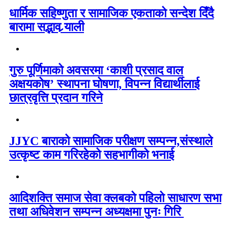
धार्मिक सहिष्णुता र सामाजिक एकताको सन्देश दिँदै
बारामा सद्भाव र्‍याली
गुरु पूर्णिमाको अवसरमा ‘काशी प्रसाद वाल
अक्षयकोष’ स्थापना घोषणा, विपन्न विद्यार्थीलाई
छात्रवृत्ति प्रदान गरिने
JJYC बाराको सामाजिक परीक्षण सम्पन्न,संस्थाले
उत्कृष्ट काम गरिरहेको सहभागीको भनाई
आदिशक्ति समाज सेवा क्लबको पहिलो साधारण सभा
तथा अधिवेशन सम्पन्न अध्यक्षमा पुनः गिरि