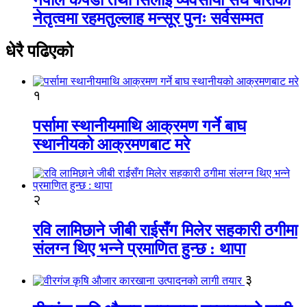
नेतृत्वमा रहमतुल्लाह मन्सूर पुनः सर्वसम्मत
धेरै पढिएको
१
पर्सामा स्थानीयमाथि आक्रमण गर्ने बाघ
स्थानीयको आक्रमणबाट मरे
२
रवि लामिछाने जीबी राईसँग मिलेर सहकारी ठगीमा
संलग्न थिए भन्ने प्रमाणित हुन्छ : थापा
३