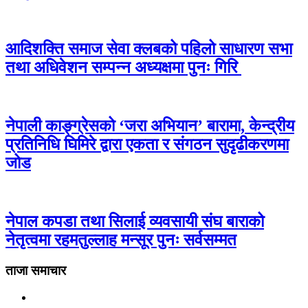
आदिशक्ति समाज सेवा क्लबको पहिलो साधारण सभा
तथा अधिवेशन सम्पन्न अध्यक्षमा पुनः गिरि
नेपाली काङ्ग्रेसको ‘जरा अभियान’ बारामा, केन्द्रीय
प्रतिनिधि घिमिरे द्वारा एकता र संगठन सुदृढीकरणमा
जोड
नेपाल कपडा तथा सिलाई व्यवसायी संघ बाराको
नेतृत्वमा रहमतुल्लाह मन्सूर पुनः सर्वसम्मत
ताजा समाचार