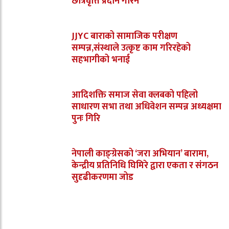
छात्रवृत्ति प्रदान गरिने
JJYC बाराको सामाजिक परीक्षण
सम्पन्न,संस्थाले उत्कृष्ट काम गरिरहेको
सहभागीको भनाई
आदिशक्ति समाज सेवा क्लबको पहिलो
साधारण सभा तथा अधिवेशन सम्पन्न अध्यक्षमा
पुनः गिरि
नेपाली काङ्ग्रेसको ‘जरा अभियान’ बारामा,
केन्द्रीय प्रतिनिधि घिमिरे द्वारा एकता र संगठन
सुदृढीकरणमा जोड