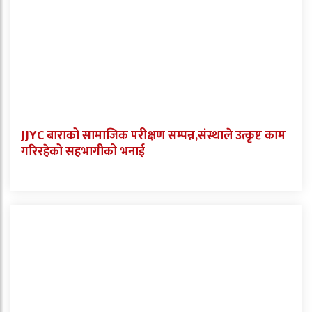
JJYC बाराको सामाजिक परीक्षण सम्पन्न,संस्थाले उत्कृष्ट काम
गरिरहेको सहभागीको भनाई