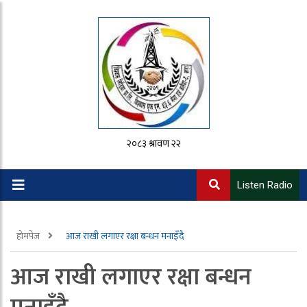
२०८३ श्रावण २२
Listen Radio
होमपेज
आज राखी लगाएर रक्षा बन्धन मनाइँदै
आज राखी लगाएर रक्षा बन्धन