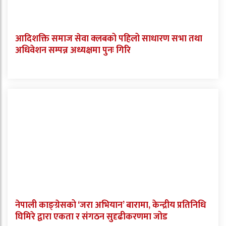
आदिशक्ति समाज सेवा क्लबको पहिलो साधारण सभा तथा
अधिवेशन सम्पन्न अध्यक्षमा पुनः गिरि
नेपाली काङ्ग्रेसको ‘जरा अभियान’ बारामा, केन्द्रीय प्रतिनिधि
घिमिरे द्वारा एकता र संगठन सुदृढीकरणमा जोड