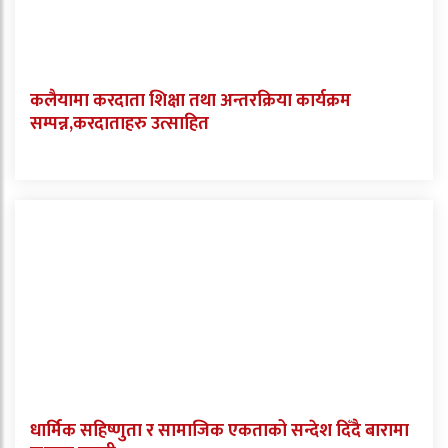
कलैयामा करदाता शिक्षा तथा अन्तरक्रिया कार्यक्रम
सम्पन्न,करदाताहरु उत्साहित
धार्मिक सहिष्णुता र सामाजिक एकताको सन्देश दिँदै बारामा