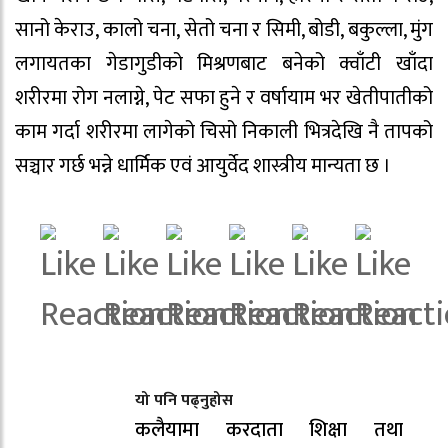
सानो केराउ, कालो चना, सेतो चना र सिमी, बोडी, बकुल्ला, मुंग
लगायतका गेडागुडीको मिश्रणबाट बनेको क्वाँटी खाँदा
शरीरमा रोग नलाग्ने, पेट सफा हुने र वर्षायाम भर खेतीपातीको
काम गर्दा शरीरमा लागेको चिसो निकाली भित्रदेखि नै तापको
सञ्चार गर्छ भन्ने धार्मिक एवं आयुर्वेद शास्त्रीय मान्यता छ ।
यो पनि पढ्नुहोस
कलैयामा करदाता शिक्षा तथा