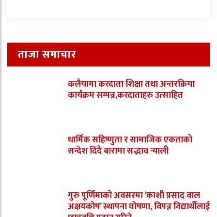
ताजा समाचार
कलैयामा करदाता शिक्षा तथा अन्तरक्रिया
कार्यक्रम सम्पन्न,करदाताहरु उत्साहित
धार्मिक सहिष्णुता र सामाजिक एकताको
सन्देश दिँदै बारामा सद्भाव र्‍याली
गुरु पूर्णिमाको अवसरमा ‘काशी प्रसाद वाल
अक्षयकोष’ स्थापना घोषणा, विपन्न विद्यार्थीलाई