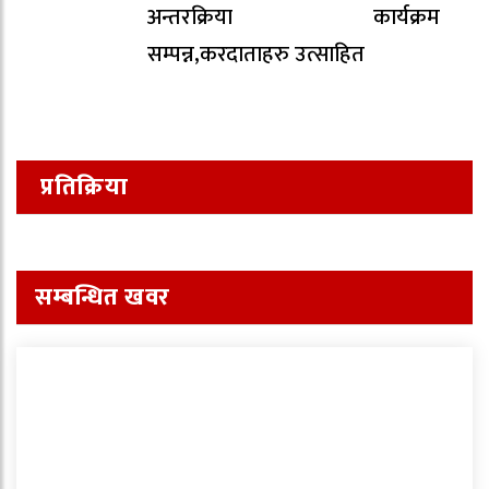
अन्तरक्रिया कार्यक्रम
सम्पन्न,करदाताहरु उत्साहित
प्रतिक्रिया
सम्बन्धित खवर