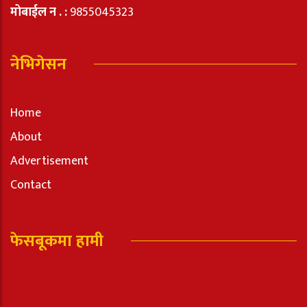
मोबाईल न . :
9855045323
नेभिगेसन
Home
About
Advertisement
Contact
फेसबूकमा हामी