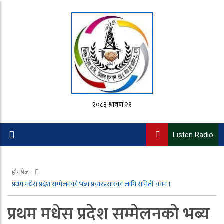
२०८३ श्रावण २१
Listen Radio
होमपेज
प्रथम मधेस प्रदेश सम्मेलनको भब्य प्रचारप्रसारका लागि समिती चयन ।
प्रथम मधेस प्रदेश सम्मेलनको भब्य