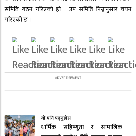
समिति गठन गरिएको हो । उप समिति निम्नानुसार चयन
गरिएको छ ।
यो पनि पढ्नुहोस
धार्मिक सहिष्णुता र सामाजिक