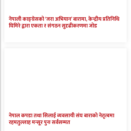
नेपाली काङ्ग्रेसको ‘जरा अभियान’ बारामा, केन्द्रीय प्रतिनिधि
घिमिरे द्वारा एकता र संगठन सुदृढीकरणमा जोड
नेपाल कपडा तथा सिलाई व्यवसायी संघ बाराको नेतृत्वमा
रहमतुल्लाह मन्सूर पुनः सर्वसम्मत