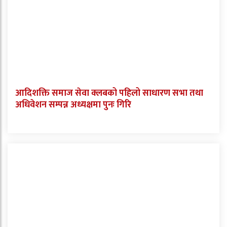
आदिशक्ति समाज सेवा क्लबको पहिलो साधारण सभा तथा
अधिवेशन सम्पन्न अध्यक्षमा पुनः गिरि