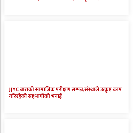
JJYC बाराको सामाजिक परीक्षण सम्पन्न,संस्थाले उत्कृष्ट काम
गरिरहेको सहभागीको भनाई