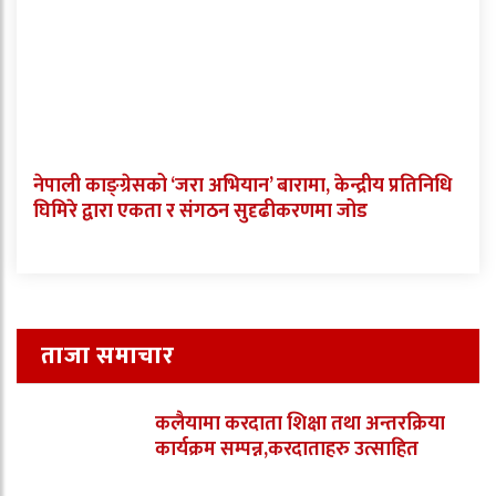
नेपाली काङ्ग्रेसको ‘जरा अभियान’ बारामा, केन्द्रीय प्रतिनिधि
घिमिरे द्वारा एकता र संगठन सुदृढीकरणमा जोड
ताजा समाचार
कलैयामा करदाता शिक्षा तथा अन्तरक्रिया
कार्यक्रम सम्पन्न,करदाताहरु उत्साहित