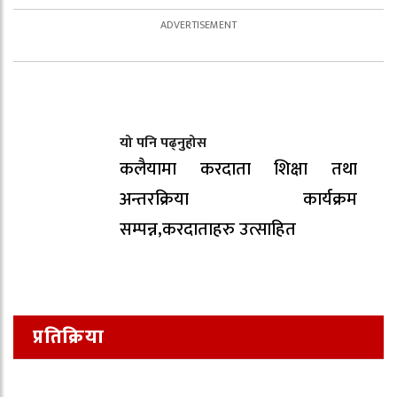
यो पनि पढ्नुहोस
कलैयामा करदाता शिक्षा तथा
अन्तरक्रिया कार्यक्रम
सम्पन्न,करदाताहरु उत्साहित
प्रतिक्रिया