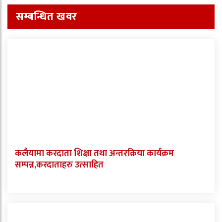
सम्बन्धित खवर
कलैयामा करदाता शिक्षा तथा अन्तरक्रिया कार्यक्रम
सम्पन्न,करदाताहरु उत्साहित