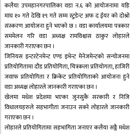
कलैया उपमहानगरपालिका वडा न.६ को आयोजनामा यहि
माघ १० गते देखि १९ गते सम्म स्टुडेन्ट अफ द ईयर को दोश्रो
संस्करण आयोजना हुने भएको छ । वडा कार्यालयमा पत्रकार
सममेलन गरि वडा अध्यक्ष रामविश्वास ठाकुर लोहारले
जानकारी गराएका छन ।
जिनियस इन्टरटेनमेन्ट एण्ड इभेन्ट मेनेजमेन्टको सन्योजनमा
प्रतियोगितामा दौड प्रतियोगिता, चित्रकला प्रतियोगता, हाजिरी
जवाफ प्रतियोगिता र क्रिकेट प्रतियोगिताको आयोजना हुने
वडा अध्यक्ष लोहारले जानकारी गराएका छन ।
खेलमा मधेश प्रदेशमा भएका जुनसुकै सरकारी र निजि
विधालयहरुले सहभागीता जनाउन सक्ने लोहारले जानकारी
गराएका छन ।
लोहारले प्रतियोगितामा सहभागिता जनाएर कलैया सङ्गै मधेश