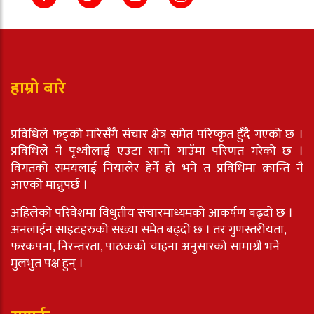
हाम्रो बारे
प्रविधिले फड्को मारेसँगै संचार क्षेत्र समेत परिष्कृत हुँदै गएको छ ।
प्रविधिले नै पृथ्वीलाई एउटा सानो गाउँमा परिणत गरेको छ ।
विगतको समयलाई नियालेर हेर्ने हो भने त प्रविधिमा क्रान्ति नै
आएको मान्नुपर्छ ।
अहिलेको परिवेशमा विधुतीय संचारमाध्यमको आकर्षण बढ्दो छ ।
अनलाईन साइटहरुको संख्या समेत बढ्दो छ । तर गुणस्तरीयता,
फरकपना, निरन्तरता, पाठकको चाहना अनुसारको सामाग्री भने
मुलभुत पक्ष हुन् ।