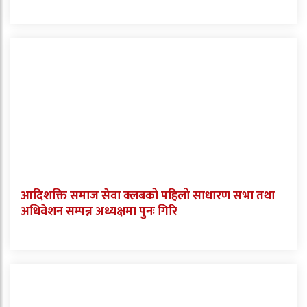
आदिशक्ति समाज सेवा क्लबको पहिलो साधारण सभा तथा
अधिवेशन सम्पन्न अध्यक्षमा पुनः गिरि