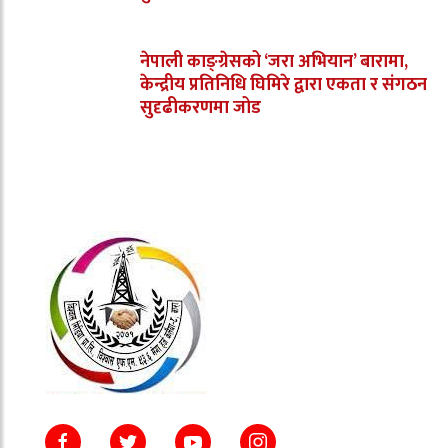
नेपाली काङ्ग्रेसको ‘जरा अभियान’ बारामा,
केन्द्रीय प्रतिनिधि घिमिरे द्वारा एकता र संगठन
सुदृढीकरणमा जोड