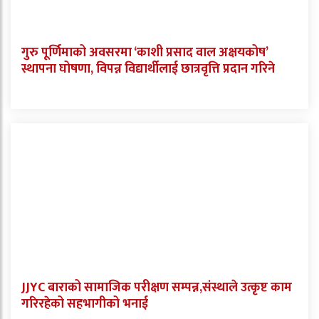
गुरु पूर्णिमाको अवसरमा ‘काशी प्रसाद वाल अक्षयकोष’
स्थापना घोषणा, विपन्न विद्यार्थीलाई छात्रवृत्ति प्रदान गरिने
JJYC बाराको सामाजिक परीक्षण सम्पन्न,संस्थाले उत्कृष्ट काम
गरिरहेको सहभागीको भनाई