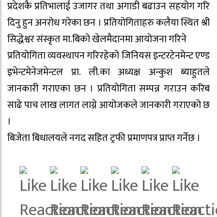
प्रदेशकै प्रतिभालाई उजागर तथा अगाडी बढाउन सहयोग गरि
दिनु हुन अनरोध गरेका छन । प्रतियोगिताहरु कलैया स्थित श्री
सिद्धेश्वर संस्कृत मा.बिको खेलमैदानमा आयोजना गरिने
प्रतियोगिता व्यवस्थापन गरिरहेको जिनियस इन्टरटेनमेन्ट एण्ड
इभेन्टमेनेजमेन्टल प्रा. ली.का अध्यक्ष अन्कुश ब्याहुतले
जानकारी गराएका छन । प्रतियोगिता सम्पन्न गराउन करिब
साढे पाच लाख लागत लाग्ने आयोजकले जानकारी गराएको छ
।
बिजेता बिधालयले नगद सहित ट्रफी प्रमाणपत्र प्राप्त गर्नेछ ।