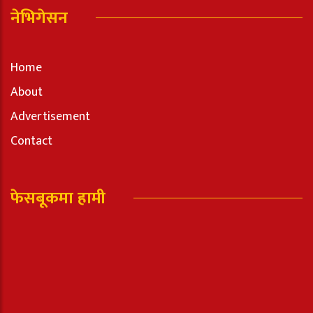
नेभिगेसन
Home
About
Advertisement
Contact
फेसबूकमा हामी