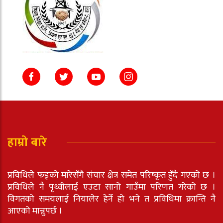
हाम्रो बारे
प्रविधिले फड्को मारेसँगै संचार क्षेत्र समेत परिष्कृत हुँदै गएको छ ।
प्रविधिले नै पृथ्वीलाई एउटा सानो गाउँमा परिणत गरेको छ ।
विगतको समयलाई नियालेर हेर्ने हो भने त प्रविधिमा क्रान्ति नै
आएको मान्नुपर्छ ।