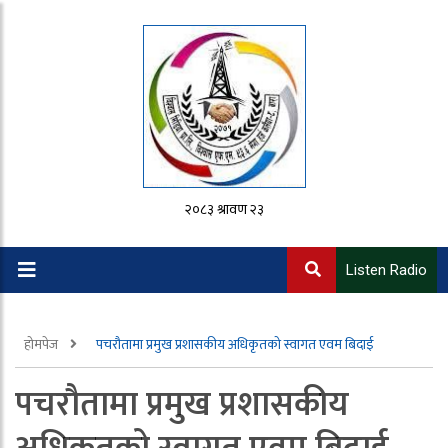
२०८३ श्रावण २३
Listen Radio
होमपेज
पचरौतामा प्रमुख प्रशासकीय अधिकृतको स्वागत एवम बिदाई
पचरौतामा प्रमुख प्रशासकीय