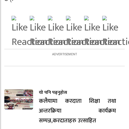
यो पनि पढ्नुहोस
कलैयामा करदाता शिक्षा तथा
अन्तरक्रिया कार्यक्रम
सम्पन्न,करदाताहरु उत्साहित