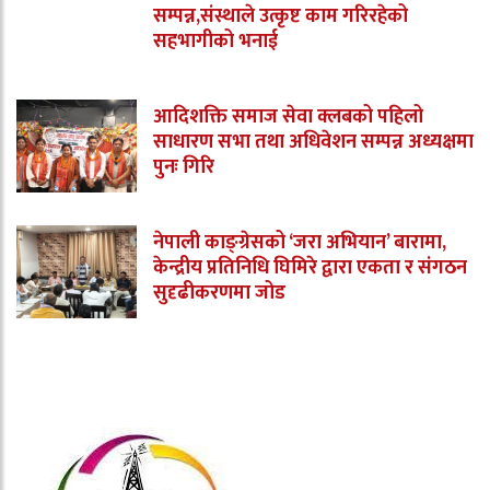
सम्पन्न,संस्थाले उत्कृष्ट काम गरिरहेको
सहभागीको भनाई
आदिशक्ति समाज सेवा क्लबको पहिलो
साधारण सभा तथा अधिवेशन सम्पन्न अध्यक्षमा
पुनः गिरि
नेपाली काङ्ग्रेसको ‘जरा अभियान’ बारामा,
केन्द्रीय प्रतिनिधि घिमिरे द्वारा एकता र संगठन
सुदृढीकरणमा जोड