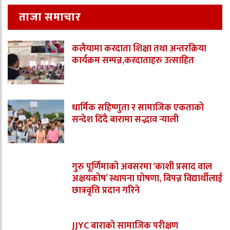
ताजा समाचार
कलैयामा करदाता शिक्षा तथा अन्तरक्रिया
कार्यक्रम सम्पन्न,करदाताहरु उत्साहित
धार्मिक सहिष्णुता र सामाजिक एकताको
सन्देश दिँदै बारामा सद्भाव र्‍याली
गुरु पूर्णिमाको अवसरमा ‘काशी प्रसाद वाल
अक्षयकोष’ स्थापना घोषणा, विपन्न विद्यार्थीलाई
छात्रवृत्ति प्रदान गरिने
JJYC बाराको सामाजिक परीक्षण