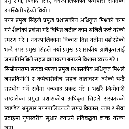
प्रभु शर्मा, बिनोद सिंह, नगरपालिकाका कर्मचारी समेतको
उपस्थिती रहेको थियो ।
नगर प्रमुख सिंहले प्रमुख प्रशासकीय अधिकृत मिश्रको काम
गर्ने शैलीको प्रशंसा गर्दै बिभिन्न जटील काम सजिलै फत्ते गरेको
स्मरण गरे । नगरपालिकामा विकास तिव्र गतीमा बढीरहेको
भन्दै नगर प्रमुख सिंहले नयाँ प्रमुख प्रशासकीय अधिकृतलाई
जनप्रतिनिधिले सहज बातावरण बनाउने विश्वास व्यक्त गरे ।
सिम्रौनगढ़मा सरुवा भएका प्रमुख प्रशासकीय अधिकृत मिश्रले
जनप्रतिनीधी र कर्मचारीबीच सहज बातावरण बनेको भन्दै
सहयोग गर्ने सबैमा धन्यवाद प्रकट गरे । भर्खरै जिम्मेवारी
सम्हालेका प्रमुख प्रशासकीय अधिकृत सिंहले सरकारको
म्याण्डेट अनुसार नगरपालिकाको समग्र विकास, काम र सेवा
प्रवाहमा गुणस्तरीय सुधार ल्याउने प्रतिवद्धता व्यक्त गरेका
छन्।