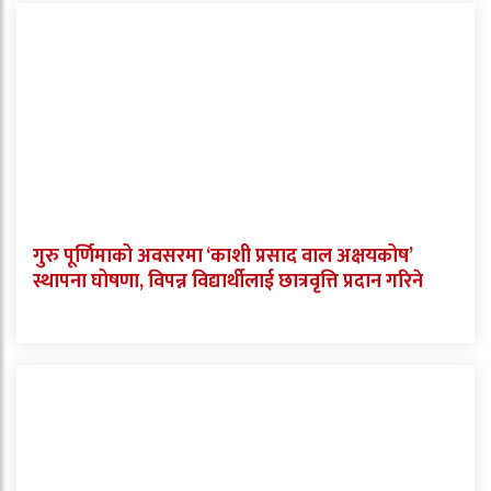
गुरु पूर्णिमाको अवसरमा ‘काशी प्रसाद वाल अक्षयकोष’
स्थापना घोषणा, विपन्न विद्यार्थीलाई छात्रवृत्ति प्रदान गरिने