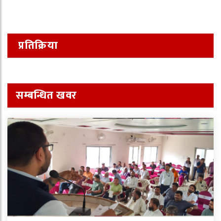
प्रतिक्रिया
सम्बन्धित खवर