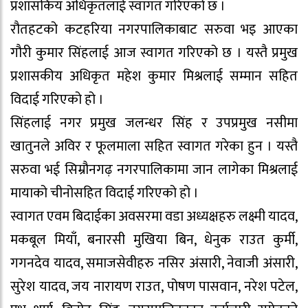
प्रशासकिय अधिकृतलाई स्वागत गरिएको छ ।
रौतहटको कटहरिया नगरपालिकाबाट सरुवा भइ आएका
गौरी कुमार सिंहलाई आज स्वागत गरिएको छ । यस्तै प्रमुख
प्रशासकीय अधिकृत महेश कुमार मिश्रलाई सम्मान सहित
विदाई गरिएको हो ।
सिंहलाई नगर प्रमुख जलन्धर सिंह र उपप्रमुख नसीमा
खातुनले अविर र फूलमाला सहित स्वागत गरेका हुन । यस्तै
सरुवा भई सिम्रौनगढ़ नगरपालिकामा जान लागेका मिश्रलाई
मायाको चीनोसहित विदाई गरिएको हो ।
स्वागत एवम बिदाईका अवसरमा वडा अध्यक्षहरु लक्ष्मी यादव,
मकबूल मियाँ, बनारसी मुखिया बिन, धेनुक राउत कुर्मी,
गगनदेव यादव, समाजसेवीहरु नसिर अंसारी, नेवाजी अंसारी,
सुरेश यादव, जय नारायण राउत, पोषण पासवान, नरेश पटेल,