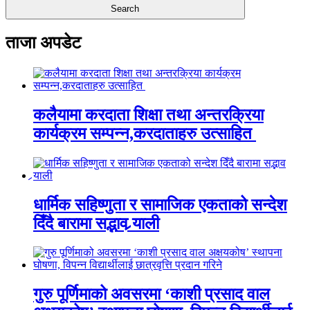
ताजा अपडेट
कलैयामा करदाता शिक्षा तथा अन्तरक्रिया
कार्यक्रम सम्पन्न,करदाताहरु उत्साहित
धार्मिक सहिष्णुता र सामाजिक एकताको सन्देश
दिँदै बारामा सद्भाव र्‍याली
गुरु पूर्णिमाको अवसरमा ‘काशी प्रसाद वाल