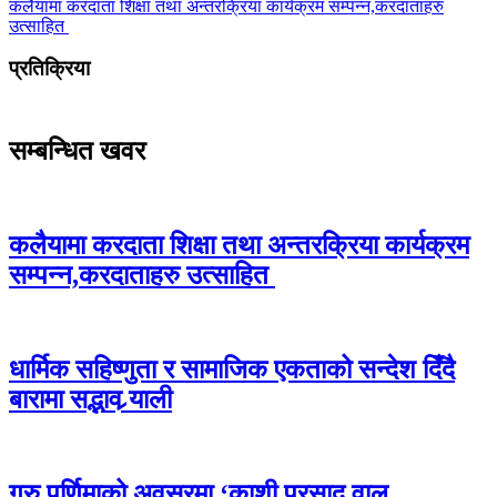
कलैयामा करदाता शिक्षा तथा अन्तरक्रिया कार्यक्रम सम्पन्न,करदाताहरु
उत्साहित
प्रतिक्रिया
सम्बन्धित खवर
कलैयामा करदाता शिक्षा तथा अन्तरक्रिया कार्यक्रम
सम्पन्न,करदाताहरु उत्साहित
धार्मिक सहिष्णुता र सामाजिक एकताको सन्देश दिँदै
बारामा सद्भाव र्‍याली
गुरु पूर्णिमाको अवसरमा ‘काशी प्रसाद वाल