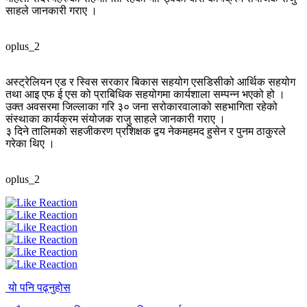
साहले जानकारी गराए ।
oplus_2
अस्ट्रेलियन एड र स्विस सरकार बिकास सहयोग एसडिसीको आर्थिक सहयोग
तथा आइ एफ ई एस को प्राबिधिक सहयोगमा कार्यशाला सम्पन्न भएको हो ।
उक्त अवसरमा जिल्लाका गरि ३० जना सरोकारवालाको सहभागिता रहेको
संस्थाका कार्यक्रम संयोजक राजु साहले जानकारी गराए ।
३ दिने तालिमको सहजीकरण प्रशिक्षक द्वय नेकमहमद हुसेन र पुनम ठाकुरले
गरेका थिए ।
oplus_2
यो पनि पढ्नुहोस