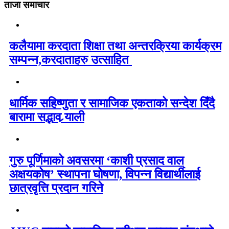
ताजा समाचार
कलैयामा करदाता शिक्षा तथा अन्तरक्रिया कार्यक्रम
सम्पन्न,करदाताहरु उत्साहित
धार्मिक सहिष्णुता र सामाजिक एकताको सन्देश दिँदै
बारामा सद्भाव र्‍याली
गुरु पूर्णिमाको अवसरमा ‘काशी प्रसाद वाल
अक्षयकोष’ स्थापना घोषणा, विपन्न विद्यार्थीलाई
छात्रवृत्ति प्रदान गरिने