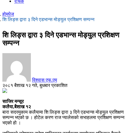
रोचक
होमपेज
शि लिड्स द्वारा ३ दिने एडभान्स मोड्युल प्रशिक्षण सम्पन्न
शि लिड्स द्वारा ३ दिने एडभान्स मोड्युल प्रशिक्षण
सम्पन्न
विश्वास एफ.एम
२०८१ बैशाख १२ गते, बुधबार प्रकाशित
साजिर मन्सूर
कलैया,बैशाख १२
बारा सदरमुकाम कलैयामा शि लिड्स द्वारा ३ दिने एडभान्स मोड्युल प्रशिक्षण
सम्पन्न भएको छ । होटेल करण राज प्यालेसको सभाहलमा प्रशिक्षण सम्पन्न
भएको हो ।