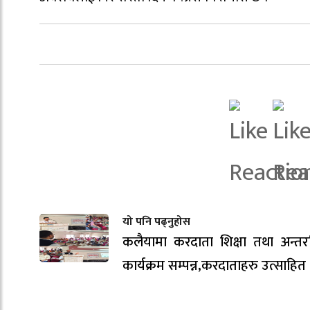
यो पनि पढ्नुहोस
कलैयामा करदाता शिक्षा तथा अन्तरक
कार्यक्रम सम्पन्न,करदाताहरु उत्साहित