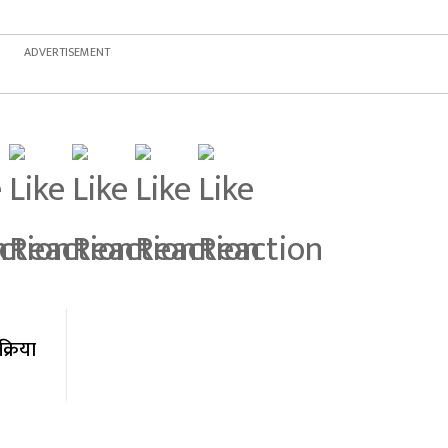
्रिया