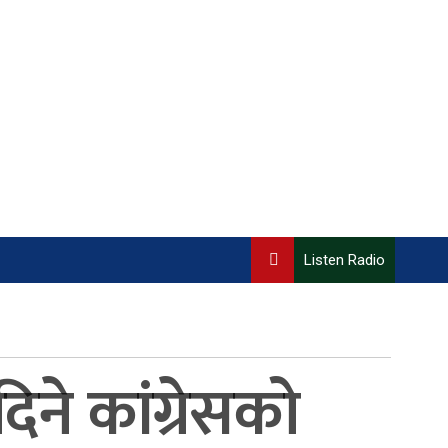
Listen Radio
िने कांग्रेसको