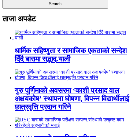
ताजा अपडेट
धार्मिक सहिष्णुता र सामाजिक एकताको सन्देश
दिँदै बारामा सद्भाव र्‍याली
गुरु पूर्णिमाको अवसरमा ‘काशी प्रसाद वाल
अक्षयकोष’ स्थापना घोषणा, विपन्न विद्यार्थीलाई
छात्रवृत्ति प्रदान गरिने