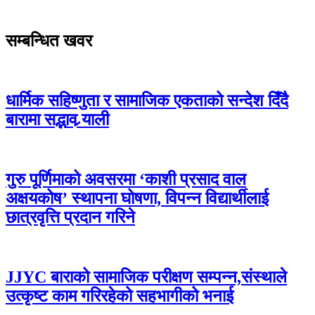
सम्बन्धित खवर
धार्मिक सहिष्णुता र सामाजिक एकताको सन्देश दिँदै
बारामा सद्भाव र्‍याली
गुरु पूर्णिमाको अवसरमा ‘काशी प्रसाद वाल
अक्षयकोष’ स्थापना घोषणा, विपन्न विद्यार्थीलाई
छात्रवृत्ति प्रदान गरिने
JJYC बाराको सामाजिक परीक्षण सम्पन्न,संस्थाले
उत्कृष्ट काम गरिरहेको सहभागीको भनाई