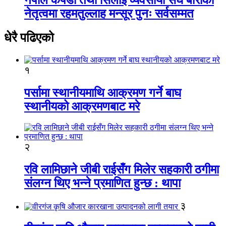
नेतृत्वमा रहमतुल्लाह मन्सूर पुनः सर्वसम्मत
धेरै पढिएको
१
पर्सामा स्थानीयमाथि आक्रमण गर्ने बाघ
स्थानीयको आक्रमणबाट मरे
२
रवि लामिछाने जीबी राईसँग मिलेर सहकारी ठगीमा
संलग्न थिए भन्ने प्रमाणित हुन्छ : थापा
३