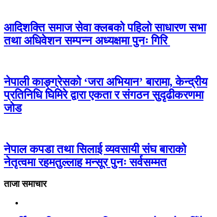
आदिशक्ति समाज सेवा क्लबको पहिलो साधारण सभा
तथा अधिवेशन सम्पन्न अध्यक्षमा पुनः गिरि
नेपाली काङ्ग्रेसको ‘जरा अभियान’ बारामा, केन्द्रीय
प्रतिनिधि घिमिरे द्वारा एकता र संगठन सुदृढीकरणमा
जोड
नेपाल कपडा तथा सिलाई व्यवसायी संघ बाराको
नेतृत्वमा रहमतुल्लाह मन्सूर पुनः सर्वसम्मत
ताजा समाचार