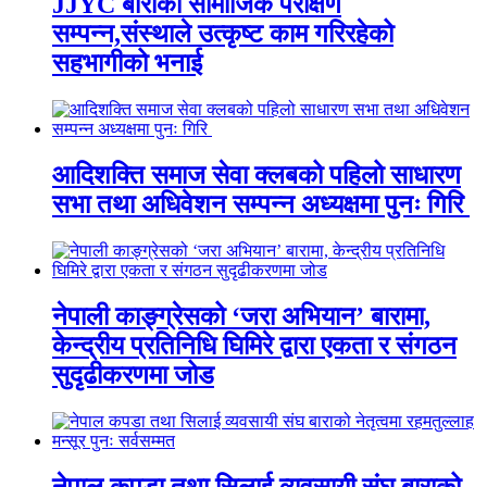
JJYC बाराको सामाजिक परीक्षण
सम्पन्न,संस्थाले उत्कृष्ट काम गरिरहेको
सहभागीको भनाई
आदिशक्ति समाज सेवा क्लबको पहिलो साधारण
सभा तथा अधिवेशन सम्पन्न अध्यक्षमा पुनः गिरि
नेपाली काङ्ग्रेसको ‘जरा अभियान’ बारामा,
केन्द्रीय प्रतिनिधि घिमिरे द्वारा एकता र संगठन
सुदृढीकरणमा जोड
नेपाल कपडा तथा सिलाई व्यवसायी संघ बाराको