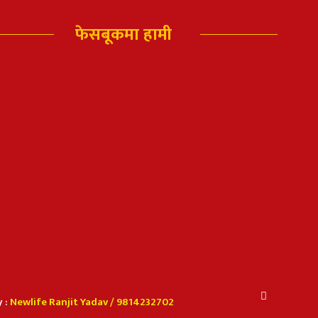
फेसबूकमा हामी
 :
Newlife Ranjit Yadav /
9814232702