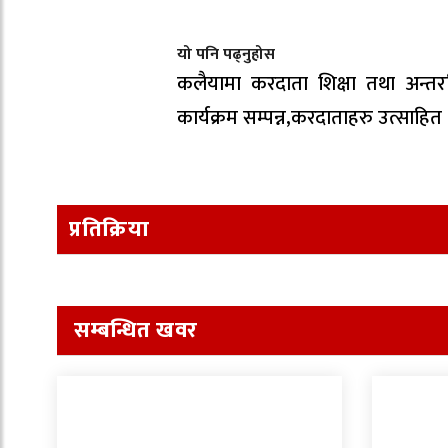
यो पनि पढ्नुहोस
कलैयामा करदाता शिक्षा तथा अन्तरक
कार्यक्रम सम्पन्न,करदाताहरु उत्साहित
प्रतिक्रिया
सम्बन्धित खवर