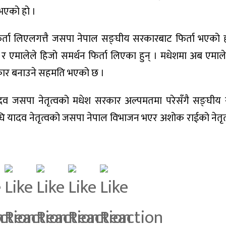
भएको हो ।
िर्ता लिएलगत्तै जसपा नेपाल सङ्घीय सरकारबाट फिर्ता भएको
ी र एमालेले हिजो समर्थन फिर्ता लिएका हुन् । मधेशमा अब एमाल
सरकार बनाउने सहमति भएको छ ।
ादव जसपा नेतृत्वको मधेश सरकार अल्पमतमा परेसँगै सङ्घीय
नअघि यादव नेतृत्वको जसपा नेपाल विभाजन भएर अशोक राईको नेतृ