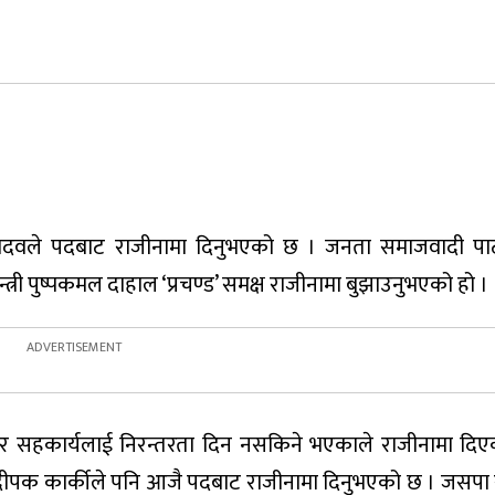
्द्र यादवले पदबाट राजीनामा दिनुभएको छ । जनता समाजवादी पार
्री पुष्पकमल दाहाल ‘प्रचण्ड’ समक्ष राजीनामा बुझाउनुभएको हो ।
ेर सहकार्यलाई निरन्तरता दिन नसकिने भएकाले राजीनामा दि
्त्री दीपक कार्कीले पनि आजै पदबाट राजीनामा दिनुभएको छ । जसप