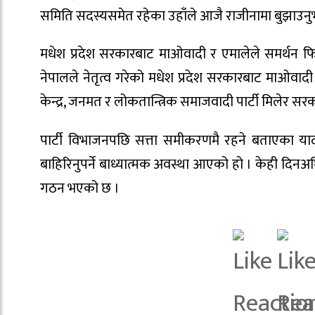
समिति सदस्यसमेत रहेका उहाँले आजै राजीनामा बुझाउनु
मधेश प्रदेश सरकारबाट माओवादी र एमालेले समर्थन फ
नेपालले नेतृत्व गरेको मधेश प्रदेश सरकारबाट माओवाद
केन्द्र, जनमत र लोकतान्त्रिक समाजवादी पार्टी मिलेर 
पार्टी विभाजनपछि सत्ता समीकरणमै रहने बताएका य
बाहिरिनुपर्ने बाध्यात्मक अवस्था आएको हो । केही दि
गठन भएको छ ।