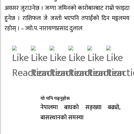
अवसर जुराउनेछ । जग्गा जमिनको कारोबारबाट राम्रो फाइदा
हुनेछ । राशिफल जे जस्तो भएपनि तपाईंको दिन मङ्गलमय
रहोस् । – ज्यो.प. नारायणप्रसाद दुलाल
यो पनि पढ्नुहोस
नेपालमा बाघको सङ्ख्या बढ्यो,
बासस्थानको समस्या