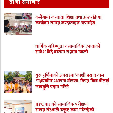
ताजा समाचार
कलैयामा करदाता शिक्षा तथा अन्तरक्रिया
कार्यक्रम सम्पन्न,करदाताहरु उत्साहित
धार्मिक सहिष्णुता र सामाजिक एकताको
सन्देश दिँदै बारामा सद्भाव र्‍याली
गुरु पूर्णिमाको अवसरमा ‘काशी प्रसाद वाल
अक्षयकोष’ स्थापना घोषणा, विपन्न विद्यार्थीलाई
छात्रवृत्ति प्रदान गरिने
JJYC बाराको सामाजिक परीक्षण
सम्पन्न,संस्थाले उत्कृष्ट काम गरिरहेको