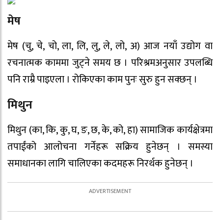
मेष
मेष (चु, चे, चो, ला, लि, लु, ले, लो, अ) आज नयाँ उद्योग वा
रचनात्मक काममा जुट्ने समय छ । परिश्रमअनुसार उपलब्धि
पनि राम्रै पाइएला । रोकिएका काम पुनः सुरु हुन सक्छन् ।
मिथुन
मिथुन (का, कि, कु, घ, ङ, छ, के, को, हा) सामाजिक कार्यक्षेत्रमा
तपाईंको आलोचना गर्नेहरू सक्रिय हुनेछन् । समस्या
समाधानका लागि चालिएका कदमहरू निरर्थक हुनेछन् ।