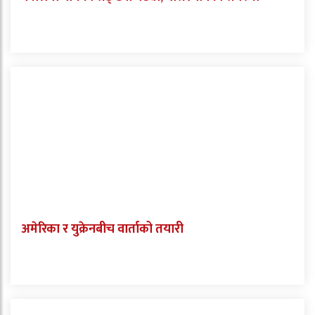
अमेरिका र युक्रेनबीच वार्ताको तयारी