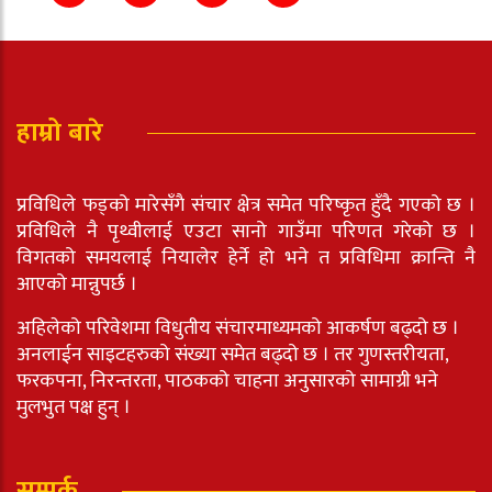
हाम्रो बारे
प्रविधिले फड्को मारेसँगै संचार क्षेत्र समेत परिष्कृत हुँदै गएको छ ।
प्रविधिले नै पृथ्वीलाई एउटा सानो गाउँमा परिणत गरेको छ ।
विगतको समयलाई नियालेर हेर्ने हो भने त प्रविधिमा क्रान्ति नै
आएको मान्नुपर्छ ।
अहिलेको परिवेशमा विधुतीय संचारमाध्यमको आकर्षण बढ्दो छ ।
अनलाईन साइटहरुको संख्या समेत बढ्दो छ । तर गुणस्तरीयता,
फरकपना, निरन्तरता, पाठकको चाहना अनुसारको सामाग्री भने
मुलभुत पक्ष हुन् ।
सम्पर्क