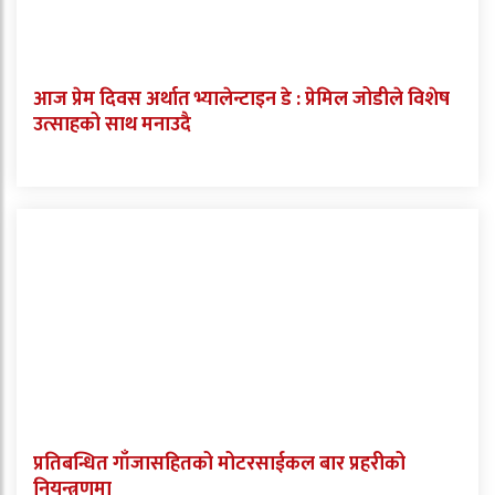
आज प्रेम दिवस अर्थात भ्यालेन्टाइन डे : प्रेमिल जोडीले विशेष
उत्साहको साथ मनाउदै
प्रतिबन्धित गाँजासहितको मोटरसाईकल बार प्रहरीको
नियन्त्रणमा