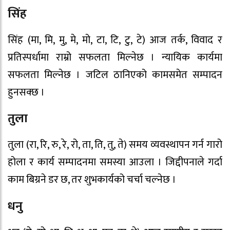
सिंह
सिंह (मा, मि, मु, मे, मो, टा, टि, टु, टे) आज तर्क, विवाद र
प्रतिस्पर्धामा राम्रो सफलता मिल्नेछ । न्यायिक कार्यमा
सफलता मिल्नेछ । जटिल ठानिएको कामसमेत सम्पादन
हुनसक्छ ।
तुला
तुला (रा, रि, रु, रे, रो, ता, ति, तु, ते) समय व्यवस्थापन गर्न गारो
होला र कार्य सम्पादनमा समस्या आउला । जिद्दीपनाले गर्दा
काम बिग्रने डर छ, तर शुभकार्यको चर्चा चल्नेछ ।
धनु