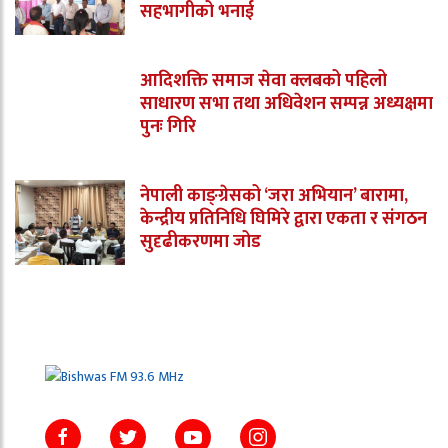
सहभागीको भनाई
आदिशक्ति समाज सेवा क्लबको पहिलो
साधारण सभा तथा अधिवेशन सम्पन्न अध्यक्षमा
पुनः गिरि
नेपाली काङ्ग्रेसको ‘जरा अभियान’ बारामा,
केन्द्रीय प्रतिनिधि घिमिरे द्वारा एकता र संगठन
सुदृढीकरणमा जोड