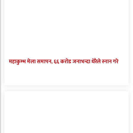
महाकुम्भ मेला समापन, ६६ करोड जनाभन्दा धेरैले स्नान गरे