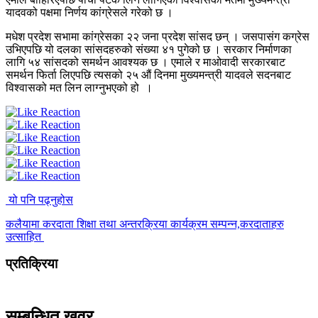
यादवको पक्षमा निर्णय कांग्रेसले गरेको छ ।
मधेश प्रदेश सभामा कांग्रेसका २२ जना प्रदेश सांसद छन् । जसपासंग कग्रेस
उभिएपछि यो दलका सांसदहरुको संख्या ४१ पुगेको छ । सरकार निर्माणका
लागि ५४ सांसदको समर्थन आवश्यक छ । एमाले र माओवादी सरकारबाट
समर्थन फिर्ता लिएपछि त्यसको २५ औं दिनमा मुख्यमन्त्री यादवले सदनबाट
विश्वासको मत लिन लाग्नुभएको हो ।
यो पनि पढ्नुहोस
कलैयामा करदाता शिक्षा तथा अन्तरक्रिया कार्यक्रम सम्पन्न,करदाताहरु
उत्साहित
प्रतिक्रिया
सम्बन्धित खवर