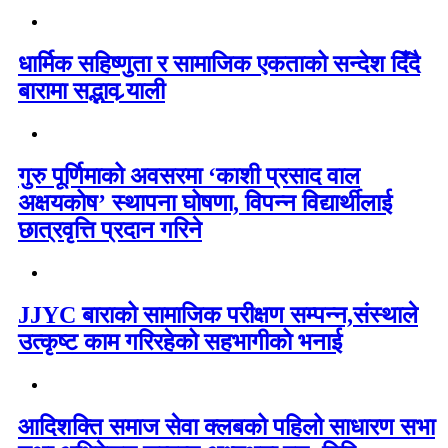
धार्मिक सहिष्णुता र सामाजिक एकताको सन्देश दिँदै
बारामा सद्भाव र्‍याली
गुरु पूर्णिमाको अवसरमा ‘काशी प्रसाद वाल
अक्षयकोष’ स्थापना घोषणा, विपन्न विद्यार्थीलाई
छात्रवृत्ति प्रदान गरिने
JJYC बाराको सामाजिक परीक्षण सम्पन्न,संस्थाले
उत्कृष्ट काम गरिरहेको सहभागीको भनाई
आदिशक्ति समाज सेवा क्लबको पहिलो साधारण सभा