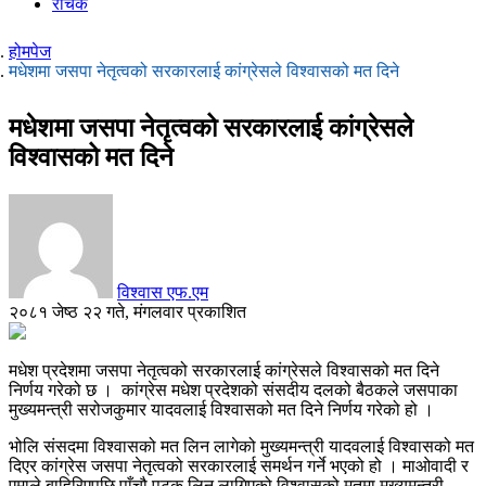
रोचक
होमपेज
मधेशमा जसपा नेतृत्वको सरकारलाई कांग्रेसले विश्वासको मत दिने
मधेशमा जसपा नेतृत्वको सरकारलाई कांग्रेसले
विश्वासको मत दिने
विश्वास एफ.एम
२०८१ जेष्ठ २२ गते, मंगलवार प्रकाशित
मधेश प्रदेशमा जसपा नेतृत्वको सरकारलाई कांग्रेसले विश्वासको मत दिने
निर्णय गरेको छ । कांग्रेस मधेश प्रदेशको संसदीय दलको बैठकले जसपाका
मुख्यमन्त्री सरोजकुमार यादवलाई विश्वासको मत दिने निर्णय गरेको हो ।
भोलि संसदमा विश्वासको मत लिन लागेको मुख्यमन्त्री यादवलाई विश्वासको मत
दिएर कांग्रेस जसपा नेतृत्वको सरकारलाई समर्थन गर्ने भएको हो । माओवादी र
एमाले बाहिरिएपछि पाँचौ पटक लिन लागिएको विश्वासको मतमा मुख्यमन्त्री