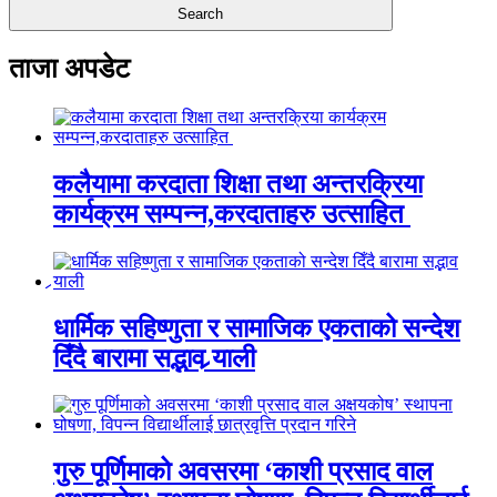
ताजा अपडेट
कलैयामा करदाता शिक्षा तथा अन्तरक्रिया
कार्यक्रम सम्पन्न,करदाताहरु उत्साहित
धार्मिक सहिष्णुता र सामाजिक एकताको सन्देश
दिँदै बारामा सद्भाव र्‍याली
गुरु पूर्णिमाको अवसरमा ‘काशी प्रसाद वाल