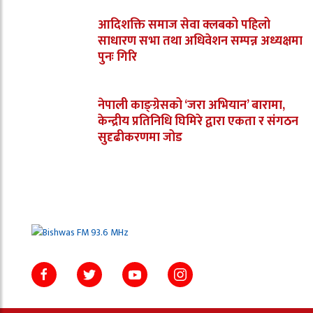
आदिशक्ति समाज सेवा क्लबको पहिलो
साधारण सभा तथा अधिवेशन सम्पन्न अध्यक्षमा
पुनः गिरि
नेपाली काङ्ग्रेसको ‘जरा अभियान’ बारामा,
केन्द्रीय प्रतिनिधि घिमिरे द्वारा एकता र संगठन
सुदृढीकरणमा जोड