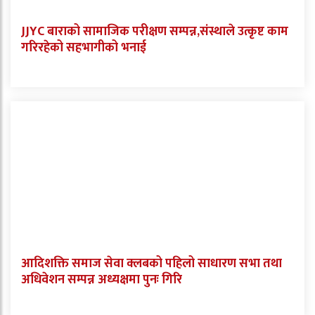
JJYC बाराको सामाजिक परीक्षण सम्पन्न,संस्थाले उत्कृष्ट काम
गरिरहेको सहभागीको भनाई
आदिशक्ति समाज सेवा क्लबको पहिलो साधारण सभा तथा
अधिवेशन सम्पन्न अध्यक्षमा पुनः गिरि