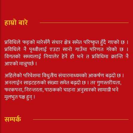
हाम्रो बारे
प्रविधिले फड्को मारेसँगै संचार क्षेत्र समेत परिष्कृत हुँदै गएको छ ।
प्रविधिले नै पृथ्वीलाई एउटा सानो गाउँमा परिणत गरेको छ ।
विगतको समयलाई नियालेर हेर्ने हो भने त प्रविधिमा क्रान्ति नै
आएको मान्नुपर्छ ।
अहिलेको परिवेशमा विधुतीय संचारमाध्यमको आकर्षण बढ्दो छ ।
अनलाईन साइटहरुको संख्या समेत बढ्दो छ । तर गुणस्तरीयता,
फरकपना, निरन्तरता, पाठकको चाहना अनुसारको सामाग्री भने
मुलभुत पक्ष हुन् ।
सम्पर्क