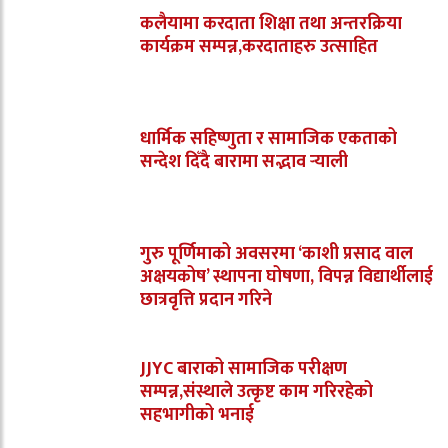
कलैयामा करदाता शिक्षा तथा अन्तरक्रिया
कार्यक्रम सम्पन्न,करदाताहरु उत्साहित
धार्मिक सहिष्णुता र सामाजिक एकताको
सन्देश दिँदै बारामा सद्भाव र्‍याली
गुरु पूर्णिमाको अवसरमा ‘काशी प्रसाद वाल
अक्षयकोष’ स्थापना घोषणा, विपन्न विद्यार्थीलाई
छात्रवृत्ति प्रदान गरिने
JJYC बाराको सामाजिक परीक्षण
सम्पन्न,संस्थाले उत्कृष्ट काम गरिरहेको
सहभागीको भनाई