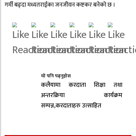
गर्मी बढ्दा मध्यतराईका जनजीवन कष्टकर बनेको छ ।
यो पनि पढ्नुहोस
कलैयामा करदाता शिक्षा तथा
अन्तरक्रिया कार्यक्रम
सम्पन्न,करदाताहरु उत्साहित