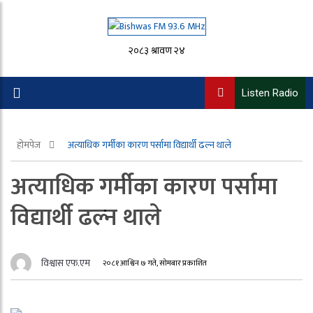
२०८३ श्रावण २४
Listen Radio
होमपेज
अत्याधिक गर्मीका कारण पर्सामा विद्यार्थी ढल्न थाले
अत्याधिक गर्मीका कारण पर्सामा
विद्यार्थी ढल्न थाले
विश्वास एफ.एम
२०८१ आश्विन ७ गते, सोमबार प्रकाशित