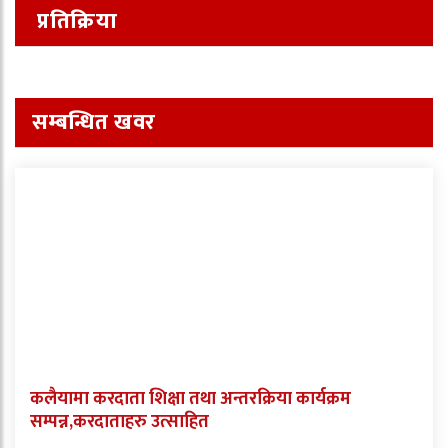
प्रतिक्रिया
सम्बन्धित खवर
कलैयामा करदाता शिक्षा तथा अन्तरक्रिया कार्यक्रम
सम्पन्न,करदाताहरु उत्साहित