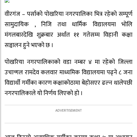
वीरगंज – पर्साको पोखरिया नगरपालिका भित्र रहेको सम्पूर्ण
सामुदायिक , निजि तथा धार्मिक विद्यालयमा भोलि
मंगलबारदेखि शुक्रबार अर्थात ११ गतेसम्म विहानी कक्षा
सञ्चालन हुने भएको छ ।
पोखरिया नगरपालिकाको वडा नम्बर ४ मा रहेको जिल्ला
उचान्गल रामदेव कलवार माध्यमिक विद्यालयमा पढ्ने ८ जना
विद्यार्थी गर्मीका कारण कक्षाकोठामा बेहोसएर ढल्न थालेपछी
नगरपालिकाले यो निर्णय लिएको हो ।