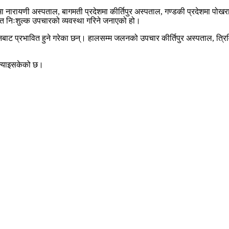
ा नारायणी अस्पताल, बागमती प्रदेशमा कीर्तिपुर अस्पताल, गण्डकी प्रदेशमा पोखरा स्
र्फत निःशुल्क उपचारको व्यवस्था गरिने जनाएको हो।
बाट प्रभावित हुने गरेका छन्। हालसम्म जलनको उपचार कीर्तिपुर अस्पताल, त्रिव
 ल्याइसकेको छ।