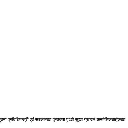
ना प्रविधिमन्त्री एवं सरकारका प्रवक्ता पृथ्वी सुब्बा गुरुङले कस्मेटिकबाहेकको