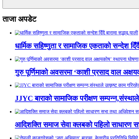
ताजा अपडेट
धार्मिक सहिष्णुता र सामाजिक एकताको सन्देश दिँदै ब
गुरु पूर्णिमाको अवसरमा ‘काशी प्रसाद वाल अक्षयकोष
JJYC बाराको सामाजिक परीक्षण सम्पन्न,संस्थाल
आदिशक्ति समाज सेवा क्लबको पहिलो साधारण सभा