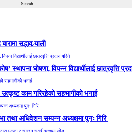
ारामा सद्भाव र्‍याली
’ स्थापना घोषणा, विपन्न विद्यार्थीलाई छात्रवृत्ति प्रद
े उत्कृष्ट काम गरिरहेको सहभागीको भनाई
 तथा अधिवेशन सम्पन्न अध्यक्षमा पुनः गिरि