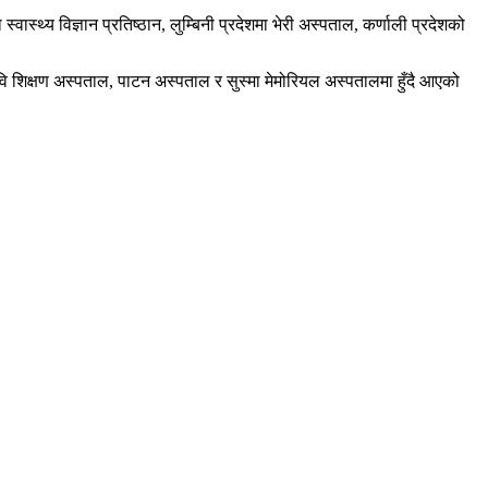
वास्थ्य विज्ञान प्रतिष्ठान, लुम्बिनी प्रदेशमा भेरी अस्पताल, कर्णाली प्रदेशको
ि शिक्षण अस्पताल, पाटन अस्पताल र सुस्मा मेमोरियल अस्पतालमा हुँदै आएको