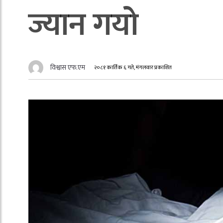
ज्यान गयो
विश्वास एफ.एम
२०८१ कार्तिक ६ गते, मंगलवार प्रकाशित