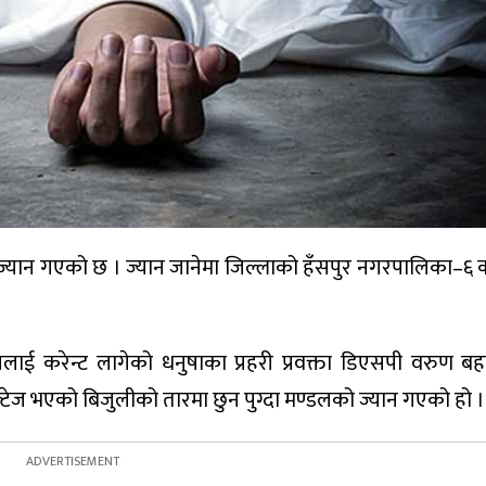
ज्यान गएको छ । ज्यान जानेमा जिल्लाको हँसपुर नगरपालिका–६ क
लाई करेन्ट लागेको धनुषाका प्रहरी प्रवक्ता डिएसपी वरुण बहा
ल्टेज भएको बिजुलीको तारमा छुन पुग्दा मण्डलको ज्यान गएको हो ।