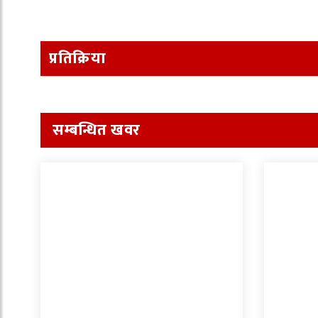
प्रतिक्रिया
सम्बन्धित खवर