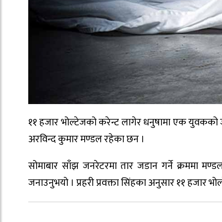
११ हजार भोल्टेजको करेन्ट लागेर धनुषामा एक युवकको 
अरविन्द कुमार मण्डल रहेका छन ।
सोमाबार साँझ जनरेटरमा तार जडान गर्ने क्रममा मण्डल
जनाउनुभयो । प्रहरी प्रवक्ता सिंहका अनुसार ११ हजार भो