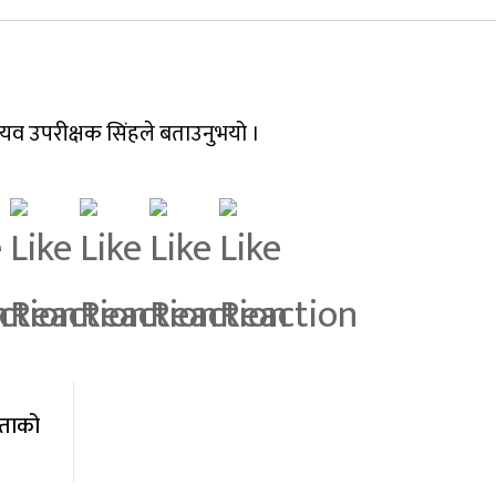
ायव उपरीक्षक सिंहले बताउनुभयो ।
ताको