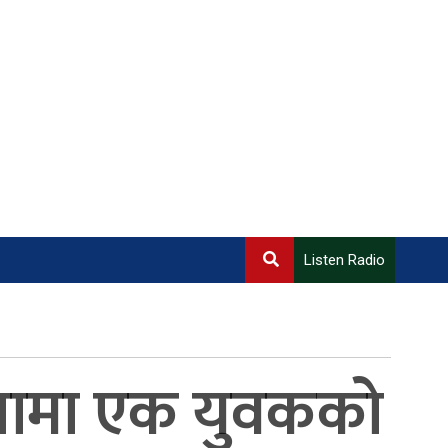
Listen Radio
नुषामा एक युवकको