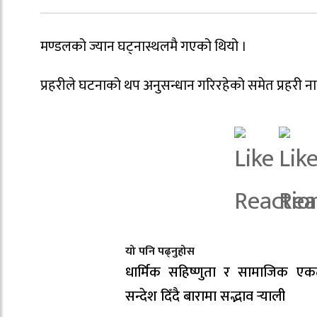
मण्डलको ज्यान घट्नास्थलमै गएको थियो ।
प्रहरीले घटनाको थप अनुसन्धान गरिरहेको समेत प्रहरी न
यो पनि पढ्नुहोस
धार्मिक सहिष्णुता र सामाजिक एक
सन्देश दिँदै बारामा सद्भाव र्‍याली