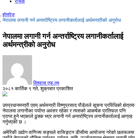
रोचक
होमपेज
नेपालमा लगानी गर्न अन्तर्राष्ट्रिय लगानीकर्तालाई अर्थमन्त्रीको अनुरोध
नेपालमा लगानी गर्न अन्तर्राष्ट्रिय लगानीकर्तालाई
अर्थमन्त्रीको अनुरोध
विश्वास एफ.एम
२०८१ कार्तिक ९ गते, शुक्रबार प्रकाशित
उपप्रधानमन्त्री एवम् अर्थमन्त्री विष्णुप्रसाद पौडेलले सूचना प्रविधिको क्षेत्रमा
नेपालमा लगानीका पर्याप्त अवसर रहेका र त्यसको आकर्षक प्रतिफल पनि
प्राप्त हुने भएकाले ढुक्क भएर लगानी गर्न अन्तर्राष्ट्रिय लगानीकर्तालाई आग्रह
गर्नुभएको छ ।
अमेरिकी उद्योग वाणिज्य सङ्घले वासिङ्टन डीसीमा आयोजना गरेको छलफलमा
उहाँले नेपालको भौतिक पूर्वाधार, पर्यटन, कृषि, ऊर्जालगायत क्षेत्रमा लगानी गरेर