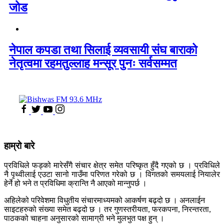
जोड
नेपाल कपडा तथा सिलाई व्यवसायी संघ बाराको
नेतृत्वमा रहमतुल्लाह मन्सूर पुनः सर्वसम्मत
हाम्रो बारे
प्रविधिले फड्को मारेसँगै संचार क्षेत्र समेत परिष्कृत हुँदै गएको छ । प्रविधिले
नै पृथ्वीलाई एउटा सानो गाउँमा परिणत गरेको छ । विगतको समयलाई नियालेर
हेर्ने हो भने त प्रविधिमा क्रान्ति नै आएको मान्नुपर्छ ।
अहिलेको परिवेशमा विधुतीय संचारमाध्यमको आकर्षण बढ्दो छ । अनलाईन
साइटहरुको संख्या समेत बढ्दो छ । तर गुणस्तरीयता, फरकपना, निरन्तरता,
पाठकको चाहना अनुसारको सामाग्री भने मुलभुत पक्ष हुन् ।