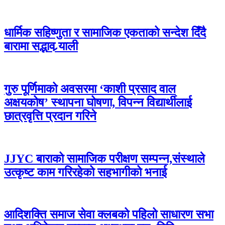
धार्मिक सहिष्णुता र सामाजिक एकताको सन्देश दिँदै
बारामा सद्भाव र्‍याली
गुरु पूर्णिमाको अवसरमा ‘काशी प्रसाद वाल
अक्षयकोष’ स्थापना घोषणा, विपन्न विद्यार्थीलाई
छात्रवृत्ति प्रदान गरिने
JJYC बाराको सामाजिक परीक्षण सम्पन्न,संस्थाले
उत्कृष्ट काम गरिरहेको सहभागीको भनाई
आदिशक्ति समाज सेवा क्लबको पहिलो साधारण सभा