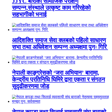
JJYC बाराको सामाजिक परीक्षण
सम्पन्न,संस्थाले उत्कृष्ट काम गरिरहेको
सहभागीको भनाई
आदिशक्ति समाज सेवा क्लबको पहिलो साधारण
सभा तथा अधिवेशन सम्पन्न अध्यक्षमा पुनः गिरि
नेपाली काङ्ग्रेसको ‘जरा अभियान’ बारामा,
केन्द्रीय प्रतिनिधि घिमिरे द्वारा एकता र संगठन
सुदृढीकरणमा जोड
नेपाल कपडा तथा सिलाई व्यवसायी संघ बाराको