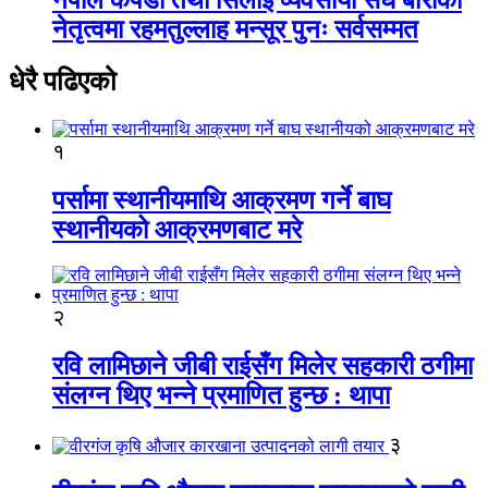
नेतृत्वमा रहमतुल्लाह मन्सूर पुनः सर्वसम्मत
धेरै पढिएको
१
पर्सामा स्थानीयमाथि आक्रमण गर्ने बाघ
स्थानीयको आक्रमणबाट मरे
२
रवि लामिछाने जीबी राईसँग मिलेर सहकारी ठगीमा
संलग्न थिए भन्ने प्रमाणित हुन्छ : थापा
३