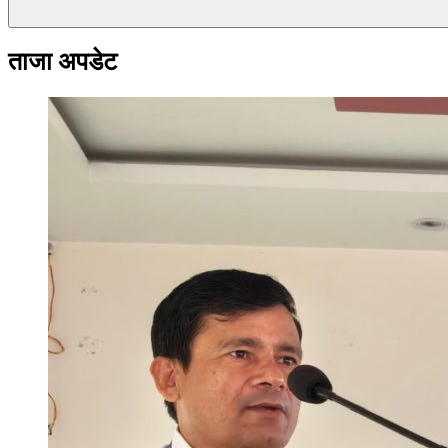
ताजा अपडेट