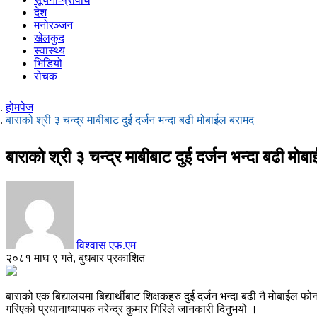
देश
मनोरञ्जन
खेलकुद
स्वास्थ्य
भिडियो
रोचक
होमपेज
बाराको श्री ३ चन्द्र माबीबाट दुई दर्जन भन्दा बढी मोबाईल बरामद
बाराको श्री ३ चन्द्र माबीबाट दुई दर्जन भन्दा बढी मो
विश्वास एफ.एम
२०८१ माघ ९ गते, बुधबार प्रकाशित
बाराको एक बिद्यालयमा बिद्यार्थीबाट शिक्षकहरु दुई दर्जन भन्दा बढी नै मोबाई
गरिएको प्रधानाध्यापक नरेन्द्र कुमार गिरिले जानकारी दिनुभयो ।