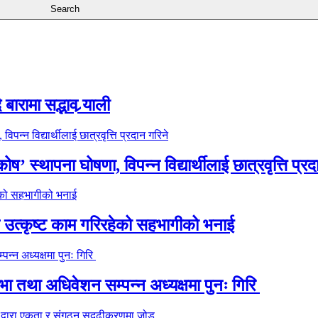
ारामा सद्भाव र्‍याली
’ स्थापना घोषणा, विपन्न विद्यार्थीलाई छात्रवृत्ति प्रद
े उत्कृष्ट काम गरिरहेको सहभागीको भनाई
 तथा अधिवेशन सम्पन्न अध्यक्षमा पुनः गिरि