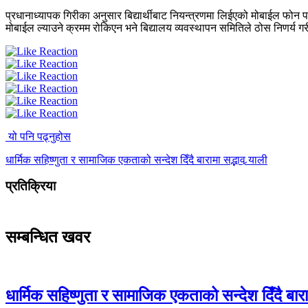
प्रधानाध्यापक गिरीका अनुसार बिद्यार्थीबाट नियन्त्रणमा लिईएको मोबाईल फोन 
मोबाईल ल्याउने क्रमम रोकिएन भने बिद्यालय व्यवस्थापन समितिले ठोस निणर्य गरी त
यो पनि पढ्नुहोस
धार्मिक सहिष्णुता र सामाजिक एकताको सन्देश दिँदै बारामा सद्भाव र्‍याली
प्रतिक्रिया
सम्बन्धित खवर
धार्मिक सहिष्णुता र सामाजिक एकताको सन्देश दिँदै बारामा