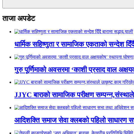
ताजा अपडेट
धार्मिक सहिष्णुता र सामाजिक एकताको सन्देश दिँदै ब
गुरु पूर्णिमाको अवसरमा ‘काशी प्रसाद वाल अक्षयकोष
JJYC बाराको सामाजिक परीक्षण सम्पन्न,संस्थाल
आदिशक्ति समाज सेवा क्लबको पहिलो साधारण सभा