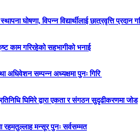
ापना घोषणा, विपन्न विद्यार्थीलाई छात्रवृत्ति प्रदान गर
कृष्ट काम गरिरहेको सहभागीको भनाई
अधिवेशन सम्पन्न अध्यक्षमा पुनः गिरि
प्रतिनिधि घिमिरे द्वारा एकता र संगठन सुदृढीकरणमा जोड
 रहमतुल्लाह मन्सूर पुनः सर्वसम्मत