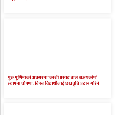
गुरु पूर्णिमाको अवसरमा ‘काशी प्रसाद वाल अक्षयकोष’
स्थापना घोषणा, विपन्न विद्यार्थीलाई छात्रवृत्ति प्रदान गरिने