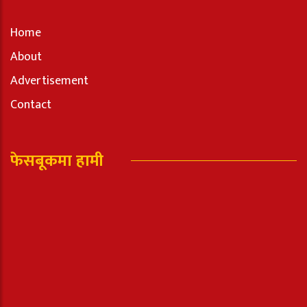
Home
About
Advertisement
Contact
फेसबूकमा हामी