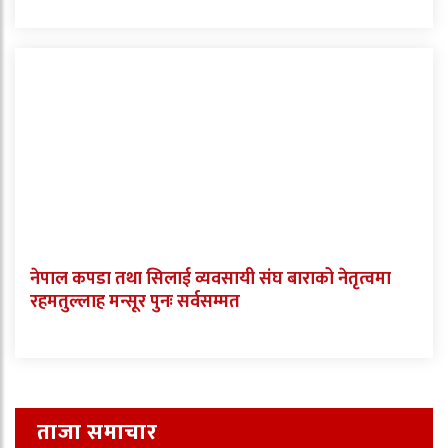
नेपाल कपडा तथा सिलाई व्यवसायी संघ बाराको नेतृत्वमा
रहमतुल्लाह मन्सूर पुनः सर्वसम्मत
ताजा समाचार