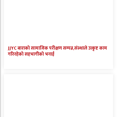
JJYC बाराको सामाजिक परीक्षण सम्पन्न,संस्थाले उत्कृष्ट काम
गरिरहेको सहभागीको भनाई