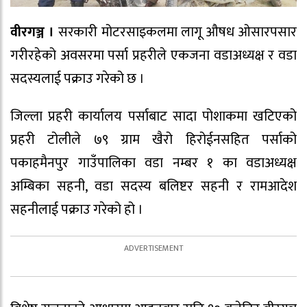
वीरगञ्ज ।
सरकारी मोटरसाइकलमा लागू औषध ओसारपसार
गरीरहेको अवसरमा पर्सा प्रहरीले एकजना वडाअध्यक्ष र वडा
सदस्यलाई पक्राउ गरेको छ ।
जिल्ला प्रहरी कार्यालय पर्साबाट सादा पोशाकमा खटिएको
प्रहरी टोलीले ७९ ग्राम खैरो हिरोईनसहित पर्साको
पकाहमैनपुर गाउँपालिका वडा नम्बर १ का वडाअध्यक्ष
अम्बिका सहनी, वडा सदस्य बलिष्टर सहनी र रामआदेश
सहनीलाई पक्राउ गरेको हो ।