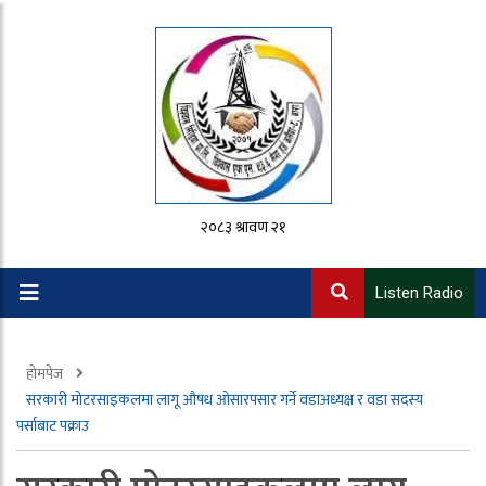
२०८३ श्रावण २१
Listen Radio
होमपेज
सरकारी मोटरसाइकलमा लागू औषध ओसारपसार गर्ने वडाअध्यक्ष र वडा सदस्य
पर्साबाट पक्राउ