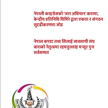
नेपाली काङ्ग्रेसको ‘जरा अभियान’ बारामा,
केन्द्रीय प्रतिनिधि घिमिरे द्वारा एकता र संगठन
सुदृढीकरणमा जोड
नेपाल कपडा तथा सिलाई व्यवसायी संघ
बाराको नेतृत्वमा रहमतुल्लाह मन्सूर पुनः
सर्वसम्मत