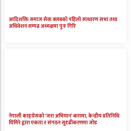
आदिशक्ति समाज सेवा क्लबको पहिलो साधारण सभा तथा
अधिवेशन सम्पन्न अध्यक्षमा पुनः गिरि
नेपाली काङ्ग्रेसको ‘जरा अभियान’ बारामा, केन्द्रीय प्रतिनिधि
घिमिरे द्वारा एकता र संगठन सुदृढीकरणमा जोड