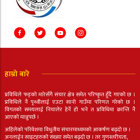
हाम्रो बारे
प्रविधिले फड्को मारेसँगै संचार क्षेत्र समेत परिष्कृत हुँदै गएको छ ।
प्रविधिले नै पृथ्वीलाई एउटा सानो गाउँमा परिणत गरेको छ ।
विगतको समयलाई नियालेर हेर्ने हो भने त प्रविधिमा क्रान्ति नै
आएको मान्नुपर्छ ।
अहिलेको परिवेशमा विधुतीय संचारमाध्यमको आकर्षण बढ्दो छ ।
अनलाईन साइटहरुको संख्या समेत बढ्दो छ । तर गुणस्तरीयता,