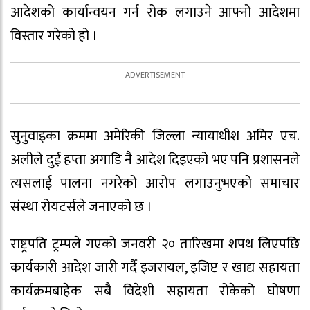
आदेशको कार्यान्वयन गर्न रोक लगाउने आफ्नो आदेशमा
विस्तार गरेको हो ।
सुनुवाइका क्रममा अमेरिकी जिल्ला न्यायाधीश अमिर एच.
अलीले दुई हप्ता अगाडि नै आदेश दिइएको भए पनि प्रशासनले
त्यसलाई पालना नगरेको आरोप लगाउनुभएको समाचार
संस्था रोयटर्सले जनाएको छ ।
राष्ट्रपति ट्रम्पले गएको जनवरी २० तारिखमा शपथ लिएपछि
कार्यकारी आदेश जारी गर्दै इजरायल, इजिप्ट र खाद्य सहायता
कार्यक्रमबाहेक सबै विदेशी सहायता रोकेको घोषणा