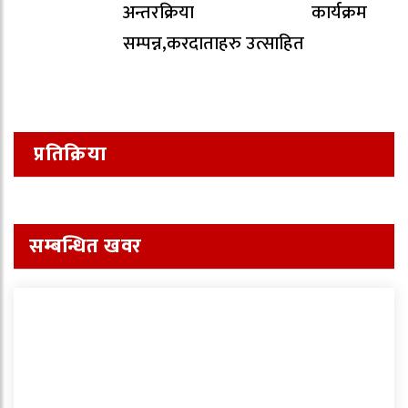
अन्तरक्रिया कार्यक्रम
सम्पन्न,करदाताहरु उत्साहित
प्रतिक्रिया
सम्बन्धित खवर