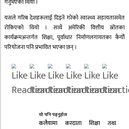
गर्नुभएको थियो ।
यसले गरिब देशहरूलाई दिइने गरेको स्वास्थ्य सहायतासमेत
रोकिएको थियो । साथै अमेरिकी वित्तीय स्रोतका
कार्यक्रमअन्तर्गत शिक्षा, पूर्वाधार निर्माणलगायतका कैयौं
परियोजना पनि प्रभावित भएका छन् ।
यो पनि पढ्नुहोस
कलैयामा करदाता शिक्षा तथा