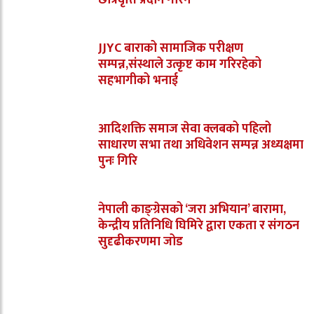
JJYC बाराको सामाजिक परीक्षण
सम्पन्न,संस्थाले उत्कृष्ट काम गरिरहेको
सहभागीको भनाई
आदिशक्ति समाज सेवा क्लबको पहिलो
साधारण सभा तथा अधिवेशन सम्पन्न अध्यक्षमा
पुनः गिरि
नेपाली काङ्ग्रेसको ‘जरा अभियान’ बारामा,
केन्द्रीय प्रतिनिधि घिमिरे द्वारा एकता र संगठन
सुदृढीकरणमा जोड