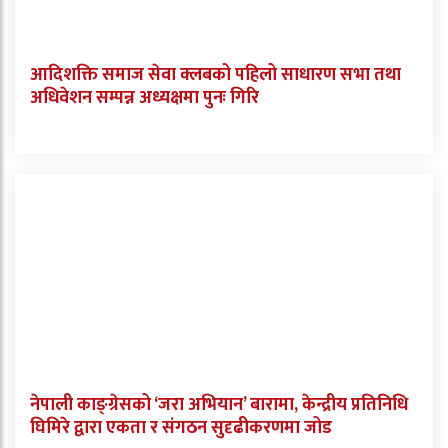
आदिशक्ति समाज सेवा क्लबको पहिलो साधारण सभा तथा
अधिवेशन सम्पन्न अध्यक्षमा पुनः गिरि
नेपाली काङ्ग्रेसको ‘जरा अभियान’ बारामा, केन्द्रीय प्रतिनिधि
घिमिरे द्वारा एकता र संगठन सुदृढीकरणमा जोड