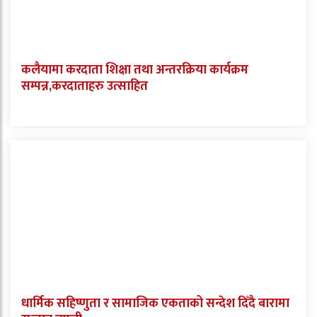
कलैयामा करदाता शिक्षा तथा अन्तरक्रिया कार्यक्रम
सम्पन्न,करदाताहरु उत्साहित
धार्मिक सहिष्णुता र सामाजिक एकताको सन्देश दिँदै बारामा