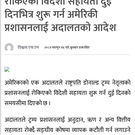
रोकिएको विदेशी सहायता दुई
दिनभित्र शुरू गर्न अमेरिकी
प्रशासनलाई अदालतको आदेश
विश्वास एफ.एम
२०८१ फाल्गुन १४ गते, बुधबार प्रकाशित
अमेरिकाको एक अदालतले राष्ट्रपति डोनाल्ड ट्रम्प नेतृत्वको
प्रशासनलाई रोकिएको विदेशी सहायता शुरू गर्न दुई दिनको
समयसीमा दिएको छ ।
अदालतले ट्रम्प प्रशासनलाई अनुदान, ऋण र अन्य वित्तीय
सहायता रोक्दै सङ्घीय कोषमा व्यापक कटौती गर्न लगाउने