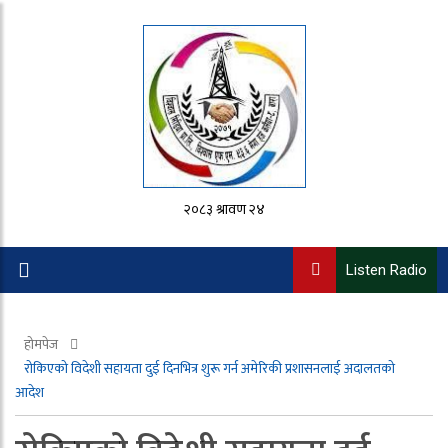
२०८३ श्रावण २४
Listen Radio
होमपेज
रोकिएको विदेशी सहायता दुई दिनभित्र शुरू गर्न अमेरिकी प्रशासनलाई अदालतको
आदेश