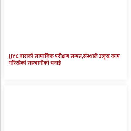
JJYC बाराको सामाजिक परीक्षण सम्पन्न,संस्थाले उत्कृष्ट काम
गरिरहेको सहभागीको भनाई