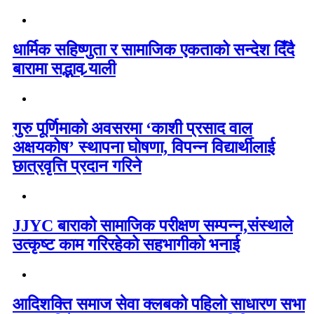
धार्मिक सहिष्णुता र सामाजिक एकताको सन्देश दिँदै
बारामा सद्भाव र्‍याली
गुरु पूर्णिमाको अवसरमा ‘काशी प्रसाद वाल
अक्षयकोष’ स्थापना घोषणा, विपन्न विद्यार्थीलाई
छात्रवृत्ति प्रदान गरिने
JJYC बाराको सामाजिक परीक्षण सम्पन्न,संस्थाले
उत्कृष्ट काम गरिरहेको सहभागीको भनाई
आदिशक्ति समाज सेवा क्लबको पहिलो साधारण सभा