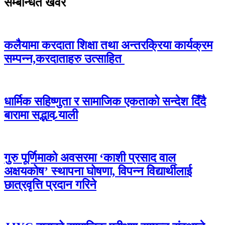
सम्बन्धित खवर
कलैयामा करदाता शिक्षा तथा अन्तरक्रिया कार्यक्रम
सम्पन्न,करदाताहरु उत्साहित
धार्मिक सहिष्णुता र सामाजिक एकताको सन्देश दिँदै
बारामा सद्भाव र्‍याली
गुरु पूर्णिमाको अवसरमा ‘काशी प्रसाद वाल
अक्षयकोष’ स्थापना घोषणा, विपन्न विद्यार्थीलाई
छात्रवृत्ति प्रदान गरिने