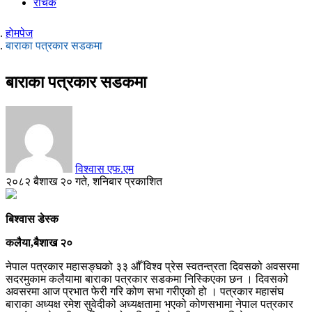
रोचक
होमपेज
बाराका पत्रकार सडकमा
बाराका पत्रकार सडकमा
विश्वास एफ.एम
२०८२ बैशाख २० गते, शनिबार प्रकाशित
बिश्वास डेस्क
कलैया,बैशाख २०
नेपाल पत्रकार महासङ्घको ३३ औँ विश्व प्रेस स्वतन्त्रता दिवसको अवसरमा
सदरमुकाम कलैयामा बाराका पत्रकार सडकमा निस्किएका छन । दिवसको
अवसरमा आज प्रभात फेरी गरि कोण सभा गरीएको हो । पत्रकार महासंघ
बाराका अध्यक्ष रमेश सुवेदीको अध्यक्षतामा भएको कोणसभामा नेपाल पत्रकार