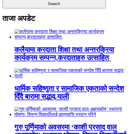
ताजा अपडेट
कलैयामा करदाता शिक्षा तथा अन्तरक्रिया
कार्यक्रम सम्पन्न,करदाताहरु उत्साहित
धार्मिक सहिष्णुता र सामाजिक एकताको सन्देश
दिँदै बारामा सद्भाव र्‍याली
गुरु पूर्णिमाको अवसरमा ‘काशी प्रसाद वाल