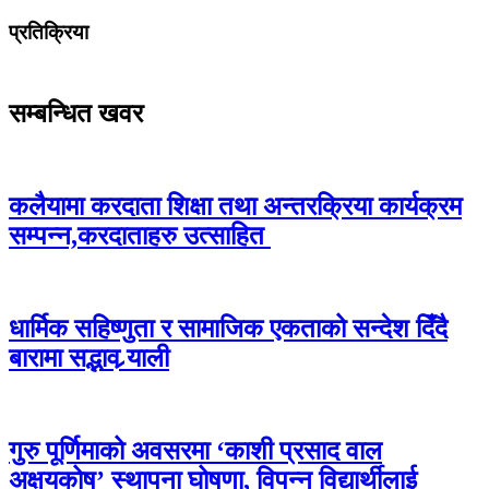
प्रतिक्रिया
सम्बन्धित खवर
कलैयामा करदाता शिक्षा तथा अन्तरक्रिया कार्यक्रम
सम्पन्न,करदाताहरु उत्साहित
धार्मिक सहिष्णुता र सामाजिक एकताको सन्देश दिँदै
बारामा सद्भाव र्‍याली
गुरु पूर्णिमाको अवसरमा ‘काशी प्रसाद वाल
अक्षयकोष’ स्थापना घोषणा, विपन्न विद्यार्थीलाई