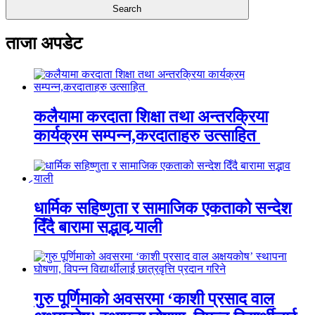
ताजा अपडेट
कलैयामा करदाता शिक्षा तथा अन्तरक्रिया
कार्यक्रम सम्पन्न,करदाताहरु उत्साहित
धार्मिक सहिष्णुता र सामाजिक एकताको सन्देश
दिँदै बारामा सद्भाव र्‍याली
गुरु पूर्णिमाको अवसरमा ‘काशी प्रसाद वाल