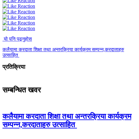
यो पनि पढ्नुहोस
कलैयामा करदाता शिक्षा तथा अन्तरक्रिया कार्यक्रम सम्पन्न,करदाताहरु
उत्साहित
प्रतिक्रिया
सम्बन्धित खवर
कलैयामा करदाता शिक्षा तथा अन्तरक्रिया कार्यक्रम
सम्पन्न,करदाताहरु उत्साहित