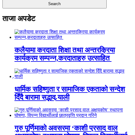
ताजा अपडेट
कलैयामा करदाता शिक्षा तथा अन्तरक्रिया
कार्यक्रम सम्पन्न,करदाताहरु उत्साहित
धार्मिक सहिष्णुता र सामाजिक एकताको सन्देश
दिँदै बारामा सद्भाव र्‍याली
गुरु पूर्णिमाको अवसरमा ‘काशी प्रसाद वाल