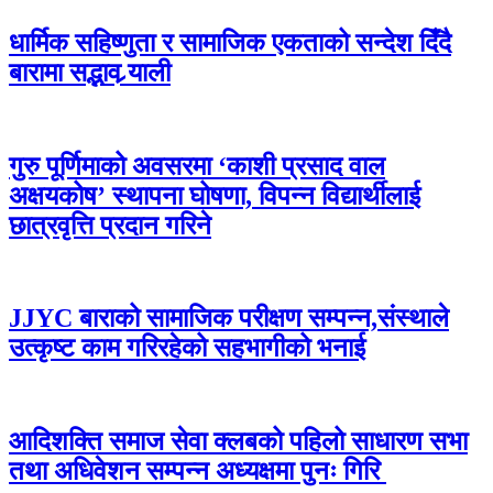
धार्मिक सहिष्णुता र सामाजिक एकताको सन्देश दिँदै
बारामा सद्भाव र्‍याली
गुरु पूर्णिमाको अवसरमा ‘काशी प्रसाद वाल
अक्षयकोष’ स्थापना घोषणा, विपन्न विद्यार्थीलाई
छात्रवृत्ति प्रदान गरिने
JJYC बाराको सामाजिक परीक्षण सम्पन्न,संस्थाले
उत्कृष्ट काम गरिरहेको सहभागीको भनाई
आदिशक्ति समाज सेवा क्लबको पहिलो साधारण सभा
तथा अधिवेशन सम्पन्न अध्यक्षमा पुनः गिरि