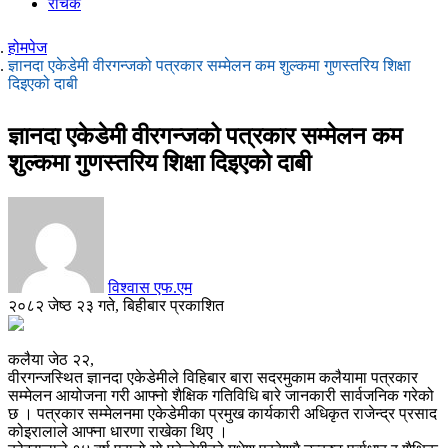
रोचक
होमपेज
ज्ञानदा एकेडेमी वीरगन्जको पत्रकार सम्मेलन कम शुल्कमा गुणस्तरिय शिक्षा
दिइएको दाबी
ज्ञानदा एकेडेमी वीरगन्जको पत्रकार सम्मेलन कम
शुल्कमा गुणस्तरिय शिक्षा दिइएको दाबी
विश्वास एफ.एम
२०८२ जेष्ठ २३ गते, बिहीबार प्रकाशित
कलैया जेठ २२,
वीरगन्जस्थित ज्ञानदा एकेडेमीले विहिबार बारा सदरमुकाम कलैयामा पत्रकार
सम्मेलन आयोजना गरी आफ्नो शैक्षिक गतिविधि बारे जानकारी सार्वजनिक गरेको
छ । पत्रकार सम्मेलनमा एकेडेमीका प्रमुख कार्यकारी अधिकृत राजेन्द्र प्रसाद
कोइरालाले आफ्ना धारणा राखेका थिए ।