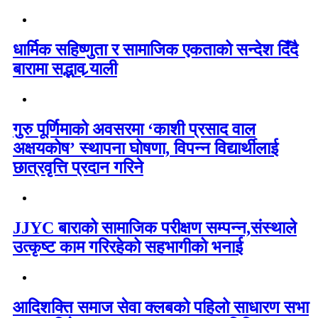
धार्मिक सहिष्णुता र सामाजिक एकताको सन्देश दिँदै
बारामा सद्भाव र्‍याली
गुरु पूर्णिमाको अवसरमा ‘काशी प्रसाद वाल
अक्षयकोष’ स्थापना घोषणा, विपन्न विद्यार्थीलाई
छात्रवृत्ति प्रदान गरिने
JJYC बाराको सामाजिक परीक्षण सम्पन्न,संस्थाले
उत्कृष्ट काम गरिरहेको सहभागीको भनाई
आदिशक्ति समाज सेवा क्लबको पहिलो साधारण सभा