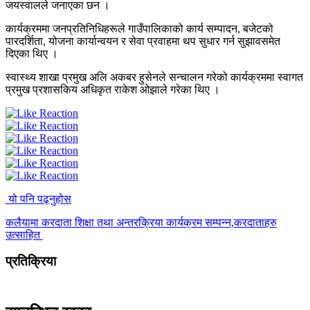
जयस्वालले जनाएका छन ।
कार्यक्रममा जनप्रतिनिधिहरूले गाउँपालिकाको कार्य सम्पादन, बजेटको
पारदर्शिता, योजना कार्यान्वयन र सेवा प्रवाहमा थप सुधार गर्न सुझावसमेत
दिएका थिए ।
स्वास्थ्य शाखा प्रमुख अलि अकबर हुसेनले सन्चालन गरेको कार्यक्रममा स्वागत
प्रमुख प्रशासकिय अधिकृत राकेश ओझाले गरेका थिए ।
यो पनि पढ्नुहोस
कलैयामा करदाता शिक्षा तथा अन्तरक्रिया कार्यक्रम सम्पन्न,करदाताहरु
उत्साहित
प्रतिक्रिया