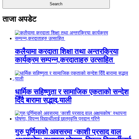
ताजा अपडेट
कलैयामा करदाता शिक्षा तथा अन्तरक्रिया
कार्यक्रम सम्पन्न,करदाताहरु उत्साहित
धार्मिक सहिष्णुता र सामाजिक एकताको सन्देश
दिँदै बारामा सद्भाव र्‍याली
गुरु पूर्णिमाको अवसरमा ‘काशी प्रसाद वाल