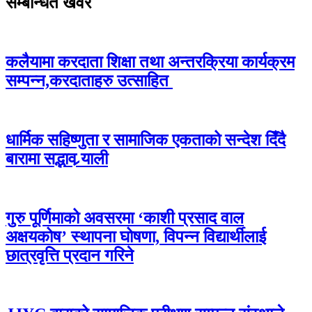
सम्बन्धित खवर
कलैयामा करदाता शिक्षा तथा अन्तरक्रिया कार्यक्रम
सम्पन्न,करदाताहरु उत्साहित
धार्मिक सहिष्णुता र सामाजिक एकताको सन्देश दिँदै
बारामा सद्भाव र्‍याली
गुरु पूर्णिमाको अवसरमा ‘काशी प्रसाद वाल
अक्षयकोष’ स्थापना घोषणा, विपन्न विद्यार्थीलाई
छात्रवृत्ति प्रदान गरिने