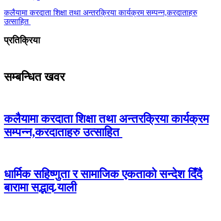
कलैयामा करदाता शिक्षा तथा अन्तरक्रिया कार्यक्रम सम्पन्न,करदाताहरु
उत्साहित
प्रतिक्रिया
सम्बन्धित खवर
कलैयामा करदाता शिक्षा तथा अन्तरक्रिया कार्यक्रम
सम्पन्न,करदाताहरु उत्साहित
धार्मिक सहिष्णुता र सामाजिक एकताको सन्देश दिँदै
बारामा सद्भाव र्‍याली