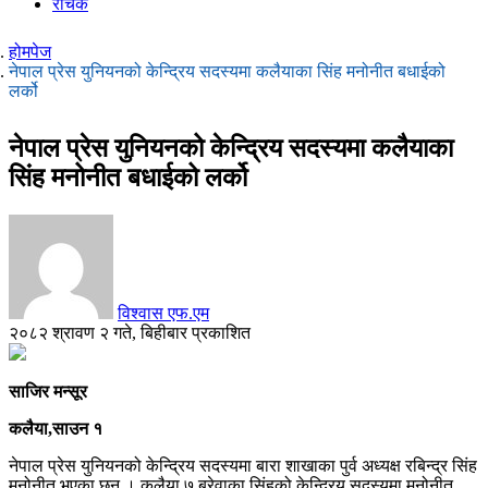
रोचक
होमपेज
नेपाल प्रेस युनियनको केन्द्रिय सदस्यमा कलैयाका सिंह मनोनीत बधाईको
लर्को
नेपाल प्रेस युनियनको केन्द्रिय सदस्यमा कलैयाका
सिंह मनोनीत बधाईको लर्को
विश्वास एफ.एम
२०८२ श्रावण २ गते, बिहीबार प्रकाशित
साजिर मन्सूर
कलैया,साउन १
नेपाल प्रेस युनियनको केन्द्रिय सदस्यमा बारा शाखाका पुर्व अध्यक्ष रबिन्द्र सिंह
मनोनीत भएका छन । कलैया ७ बरेवाका सिंहको केन्द्रिय सदस्यमा मनोनीत