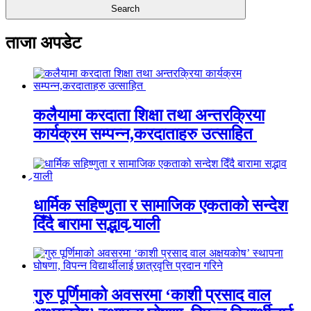
ताजा अपडेट
कलैयामा करदाता शिक्षा तथा अन्तरक्रिया
कार्यक्रम सम्पन्न,करदाताहरु उत्साहित
धार्मिक सहिष्णुता र सामाजिक एकताको सन्देश
दिँदै बारामा सद्भाव र्‍याली
गुरु पूर्णिमाको अवसरमा ‘काशी प्रसाद वाल