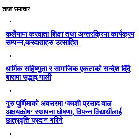
ताजा समाचार
कलैयामा करदाता शिक्षा तथा अन्तरक्रिया कार्यक्रम
सम्पन्न,करदाताहरु उत्साहित
धार्मिक सहिष्णुता र सामाजिक एकताको सन्देश दिँदै
बारामा सद्भाव र्‍याली
गुरु पूर्णिमाको अवसरमा ‘काशी प्रसाद वाल
अक्षयकोष’ स्थापना घोषणा, विपन्न विद्यार्थीलाई
छात्रवृत्ति प्रदान गरिने