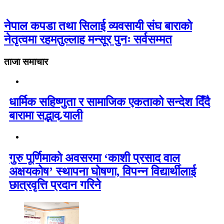
नेपाल कपडा तथा सिलाई व्यवसायी संघ बाराको
नेतृत्वमा रहमतुल्लाह मन्सूर पुनः सर्वसम्मत
ताजा समाचार
धार्मिक सहिष्णुता र सामाजिक एकताको सन्देश दिँदै
बारामा सद्भाव र्‍याली
गुरु पूर्णिमाको अवसरमा ‘काशी प्रसाद वाल
अक्षयकोष’ स्थापना घोषणा, विपन्न विद्यार्थीलाई
छात्रवृत्ति प्रदान गरिने