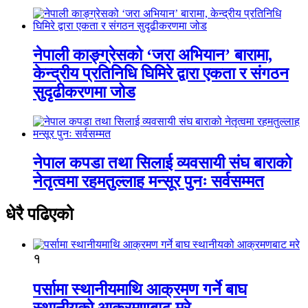
नेपाली काङ्ग्रेसको ‘जरा अभियान’ बारामा,
केन्द्रीय प्रतिनिधि घिमिरे द्वारा एकता र संगठन
सुदृढीकरणमा जोड
नेपाल कपडा तथा सिलाई व्यवसायी संघ बाराको
नेतृत्वमा रहमतुल्लाह मन्सूर पुनः सर्वसम्मत
धेरै पढिएको
१
पर्सामा स्थानीयमाथि आक्रमण गर्ने बाघ
स्थानीयको आक्रमणबाट मरे