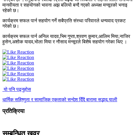
मानवीयता र सहयोगको भावना अझ बलियो बन्दै गएको अध्यक्ष मन्सूरको भनाइ
रहेको छ।
कार्यक्रम सफल पार्न सहयोग गर्ने सबैप्रति संस्था परिवारले धन्यवाद प्रकट
गरेको छ।
कार्यक्रम सफल पार्न अनिल यादव,भिम गुप्ता,श्रवण कुमार,आलिम मिया,नाजिर
हुसेन,अशोक यादव,भोला मिया र नौसाद मन्सूरले बिशेष सहयोग गरेका थिए ।
यो पनि पढ्नुहोस
धार्मिक सहिष्णुता र सामाजिक एकताको सन्देश दिँदै बारामा सद्भाव र्‍याली
प्रतिक्रिया
सम्बन्धित खवर