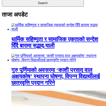
ताजा अपडेट
धार्मिक सहिष्णुता र सामाजिक एकताको सन्देश
दिँदै बारामा सद्भाव र्‍याली
गुरु पूर्णिमाको अवसरमा ‘काशी प्रसाद वाल
अक्षयकोष’ स्थापना घोषणा, विपन्न विद्यार्थीलाई
छात्रवृत्ति प्रदान गरिने