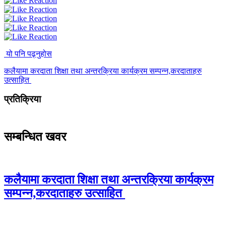
यो पनि पढ्नुहोस
कलैयामा करदाता शिक्षा तथा अन्तरक्रिया कार्यक्रम सम्पन्न,करदाताहरु
उत्साहित
प्रतिक्रिया
सम्बन्धित खवर
कलैयामा करदाता शिक्षा तथा अन्तरक्रिया कार्यक्रम
सम्पन्न,करदाताहरु उत्साहित