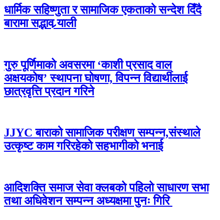
धार्मिक सहिष्णुता र सामाजिक एकताको सन्देश दिँदै
बारामा सद्भाव र्‍याली
गुरु पूर्णिमाको अवसरमा ‘काशी प्रसाद वाल
अक्षयकोष’ स्थापना घोषणा, विपन्न विद्यार्थीलाई
छात्रवृत्ति प्रदान गरिने
JJYC बाराको सामाजिक परीक्षण सम्पन्न,संस्थाले
उत्कृष्ट काम गरिरहेको सहभागीको भनाई
आदिशक्ति समाज सेवा क्लबको पहिलो साधारण सभा
तथा अधिवेशन सम्पन्न अध्यक्षमा पुनः गिरि