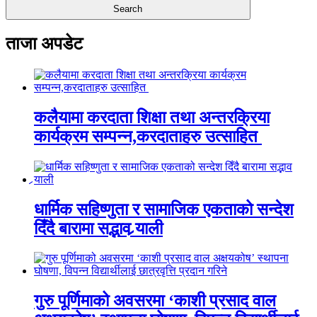
ताजा अपडेट
कलैयामा करदाता शिक्षा तथा अन्तरक्रिया
कार्यक्रम सम्पन्न,करदाताहरु उत्साहित
धार्मिक सहिष्णुता र सामाजिक एकताको सन्देश
दिँदै बारामा सद्भाव र्‍याली
गुरु पूर्णिमाको अवसरमा ‘काशी प्रसाद वाल