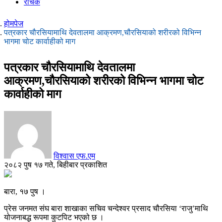
रोचक
होमपेज
पत्रकार चौरसियामाथि देवतालमा आक्रमण,चौरसियाको शरीरको विभिन्न
भागमा चोट कार्वाहीको माग
पत्रकार चौरसियामाथि देवतालमा
आक्रमण,चौरसियाको शरीरको विभिन्न भागमा चोट
कार्वाहीको माग
विश्वास एफ.एम
२०८२ पुष १७ गते, बिहीबार प्रकाशित
बारा, १७ पुष ।
प्रेस जनमत संघ बारा शाखाका सचिव चन्देश्वर प्रसाद चौरसिया ‘राजु’माथि
योजनाबद्ध रूपमा कुटपिट भएको छ ।