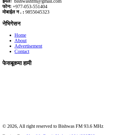
इमेलः
bishwashfm@gmail.com
फोनः
+977-053-551404
मोबाईल न . :
9855045323
नेभिगेसन
Home
About
Advertisement
Contact
फेसबूकमा हामी
© 2026, All right reserved to Bishwas FM 93.6 MHz