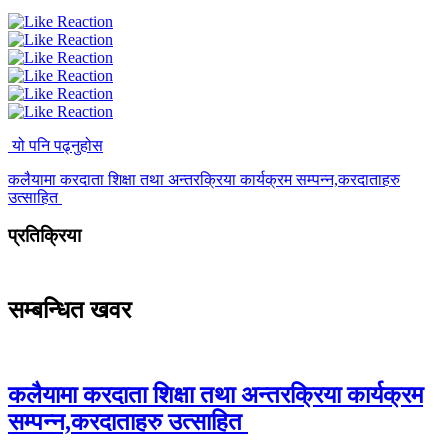
यो पनि पढ्नुहोस
कलैयामा करदाता शिक्षा तथा अन्तरक्रिया कार्यक्रम सम्पन्न,करदाताहरु
उत्साहित
प्रतिक्रिया
सम्बन्धित खवर
कलैयामा करदाता शिक्षा तथा अन्तरक्रिया कार्यक्रम
सम्पन्न,करदाताहरु उत्साहित