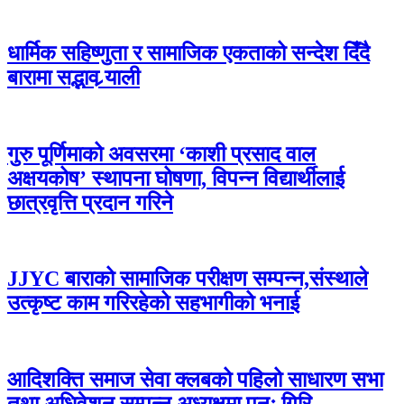
धार्मिक सहिष्णुता र सामाजिक एकताको सन्देश दिँदै
बारामा सद्भाव र्‍याली
गुरु पूर्णिमाको अवसरमा ‘काशी प्रसाद वाल
अक्षयकोष’ स्थापना घोषणा, विपन्न विद्यार्थीलाई
छात्रवृत्ति प्रदान गरिने
JJYC बाराको सामाजिक परीक्षण सम्पन्न,संस्थाले
उत्कृष्ट काम गरिरहेको सहभागीको भनाई
आदिशक्ति समाज सेवा क्लबको पहिलो साधारण सभा