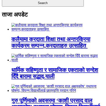
ताजा अपडेट
कलैयामा करदाता शिक्षा तथा अन्तरक्रिया
कार्यक्रम सम्पन्न,करदाताहरु उत्साहित
धार्मिक सहिष्णुता र सामाजिक एकताको सन्देश
दिँदै बारामा सद्भाव र्‍याली
गुरु पूर्णिमाको अवसरमा ‘काशी प्रसाद वाल