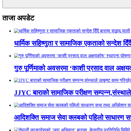
ताजा अपडेट
धार्मिक सहिष्णुता र सामाजिक एकताको सन्देश दिँदै ब
गुरु पूर्णिमाको अवसरमा ‘काशी प्रसाद वाल अक्षयकोष
JJYC बाराको सामाजिक परीक्षण सम्पन्न,संस्थाल
आदिशक्ति समाज सेवा क्लबको पहिलो साधारण सभा