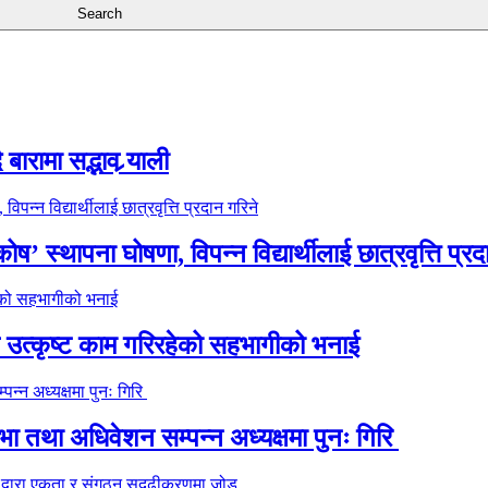
ारामा सद्भाव र्‍याली
’ स्थापना घोषणा, विपन्न विद्यार्थीलाई छात्रवृत्ति प्रद
े उत्कृष्ट काम गरिरहेको सहभागीको भनाई
 तथा अधिवेशन सम्पन्न अध्यक्षमा पुनः गिरि