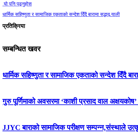
यो पनि पढ्नुहोस
धार्मिक सहिष्णुता र सामाजिक एकताको सन्देश दिँदै बारामा सद्भाव र्‍याली
प्रतिक्रिया
सम्बन्धित खवर
धार्मिक सहिष्णुता र सामाजिक एकताको सन्देश दिँदै बारामा
गुरु पूर्णिमाको अवसरमा ‘काशी प्रसाद वाल अक्षयकोष’ स्थ
JJYC बाराको सामाजिक परीक्षण सम्पन्न,संस्थाले उत्