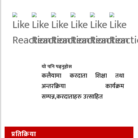
यो पनि पढ्नुहोस
कलैयामा करदाता शिक्षा तथा
अन्तरक्रिया कार्यक्रम
सम्पन्न,करदाताहरु उत्साहित
प्रतिक्रिया