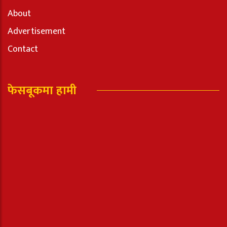
About
Advertisement
Contact
फेसबूकमा हामी