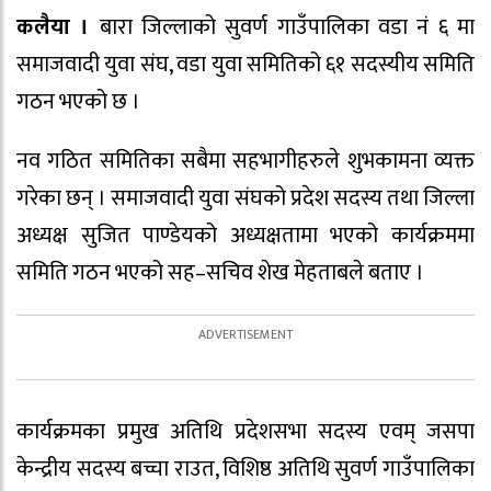
कलैया ।
बारा जिल्लाको सुवर्ण गाउँपालिका वडा नं ६ मा
समाजवादी युवा संघ, वडा युवा समितिको ६१ सदस्यीय समिति
गठन भएको छ ।
नव गठित समितिका सबैमा सहभागीहरुले शुभकामना व्यक्त
गरेका छन् । समाजवादी युवा संघको प्रदेश सदस्य तथा जिल्ला
अध्यक्ष सुजित पाण्डेयको अध्यक्षतामा भएको कार्यक्रममा
समिति गठन भएको सह–सचिव शेख मेहताबले बताए ।
कार्यक्रमका प्रमुख अतिथि प्रदेशसभा सदस्य एवम् जसपा
केन्द्रीय सदस्य बच्चा राउत, विशिष्ठ अतिथि सुवर्ण गाउँपालिका