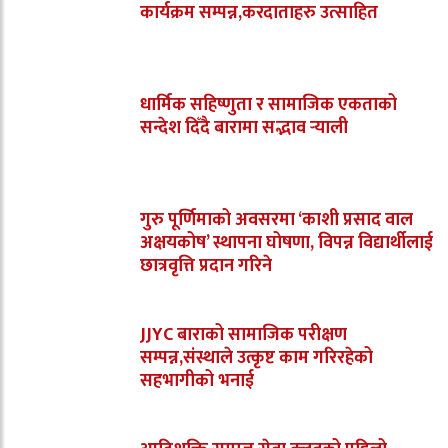
कार्यक्रम सम्पन्न,करदाताहरु उत्साहित
धार्मिक सहिष्णुता र सामाजिक एकताको
सन्देश दिँदै बारामा सद्भाव र्‍याली
गुरु पूर्णिमाको अवसरमा ‘काशी प्रसाद वाल
अक्षयकोष’ स्थापना घोषणा, विपन्न विद्यार्थीलाई
छात्रवृत्ति प्रदान गरिने
JJYC बाराको सामाजिक परीक्षण
सम्पन्न,संस्थाले उत्कृष्ट काम गरिरहेको
सहभागीको भनाई