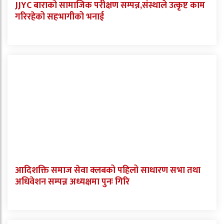
JJYC बाराको सामाजिक परीक्षण सम्पन्न,संस्थाले उत्कृष्ट काम
गरिरहेको सहभागीको भनाई
आदिशक्ति समाज सेवा क्लबको पहिलो साधारण सभा तथा
अधिवेशन सम्पन्न अध्यक्षमा पुनः गिरि