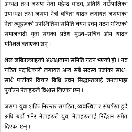
अध्यक्ष तथा जसपा नेता महेन्द्र यादव, अतिथि गाउँपालिका
उपाध्यक्ष तथा जसपा नेत्री बबिता यादव लगायत जसपाका
नेता ज्यूुहरूको उपस्थितिमा समिति चयन एवम् गठन गरिएको
समाजवादी युवा संघका प्रदेश मुख्य–सचिव ओम यादव
मनिशले बताएका छन् ।
शेख जबिउल्लाहको अध्यक्षतामा समिति गठन भएको हो । नव
गठित पदाधिकारी लगायत अन्य सबै सदस्य उर्जाका साथ–
साथै पार्टीको विचार बिधि एवम् सिद्धान्तलाई जनतामाझ
पुर्याउन नेताहरुले विश्वास लिएका छन् ।
जसपा युवा शक्ति निरन्तर संगठित, व्यवस्थित र संघर्षरत हुदै
अघि बढौं भनेर नेताहरुले युवा नेताहरुलाई निर्देशन समेत
दिएका छन् ।