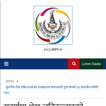
२०८३ श्रावण २२
Listen Radio
होमपेज
सुवर्णमा शेख जबिउल्लाहको अध्यक्षतामा समाजवादी युवा संघको ६१ सदस्यीय समिति
गठन