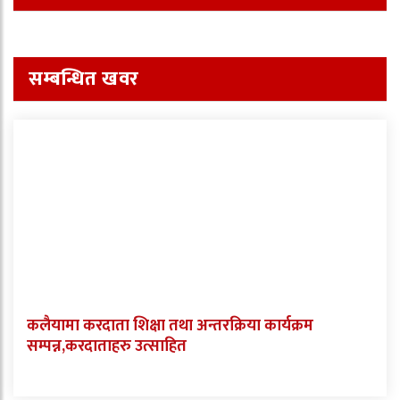
सम्बन्धित खवर
कलैयामा करदाता शिक्षा तथा अन्तरक्रिया कार्यक्रम
सम्पन्न,करदाताहरु उत्साहित