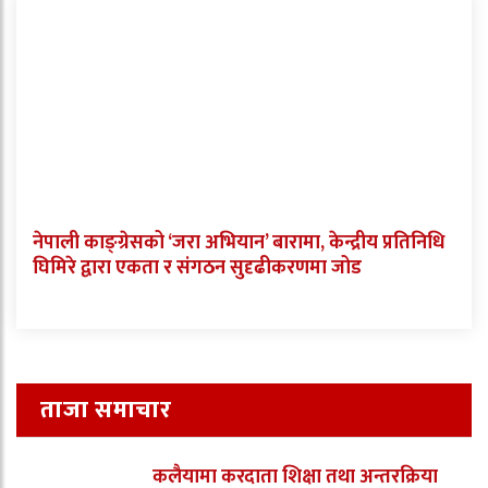
नेपाली काङ्ग्रेसको ‘जरा अभियान’ बारामा, केन्द्रीय प्रतिनिधि
घिमिरे द्वारा एकता र संगठन सुदृढीकरणमा जोड
ताजा समाचार
कलैयामा करदाता शिक्षा तथा अन्तरक्रिया