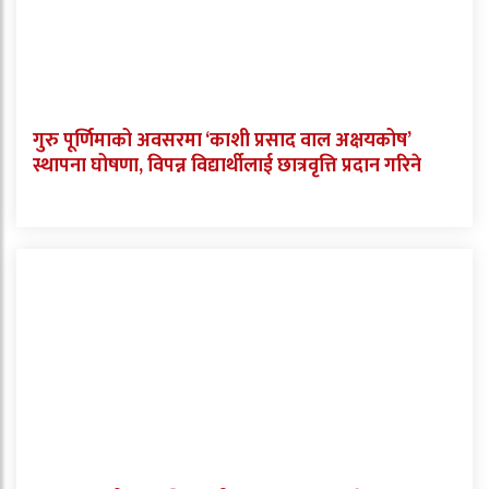
गुरु पूर्णिमाको अवसरमा ‘काशी प्रसाद वाल अक्षयकोष’
स्थापना घोषणा, विपन्न विद्यार्थीलाई छात्रवृत्ति प्रदान गरिने