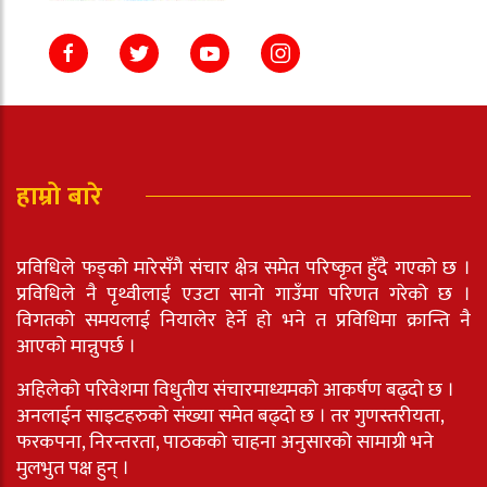
हाम्रो बारे
प्रविधिले फड्को मारेसँगै संचार क्षेत्र समेत परिष्कृत हुँदै गएको छ ।
प्रविधिले नै पृथ्वीलाई एउटा सानो गाउँमा परिणत गरेको छ ।
विगतको समयलाई नियालेर हेर्ने हो भने त प्रविधिमा क्रान्ति नै
आएको मान्नुपर्छ ।
अहिलेको परिवेशमा विधुतीय संचारमाध्यमको आकर्षण बढ्दो छ ।
अनलाईन साइटहरुको संख्या समेत बढ्दो छ । तर गुणस्तरीयता,
फरकपना, निरन्तरता, पाठकको चाहना अनुसारको सामाग्री भने
मुलभुत पक्ष हुन् ।