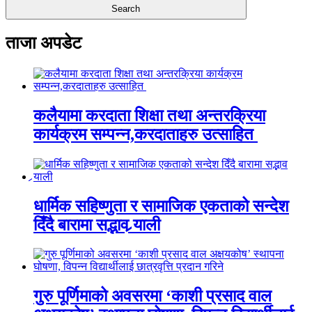
ताजा अपडेट
कलैयामा करदाता शिक्षा तथा अन्तरक्रिया
कार्यक्रम सम्पन्न,करदाताहरु उत्साहित
धार्मिक सहिष्णुता र सामाजिक एकताको सन्देश
दिँदै बारामा सद्भाव र्‍याली
गुरु पूर्णिमाको अवसरमा ‘काशी प्रसाद वाल