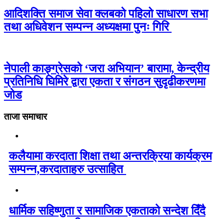
आदिशक्ति समाज सेवा क्लबको पहिलो साधारण सभा
तथा अधिवेशन सम्पन्न अध्यक्षमा पुनः गिरि
नेपाली काङ्ग्रेसको ‘जरा अभियान’ बारामा, केन्द्रीय
प्रतिनिधि घिमिरे द्वारा एकता र संगठन सुदृढीकरणमा
जोड
ताजा समाचार
कलैयामा करदाता शिक्षा तथा अन्तरक्रिया कार्यक्रम
सम्पन्न,करदाताहरु उत्साहित
धार्मिक सहिष्णुता र सामाजिक एकताको सन्देश दिँदै