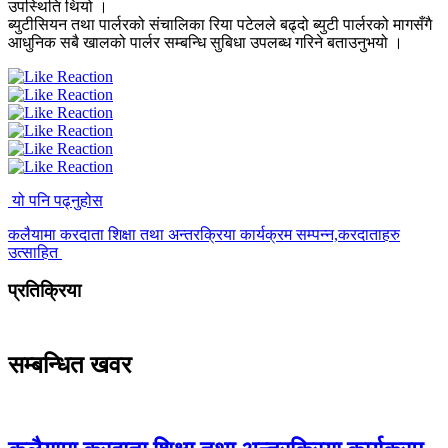
उपस्थिति थियो ।
ब्युटीसियन तथा पार्लरको संचालिका रिया पटेलले बढ्दो ब्युटी पार्लरको मागसँगै
आधुनिक सबै खालको पार्लर सम्बन्धि सुबिधा उपलब्ध गरिने बताउनुभयो ।
यो पनि पढ्नुहोस
कलैयामा करदाता शिक्षा तथा अन्तरक्रिया कार्यक्रम सम्पन्न,करदाताहरु
उत्साहित
प्रतिक्रिया
सम्बन्धित खवर