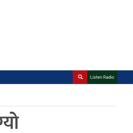
Listen Radio
्यो