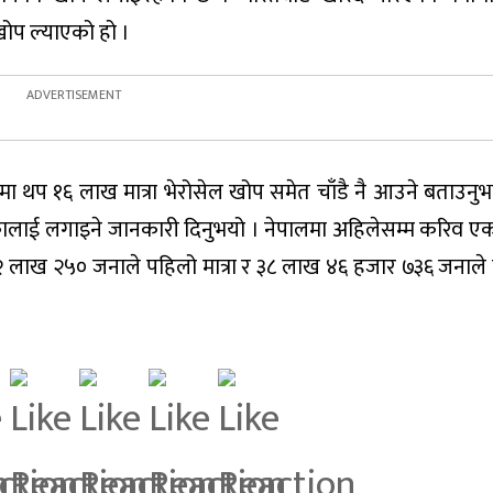
ोप ल्याएको हो ।
नमा थप १६ लाख मात्रा भेरोसेल खोप समेत चाँडै नै आउने बताउनुभ
ेकालाई लगाइने जानकारी दिनुभयो । नेपालमा अहिलेसम्म करिव 
ख २५० जनाले पहिलो मात्रा र ३८ लाख ४६ हजार ७३६ जनाले पूर्