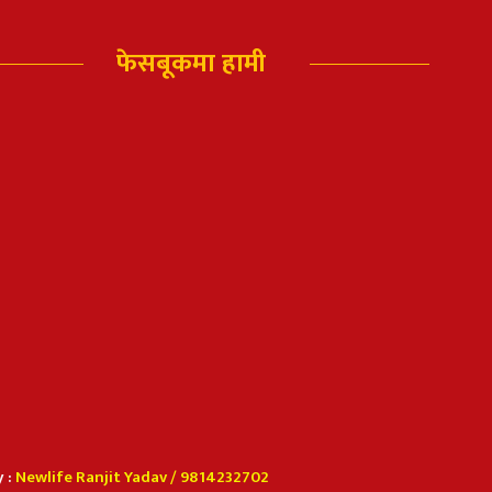
फेसबूकमा हामी
 :
Newlife Ranjit Yadav /
9814232702