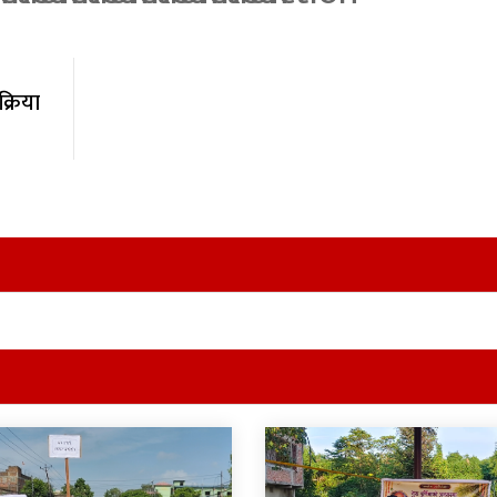
्रिया