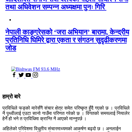
तथा अधिवेशन सम्पन्न अध्यक्षमा पुनः गिरि
नेपाली काङ्ग्रेसको ‘जरा अभियान’ बारामा, केन्द्रीय
प्रतिनिधि घिमिरे द्वारा एकता र संगठन सुदृढीकरणमा
जोड
हाम्रो बारे
प्रविधिले फड्को मारेसँगै संचार क्षेत्र समेत परिष्कृत हुँदै गएको छ । प्रविधिले
नै पृथ्वीलाई एउटा सानो गाउँमा परिणत गरेको छ । विगतको समयलाई नियालेर
हेर्ने हो भने त प्रविधिमा क्रान्ति नै आएको मान्नुपर्छ ।
अहिलेको परिवेशमा विधुतीय संचारमाध्यमको आकर्षण बढ्दो छ । अनलाईन