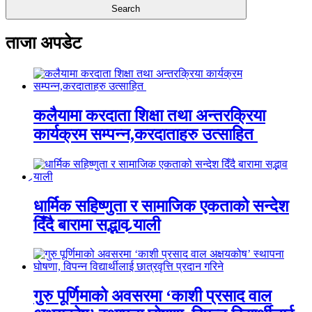
ताजा अपडेट
कलैयामा करदाता शिक्षा तथा अन्तरक्रिया
कार्यक्रम सम्पन्न,करदाताहरु उत्साहित
धार्मिक सहिष्णुता र सामाजिक एकताको सन्देश
दिँदै बारामा सद्भाव र्‍याली
गुरु पूर्णिमाको अवसरमा ‘काशी प्रसाद वाल