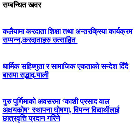
सम्बन्धित खवर
कलैयामा करदाता शिक्षा तथा अन्तरक्रिया कार्यक्रम
सम्पन्न,करदाताहरु उत्साहित
धार्मिक सहिष्णुता र सामाजिक एकताको सन्देश दिँदै
बारामा सद्भाव र्‍याली
गुरु पूर्णिमाको अवसरमा ‘काशी प्रसाद वाल
अक्षयकोष’ स्थापना घोषणा, विपन्न विद्यार्थीलाई
छात्रवृत्ति प्रदान गरिने