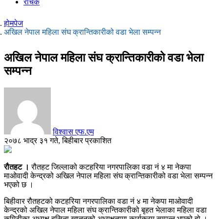
रोचक
होमपेज
अखिल नेपाल महिला संघ क्रान्तिकारीको वडा भेला सम्पन्न
अखिल नेपाल महिला संघ क्रान्तिकारीको वडा भेला
सम्पन्न
विश्वास एफ.एम
२०७८ भाद्र ३१ गते, बिहीबार प्रकाशित
रौतहट ।
रौतहट जिल्लाको कटहरिया नगरपालिका वडा नं ४ मा नेकपा
माओवादी केन्द्रको अखिल नेपाल महिला संघ क्रान्तिकारीको वडा भेला सम्पन्न
भएको छ ।
बिहीवार रौतहटको कटहरिया नगरपालिका वडा नं ४ मा नेकपा माओवादी
केन्द्रको अखिल नेपाल महिला संघ क्रान्तिकारीको बृहत भेलाका महिला वडा
कमिटीका अध्यक्ष हसिना खातुनको अध्यक्षतामा कार्यक्रम सम्पन्न भएको हो ।