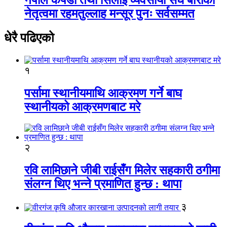
नेतृत्वमा रहमतुल्लाह मन्सूर पुनः सर्वसम्मत
धेरै पढिएको
१
पर्सामा स्थानीयमाथि आक्रमण गर्ने बाघ
स्थानीयको आक्रमणबाट मरे
२
रवि लामिछाने जीबी राईसँग मिलेर सहकारी ठगीमा
संलग्न थिए भन्ने प्रमाणित हुन्छ : थापा
३