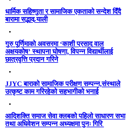
धार्मिक सहिष्णुता र सामाजिक एकताको सन्देश दिँदै
बारामा सद्भाव र्‍याली
गुरु पूर्णिमाको अवसरमा ‘काशी प्रसाद वाल
अक्षयकोष’ स्थापना घोषणा, विपन्न विद्यार्थीलाई
छात्रवृत्ति प्रदान गरिने
JJYC बाराको सामाजिक परीक्षण सम्पन्न,संस्थाले
उत्कृष्ट काम गरिरहेको सहभागीको भनाई
आदिशक्ति समाज सेवा क्लबको पहिलो साधारण सभा
तथा अधिवेशन सम्पन्न अध्यक्षमा पुनः गिरि