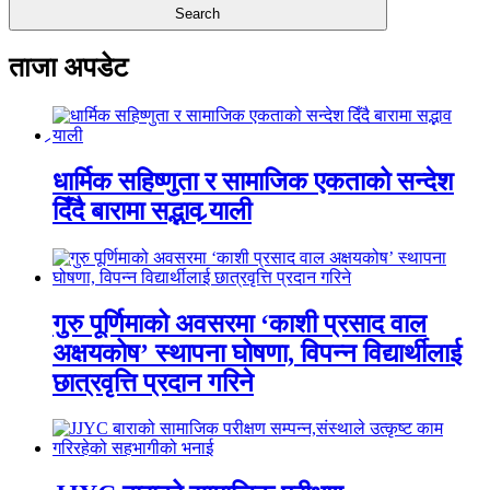
ताजा अपडेट
धार्मिक सहिष्णुता र सामाजिक एकताको सन्देश
दिँदै बारामा सद्भाव र्‍याली
गुरु पूर्णिमाको अवसरमा ‘काशी प्रसाद वाल
अक्षयकोष’ स्थापना घोषणा, विपन्न विद्यार्थीलाई
छात्रवृत्ति प्रदान गरिने