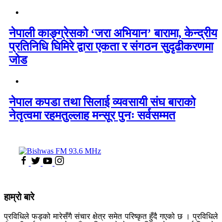
नेपाली काङ्ग्रेसको ‘जरा अभियान’ बारामा, केन्द्रीय
प्रतिनिधि घिमिरे द्वारा एकता र संगठन सुदृढीकरणमा
जोड
नेपाल कपडा तथा सिलाई व्यवसायी संघ बाराको
नेतृत्वमा रहमतुल्लाह मन्सूर पुनः सर्वसम्मत
हाम्रो बारे
प्रविधिले फड्को मारेसँगै संचार क्षेत्र समेत परिष्कृत हुँदै गएको छ । प्रविधिले