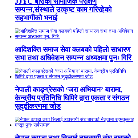
JJYC बाराको सामाजिक परीक्षण
सम्पन्न,संस्थाले उत्कृष्ट काम गरिरहेको
सहभागीको भनाई
आदिशक्ति समाज सेवा क्लबको पहिलो साधारण
सभा तथा अधिवेशन सम्पन्न अध्यक्षमा पुनः गिरि
नेपाली काङ्ग्रेसको ‘जरा अभियान’ बारामा,
केन्द्रीय प्रतिनिधि घिमिरे द्वारा एकता र संगठन
सुदृढीकरणमा जोड
नेपाल कपडा तथा सिलाई व्यवसायी संघ बाराको