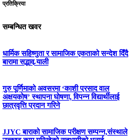
प्रतिक्रिया
सम्बन्धित खवर
धार्मिक सहिष्णुता र सामाजिक एकताको सन्देश दिँदै
बारामा सद्भाव र्‍याली
गुरु पूर्णिमाको अवसरमा ‘काशी प्रसाद वाल
अक्षयकोष’ स्थापना घोषणा, विपन्न विद्यार्थीलाई
छात्रवृत्ति प्रदान गरिने
JJYC बाराको सामाजिक परीक्षण सम्पन्न,संस्थाले