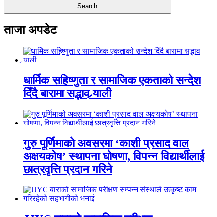
ताजा अपडेट
धार्मिक सहिष्णुता र सामाजिक एकताको सन्देश
दिँदै बारामा सद्भाव र्‍याली
गुरु पूर्णिमाको अवसरमा ‘काशी प्रसाद वाल
अक्षयकोष’ स्थापना घोषणा, विपन्न विद्यार्थीलाई
छात्रवृत्ति प्रदान गरिने