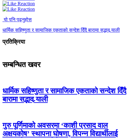
यो पनि पढ्नुहोस
धार्मिक सहिष्णुता र सामाजिक एकताको सन्देश दिँदै बारामा सद्भाव र्‍याली
प्रतिक्रिया
सम्बन्धित खवर
धार्मिक सहिष्णुता र सामाजिक एकताको सन्देश दिँदै
बारामा सद्भाव र्‍याली
गुरु पूर्णिमाको अवसरमा ‘काशी प्रसाद वाल
अक्षयकोष’ स्थापना घोषणा, विपन्न विद्यार्थीलाई