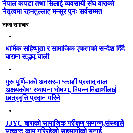
नेपाल कपडा तथा सिलाई व्यवसायी संघ बाराको
नेतृत्वमा रहमतुल्लाह मन्सूर पुनः सर्वसम्मत
ताजा समाचार
धार्मिक सहिष्णुता र सामाजिक एकताको सन्देश दिँदै
बारामा सद्भाव र्‍याली
गुरु पूर्णिमाको अवसरमा ‘काशी प्रसाद वाल
अक्षयकोष’ स्थापना घोषणा, विपन्न विद्यार्थीलाई
छात्रवृत्ति प्रदान गरिने
JJYC बाराको सामाजिक परीक्षण सम्पन्न,संस्थाले
उत्कृष्ट काम गरिरहेको सहभागीको भनाई