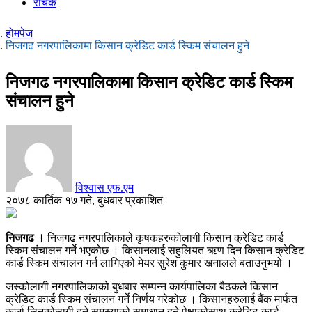
रोचक
होमपेज
निजगढ नगरपालिकामा किसान क्रेडिट कार्ड स्किम संचालन हुने
निजगढ नगरपालिकामा किसान क्रेडिट कार्ड स्किम
संचालन हुने
विश्वास एफ.एम
२०७८ कार्तिक १७ गते, बुधबार प्रकाशित
निजगढ ।
निजगढ नगरपालिकाले कृषकहरुकोलागी किसान क्रेडिट कार्ड
स्किम संचालन गर्ने भएकोछ । किसानलाई सहुलियत ऋण दिन किसान क्रेडिट
कार्ड स्किम संचालन गर्न लागिएको मेयर सुरेश कुमार खनालले बताउनुभयो ।
जस्कोलागी नगरपालिकाको बुधबार सम्पन्न कार्यपालिका बैठकले किसान
क्रेडिट कार्ड स्किम संचालन गर्ने निर्णय गरेकोछ । किसानहरुलाई बैंक मार्फत
कर्जा लिनकोलागी हुने समस्याको समाधान हुने पेक्षाकोसाथ क्रेडिट कार्ड