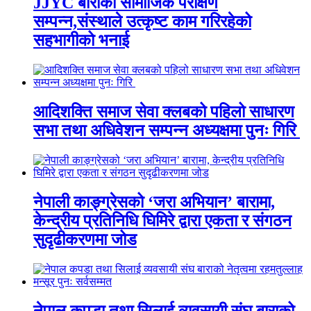
JJYC बाराको सामाजिक परीक्षण
सम्पन्न,संस्थाले उत्कृष्ट काम गरिरहेको
सहभागीको भनाई
आदिशक्ति समाज सेवा क्लबको पहिलो साधारण
सभा तथा अधिवेशन सम्पन्न अध्यक्षमा पुनः गिरि
नेपाली काङ्ग्रेसको ‘जरा अभियान’ बारामा,
केन्द्रीय प्रतिनिधि घिमिरे द्वारा एकता र संगठन
सुदृढीकरणमा जोड
नेपाल कपडा तथा सिलाई व्यवसायी संघ बाराको