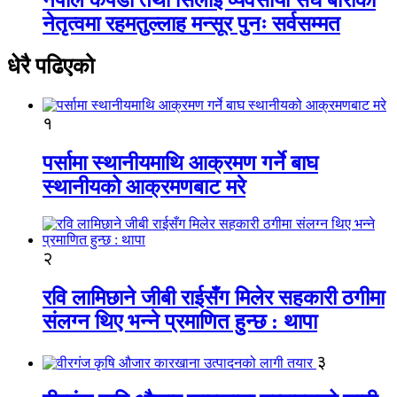
नेतृत्वमा रहमतुल्लाह मन्सूर पुनः सर्वसम्मत
धेरै पढिएको
१
पर्सामा स्थानीयमाथि आक्रमण गर्ने बाघ
स्थानीयको आक्रमणबाट मरे
२
रवि लामिछाने जीबी राईसँग मिलेर सहकारी ठगीमा
संलग्न थिए भन्ने प्रमाणित हुन्छ : थापा
३