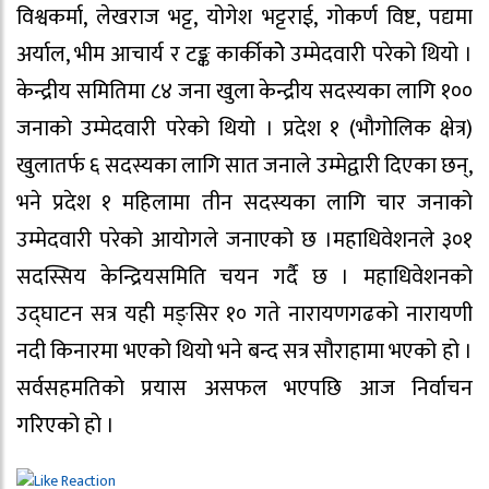
विश्वकर्मा, लेखराज भट्ट, योगेश भट्टराई, गोकर्ण विष्ट, पद्यमा
अर्याल, भीम आचार्य र टङ्क कार्कीकोे उम्मेदवारी परेको थियो ।
केन्द्रीय समितिमा ८४ जना खुला केन्द्रीय सदस्यका लागि १००
जनाको उम्मेदवारी परेको थियो । प्रदेश १ (भौगोलिक क्षेत्र)
खुलातर्फ ६ सदस्यका लागि सात जनाले उम्मेद्वारी दिएका छन्,
भने प्रदेश १ महिलामा तीन सदस्यका लागि चार जनाको
उम्मेदवारी परेको आयोगले जनाएको छ ।महाधिवेशनले ३०१
सदस्सिय केन्द्रियसमिति चयन गर्दै छ । महाधिवेशनको
उद्घाटन सत्र यही मङ्सिर १० गते नारायणगढको नारायणी
नदी किनारमा भएको थियो भने बन्द सत्र सौराहामा भएको हो ।
सर्वसहमतिको प्रयास असफल भएपछि आज निर्वाचन
गरिएको हो ।