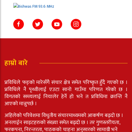
हाम्रो बारे
प्रविधिले फड्को मारेसँगै संचार क्षेत्र समेत परिष्कृत हुँदै गएको छ ।
प्रविधिले नै पृथ्वीलाई एउटा सानो गाउँमा परिणत गरेको छ ।
विगतको समयलाई नियालेर हेर्ने हो भने त प्रविधिमा क्रान्ति नै
आएको मान्नुपर्छ ।
अहिलेको परिवेशमा विधुतीय संचारमाध्यमको आकर्षण बढ्दो छ ।
अनलाईन साइटहरुको संख्या समेत बढ्दो छ । तर गुणस्तरीयता,
फरकपना, निरन्तरता, पाठकको चाहना अनुसारको सामाग्री भने