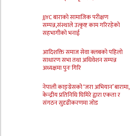
JJYC बाराको सामाजिक परीक्षण
सम्पन्न,संस्थाले उत्कृष्ट काम गरिरहेको
सहभागीको भनाई
आदिशक्ति समाज सेवा क्लबको पहिलो
साधारण सभा तथा अधिवेशन सम्पन्न
अध्यक्षमा पुनः गिरि
नेपाली काङ्ग्रेसको ‘जरा अभियान’ बारामा,
केन्द्रीय प्रतिनिधि घिमिरे द्वारा एकता र
संगठन सुदृढीकरणमा जोड