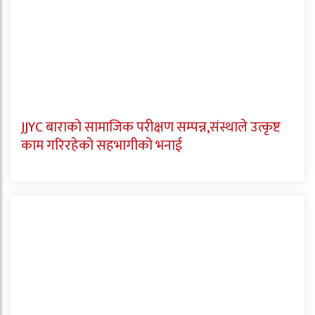
JJYC बाराको सामाजिक परीक्षण सम्पन्न,संस्थाले उत्कृष्ट
काम गरिरहेको सहभागीको भनाई