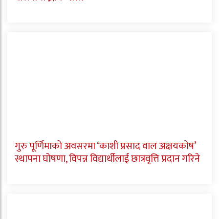
गुरु पूर्णिमाको अवसरमा ‘काशी प्रसाद वाल अक्षयकोष’
स्थापना घोषणा, विपन्न विद्यार्थीलाई छात्रवृत्ति प्रदान गरिने