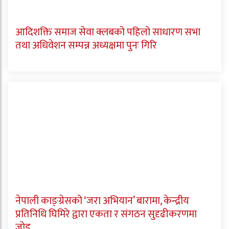
आदिशक्ति समाज सेवा क्लबको पहिलो साधारण सभा
तथा अधिवेशन सम्पन्न अध्यक्षमा पुनः गिरि
नेपाली काङ्ग्रेसको ‘जरा अभियान’ बारामा, केन्द्रीय
प्रतिनिधि घिमिरे द्वारा एकता र संगठन सुदृढीकरणमा
जोड