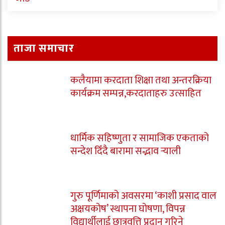
ताजा समाचार
कलैयामा करदाता शिक्षा तथा अन्तरक्रिया
कार्यक्रम सम्पन्न,करदाताहरु उत्साहित
धार्मिक सहिष्णुता र सामाजिक एकताको
सन्देश दिँदै बारामा सद्भाव र्‍याली
गुरु पूर्णिमाको अवसरमा ‘काशी प्रसाद वाल
अक्षयकोष’ स्थापना घोषणा, विपन्न
विद्यार्थीलाई छात्रवृत्ति प्रदान गरिने