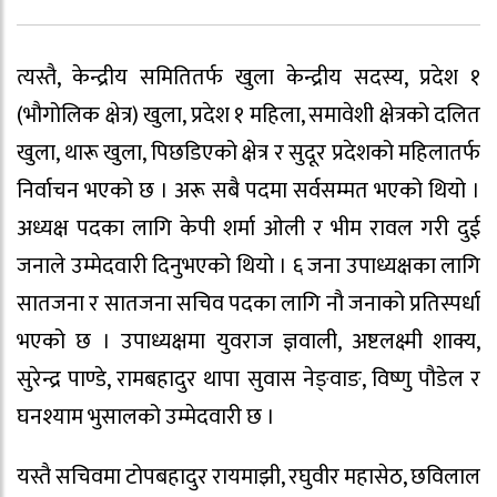
त्यस्तै, केन्द्रीय समितितर्फ खुला केन्द्रीय सदस्य, प्रदेश १
(भौगोलिक क्षेत्र) खुला, प्रदेश १ महिला, समावेशी क्षेत्रको दलित
खुला, थारू खुला, पिछडिएको क्षेत्र र सुदूर प्रदेशको महिलातर्फ
निर्वाचन भएको छ । अरू सबै पदमा सर्वसम्मत भएको थियो ।
अध्यक्ष पदका लागि केपी शर्मा ओली र भीम रावल गरी दुई
जनाले उम्मेदवारी दिनुभएको थियो । ६ जना उपाध्यक्षका लागि
सातजना र सातजना सचिव पदका लागि नौ जनाको प्रतिस्पर्धा
भएको छ । उपाध्यक्षमा युवराज ज्ञवाली, अष्टलक्ष्मी शाक्य,
सुरेन्द्र पाण्डे, रामबहादुर थापा सुवास नेङ्वाङ, विष्णु पौडेल र
घनश्याम भुसालको उम्मेदवारी छ ।
यस्तै सचिवमा टोपबहादुर रायमाझी, रघुवीर महासेठ, छविलाल