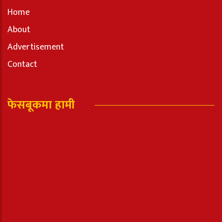
Home
About
Advertisement
Contact
फेसबूकमा हामी