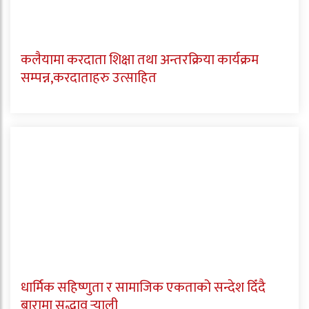
कलैयामा करदाता शिक्षा तथा अन्तरक्रिया कार्यक्रम
सम्पन्न,करदाताहरु उत्साहित
धार्मिक सहिष्णुता र सामाजिक एकताको सन्देश दिँदै
बारामा सद्भाव र्‍याली