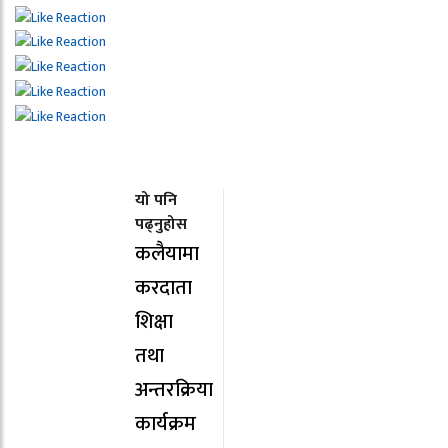
यो पनि
पढ्नुहोस
कलैयामा
करदाता
शिक्षा
तथा
अन्तरक्रिया
कार्यक्रम