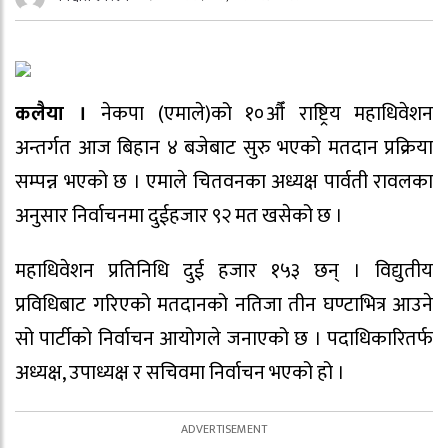
कलैया ।
नेकपा (एमाले)को १०औँ राष्ट्रिय महाधिवेशन
अन्तर्गत आज बिहान ४ बजेबाट सुरु भएको मतदान प्रक्रिया
सम्पन्न भएको छ । एमाले चितवनका अध्यक्ष पार्वती रावलका
अनुसार निर्वाचनमा दुईहजार ९२ मत खसेको छ ।
महाधिवेशन प्रतिनिधि दुई हजार १५३ छन् । विद्युतीय
प्रविधिबाट गरिएको मतदानको नतिजा तीन घण्टाभित्र आउने
सो पार्टीको निर्वाचन आयोगले जनाएको छ । पदाधिकारितर्फ
अध्यक्ष, उपाध्यक्ष र सचिवमा निर्वाचन भएको हो ।