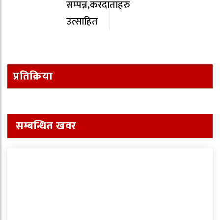
सम्पन्न,करदाताहरु
उत्साहित
प्रतिक्रिया
सम्बन्धित खवर