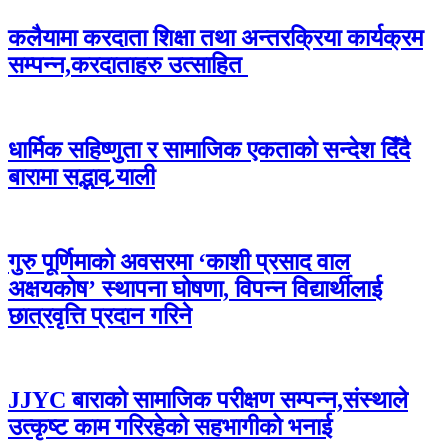
कलैयामा करदाता शिक्षा तथा अन्तरक्रिया कार्यक्रम
सम्पन्न,करदाताहरु उत्साहित
धार्मिक सहिष्णुता र सामाजिक एकताको सन्देश दिँदै
बारामा सद्भाव र्‍याली
गुरु पूर्णिमाको अवसरमा ‘काशी प्रसाद वाल
अक्षयकोष’ स्थापना घोषणा, विपन्न विद्यार्थीलाई
छात्रवृत्ति प्रदान गरिने
JJYC बाराको सामाजिक परीक्षण सम्पन्न,संस्थाले
उत्कृष्ट काम गरिरहेको सहभागीको भनाई