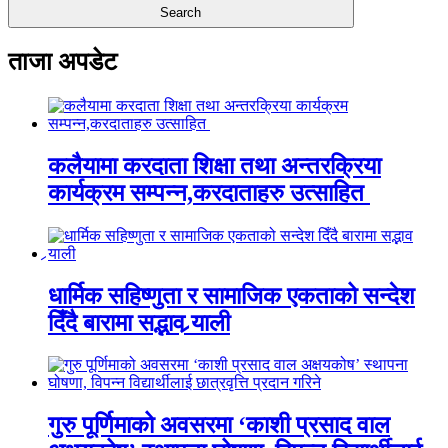
ताजा अपडेट
कलैयामा करदाता शिक्षा तथा अन्तरक्रिया
कार्यक्रम सम्पन्न,करदाताहरु उत्साहित
धार्मिक सहिष्णुता र सामाजिक एकताको सन्देश
दिँदै बारामा सद्भाव र्‍याली
गुरु पूर्णिमाको अवसरमा ‘काशी प्रसाद वाल