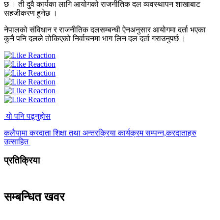
छ । ती दुवै कार्यका लागि आयोगको राजनीतिक दल व्यवस्थापन शाखाबाट
सहजीकरण हुनेछ ।
नेपालको संविधान र राजनीतिक दलसम्बन्धी ऐनअनुसार आयोगमा दर्ता भएका
कुनै पनि दलले तोकिएको निर्वाचनमा भाग लिन दल दर्ता गराउनुपर्छ ।
यो पनि पढ्नुहोस
कलैयामा करदाता शिक्षा तथा अन्तरक्रिया कार्यक्रम सम्पन्न,करदाताहरु
उत्साहित
प्रतिक्रिया
सम्बन्धित खवर