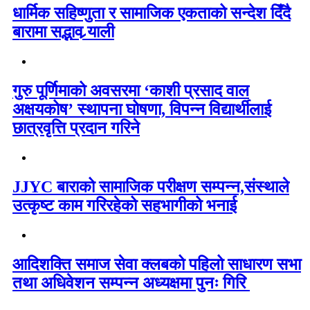
धार्मिक सहिष्णुता र सामाजिक एकताको सन्देश दिँदै
बारामा सद्भाव र्‍याली
गुरु पूर्णिमाको अवसरमा ‘काशी प्रसाद वाल
अक्षयकोष’ स्थापना घोषणा, विपन्न विद्यार्थीलाई
छात्रवृत्ति प्रदान गरिने
JJYC बाराको सामाजिक परीक्षण सम्पन्न,संस्थाले
उत्कृष्ट काम गरिरहेको सहभागीको भनाई
आदिशक्ति समाज सेवा क्लबको पहिलो साधारण सभा
तथा अधिवेशन सम्पन्न अध्यक्षमा पुनः गिरि