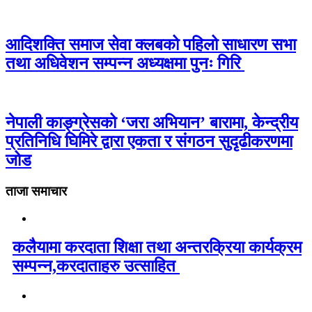
आदिशक्ति समाज सेवा क्लबको पहिलो साधारण सभा
तथा अधिवेशन सम्पन्न अध्यक्षमा पुनः गिरि
नेपाली काङ्ग्रेसको ‘जरा अभियान’ बारामा, केन्द्रीय
प्रतिनिधि घिमिरे द्वारा एकता र संगठन सुदृढीकरणमा
जोड
ताजा समाचार
कलैयामा करदाता शिक्षा तथा अन्तरक्रिया कार्यक्रम
सम्पन्न,करदाताहरु उत्साहित