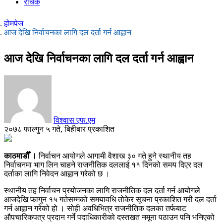
रोचक
होमपेज
आज देखि निर्वाचनका लागि दल दर्ता गर्न आह्वान
आज देखि निर्वाचनका लागि दल दर्ता गर्न आह्वान
विश्वास एफ.एम
२०७८ फाल्गुन ५ गते, बिहीबार प्रकाशित
काठमाडौँ ।
निर्वाचन आयोगले आगामी वैशाख ३० गते हुने स्थानीय तह
निर्वाचनमा भाग लिन चाहने राजनीतिक दललाई ११ दिनको समय दिएर दल
दर्ताका लागि निवेदन आह्वान गरेको छ ।
स्थानीय तह निर्वाचन प्रयोजनका लागि राजनीतिक दल दर्ता गर्न आयोगले
आजदेखि फागुन १५ गतेसम्मको समयावधि तोकेर सूचना प्रकाशित गरी दल दर्ता
गर्न आह्वान गरेको हो । सोही अवधिभित्र राजनीतिक दलका तर्फबाट
औपचारिकपत्र प्रदान गर्ने पदाधिकारीको दस्तखत नमूना पठाउन पनि भनिएको