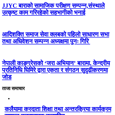
JJYC बाराको सामाजिक परीक्षण सम्पन्न,संस्थाले
उत्कृष्ट काम गरिरहेको सहभागीको भनाई
आदिशक्ति समाज सेवा क्लबको पहिलो साधारण सभा
तथा अधिवेशन सम्पन्न अध्यक्षमा पुनः गिरि
नेपाली काङ्ग्रेसको ‘जरा अभियान’ बारामा, केन्द्रीय
प्रतिनिधि घिमिरे द्वारा एकता र संगठन सुदृढीकरणमा
जोड
ताजा समाचार
कलैयामा करदाता शिक्षा तथा अन्तरक्रिया कार्यक्रम