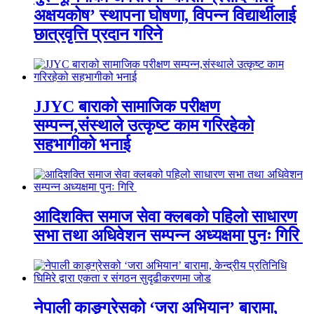
अक्षयकोष’ स्थापना घोषणा, विपन्न विद्यार्थीलाई
छात्रवृत्ति प्रदान गरिने
JJYC बाराको सामाजिक परीक्षण
सम्पन्न,संस्थाले उत्कृष्ट काम गरिरहेको
सहभागीको भनाई
आदिशक्ति समाज सेवा क्लबको पहिलो साधारण
सभा तथा अधिवेशन सम्पन्न अध्यक्षमा पुनः गिरि
नेपाली काङ्ग्रेसको ‘जरा अभियान’ बारामा,