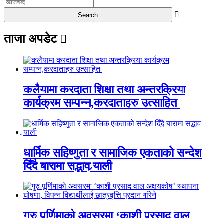
ताजा अपडेट
कलैयामा करदाता शिक्षा तथा अन्तरक्रिया
कार्यक्रम सम्पन्न,करदाताहरु उत्साहित
धार्मिक सहिष्णुता र सामाजिक एकताको सन्देश
दिँदै बारामा सद्भाव र्‍याली
गुरु पूर्णिमाको अवसरमा ‘काशी प्रसाद वाल