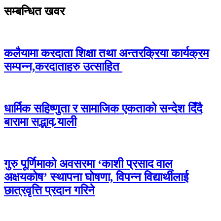
सम्बन्धित खवर
कलैयामा करदाता शिक्षा तथा अन्तरक्रिया कार्यक्रम
सम्पन्न,करदाताहरु उत्साहित
धार्मिक सहिष्णुता र सामाजिक एकताको सन्देश दिँदै
बारामा सद्भाव र्‍याली
गुरु पूर्णिमाको अवसरमा ‘काशी प्रसाद वाल
अक्षयकोष’ स्थापना घोषणा, विपन्न विद्यार्थीलाई
छात्रवृत्ति प्रदान गरिने