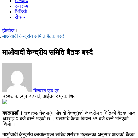
खेलकुद
स्वास्थ्य
भिडियो
रोचक
होमपेज
माओवादी केन्द्रीय समिति बैठक बस्दै
माओवादी केन्द्रीय समिति बैठक बस्दै
विश्वास एफ.एम
२०७८ फाल्गुन २२ गते, आईतवार प्रकाशित
काठमाडौँ ।
सत्तारुढ नेकपा(माओवादी केन्द्र)को केन्द्रीय समितिको बैठक आज
अपराह्न २ बजे बस्ने भएको छ । यसअघि बैठक बिहान ११ बजे बस्ने भनिएको
थियो ।
माओवादी केन्द्रीय कार्यालयका सचिव श्रीराम ढकालका अनुसार आजको बैठक