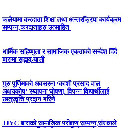
कलैयामा करदाता शिक्षा तथा अन्तरक्रिया कार्यक्रम
सम्पन्न,करदाताहरु उत्साहित
धार्मिक सहिष्णुता र सामाजिक एकताको सन्देश दिँदै
बारामा सद्भाव र्‍याली
गुरु पूर्णिमाको अवसरमा ‘काशी प्रसाद वाल
अक्षयकोष’ स्थापना घोषणा, विपन्न विद्यार्थीलाई
छात्रवृत्ति प्रदान गरिने
JJYC बाराको सामाजिक परीक्षण सम्पन्न,संस्थाले