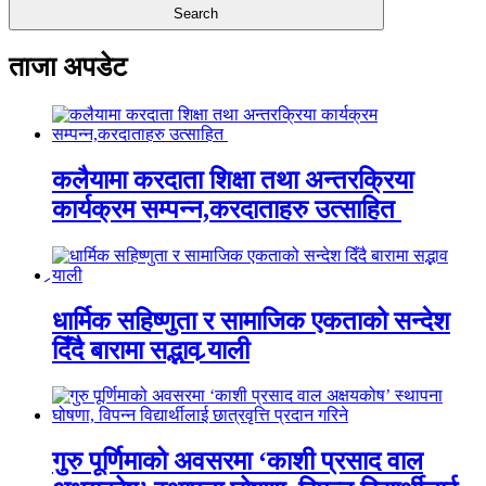
ताजा अपडेट
कलैयामा करदाता शिक्षा तथा अन्तरक्रिया
कार्यक्रम सम्पन्न,करदाताहरु उत्साहित
धार्मिक सहिष्णुता र सामाजिक एकताको सन्देश
दिँदै बारामा सद्भाव र्‍याली
गुरु पूर्णिमाको अवसरमा ‘काशी प्रसाद वाल