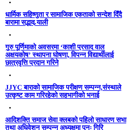
धार्मिक सहिष्णुता र सामाजिक एकताको सन्देश दिँदै
बारामा सद्भाव र्‍याली
गुरु पूर्णिमाको अवसरमा ‘काशी प्रसाद वाल
अक्षयकोष’ स्थापना घोषणा, विपन्न विद्यार्थीलाई
छात्रवृत्ति प्रदान गरिने
JJYC बाराको सामाजिक परीक्षण सम्पन्न,संस्थाले
उत्कृष्ट काम गरिरहेको सहभागीको भनाई
आदिशक्ति समाज सेवा क्लबको पहिलो साधारण सभा
तथा अधिवेशन सम्पन्न अध्यक्षमा पुनः गिरि