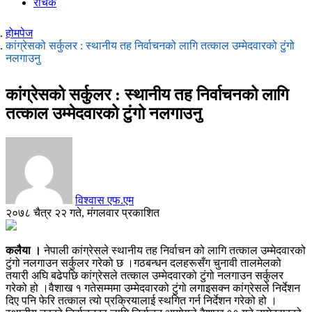
रोचक
होमपेज
कांग्रेसको सर्कुलर : स्थानीय तह निर्वाचनको लागि तत्काल उम्मेदवारको टुंगो
नलगाउनु
कांग्रेसको सर्कुलर : स्थानीय तह निर्वाचनको लागि
तत्काल उम्मेदवारको टुंगो नलगाउनु
विश्वास एफ.एम
२०७८ चैत्र २२ गते, मंगलवार प्रकाशित
कलैया ।
नेपाली कांग्रेसले स्थानीय तह निर्वाचन को लागि तत्काल उम्मेदवारको
टुंगो नलगाउन सर्कुलर गरेको छ ।गठबन्धन दलहरूसँग चुनावी तालमेलको
तयारी अघि बढेपछि कांग्रेसले तत्काल उम्मेदवारको टुंगो नलगाउन सर्कुलर
गरेको हो ।वैशाख १ गतेसम्ममा उम्मेदवारको टुंगो लगाइसक्न कांग्रेसले निर्देशन
दिए पनि फेरि तत्काल त्यो प्रक्रियालाई स्थगित गर्न निर्देशन गरेको हो ।